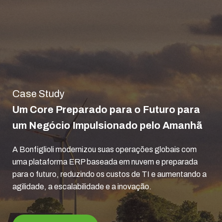
Case Study
Um Core Preparado para o Futuro para
um Negócio Impulsionado pelo Amanhã
A Bonfiglioli modernizou suas operações globais com
uma plataforma ERP baseada em nuvem e preparada
para o futuro, reduzindo os custos de TI e aumentando a
agilidade, a escalabilidade e a inovação.