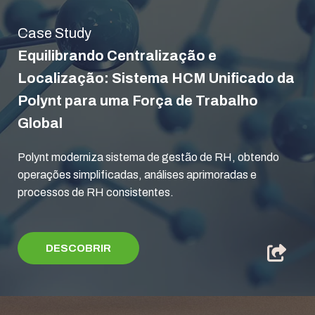
Case Study
Equilibrando Centralização e
Localização: Sistema HCM Unificado da
Polynt para uma Força de Trabalho
Global
Polynt moderniza sistema de gestão de RH, obtendo
operações simplificadas, análises aprimoradas e
processos de RH consistentes.
DESCOBRIR