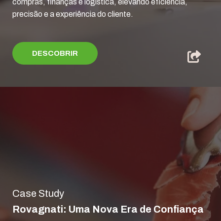
compras, finanças e logística, elevando eficiência,
precisão e a experiência do cliente.
DESCOBRIR
Case Study
Rovagnati: Uma Nova Era de Confiança