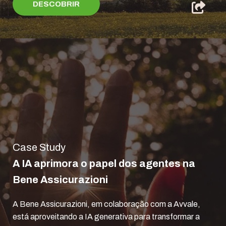
DESCOBRIR
Case Study
A IA aprimora o papel dos agentes na
Bene Assicurazioni
A Bene Assicurazioni, em colaboração com a Avvale,
está aproveitando a IA generativa para transformar a