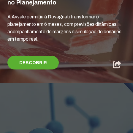
no Planejamento
A Avvale permitiu à Rovagnati transformar o
planejamento em 6 meses, com previsões dinâmicas,
acompanhamento de margens e simulação de cenários
em tempo real.
DESCOBRIR