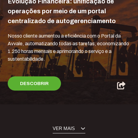
Evolução Financeira: unificação de
operações por meio de um portal
centralizado de autogerenciamento
Nosso cliente aumentou a eficiência com o Portal da
Avvale, automatizando todas as tarefas, economizando
1.250 horas mensais e aprimorando o serviço e a
sustentabilidade.
DESCOBRIR
VER MAIS