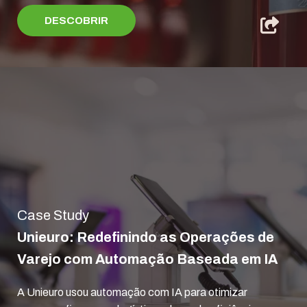
DESCOBRIR
Case Study
Unieuro: Redefinindo as Operações de
Varejo com Automação Baseada em IA
A Unieuro usou automação com IA para otimizar