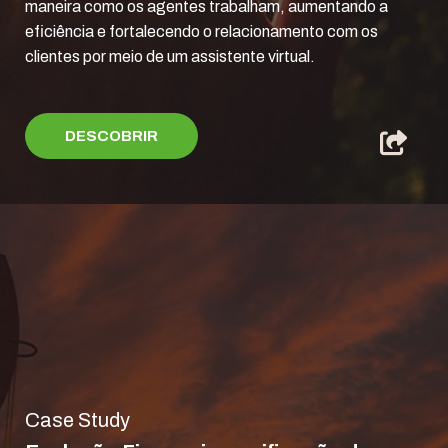
maneira como os agentes trabalham, aumentando a
eficiência e fortalecendo o relacionamento com os
clientes por meio de um assistente virtual.
DESCOBRIR
Case Study