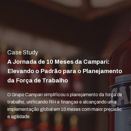
Case Study
A Jornada de 10 Meses da Campari:
Elevando o Padrão para o Planejamento
da Força de Trabalho
O Grupo Campari simplificou o planejamento da força de
trabalho, unificando RH e finanças e alcançando uma
implementação global em 10 meses com maior precisão
e agilidade.