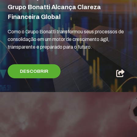
Grupo Bonatti Alcança Clareza
Financeira Global
Como o Grupo Bonatti transformou seus processos de
consolidação em um motor de crescimento ágil,
transparente e preparado para o futuro.
DESCOBRIR