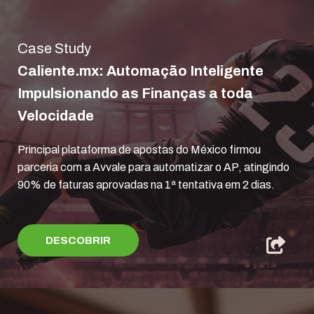
Case Study
Caliente.mx: Automação Inteligente
Impulsionando as Finanças a toda
Velocidade
Principal plataforma de apostas do México firmou
parceria com a Avvale para automatizar o AP, atingindo
90% de faturas aprovadas na 1ª tentativa em 2 dias.
DESCOBRIR