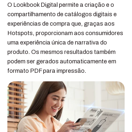
O Lookbook Digital permite a criação e o
compartilhamento de catálogos digitais e
experiências de compra que, graças aos
Hotspots, proporcionam aos consumidores
uma experiência única de narrativa do
produto. Os mesmos resultados também
podem ser gerados automaticamente em
formato PDF para impressão.