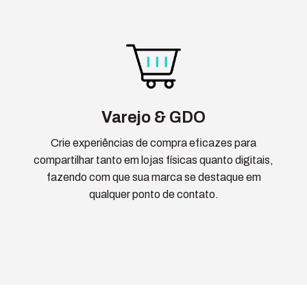
Varejo & GDO
Crie experiências de compra eficazes para
compartilhar tanto em lojas físicas quanto digitais,
fazendo com que sua marca se destaque em
qualquer ponto de contato.