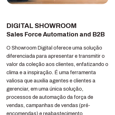
DIGITAL SHOWROOM
Sales Force Automation and B2B
O Showroom Digital oferece uma solução
diferenciada para apresentar e transmitir o
valor da coleção aos clientes, enfatizando o
clima e a inspiração. É uma ferramenta
valiosa que auxilia agentes e clientes a
gerenciar, em uma única solução,
processos de automação da força de
vendas, campanhas de vendas (pré-
encomendas) e reabastecimento