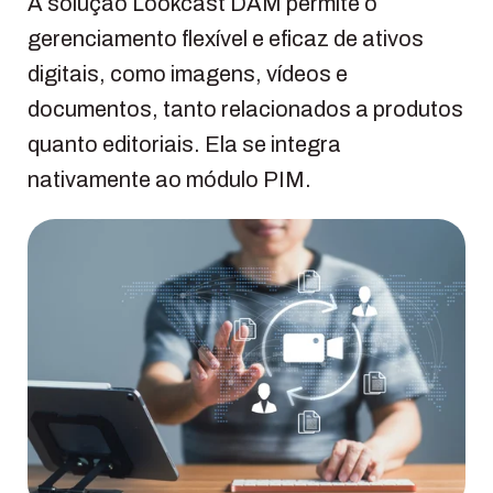
A solução Lookcast DAM permite o
gerenciamento flexível e eficaz de ativos
digitais, como imagens, vídeos e
documentos, tanto relacionados a produtos
quanto editoriais. Ela se integra
nativamente ao módulo PIM.