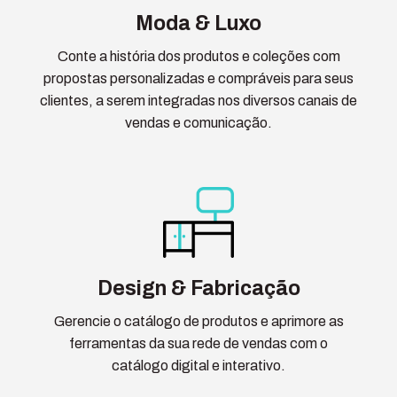
Moda & Luxo
Conte a história dos produtos e coleções com
propostas personalizadas e compráveis para seus
clientes, a serem integradas nos diversos canais de
vendas e comunicação.
Design & Fabricação
Gerencie o catálogo de produtos e aprimore as
ferramentas da sua rede de vendas com o
catálogo digital e interativo.