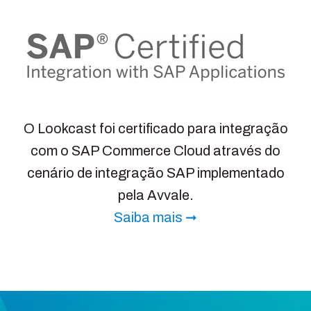
O Lookcast foi certificado para integração
com o SAP Commerce Cloud através do
cenário de integração SAP implementado
pela Avvale.
Saiba mais ➞