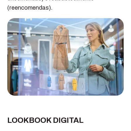
(reencomendas).
LOOKBOOK DIGITAL