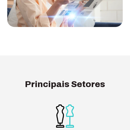
Principais Setores