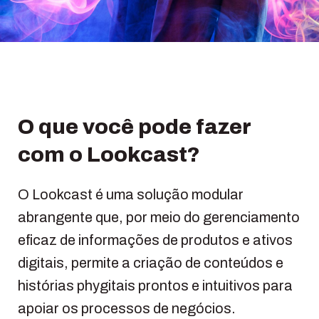
O que você pode fazer
com o Lookcast?
O Lookcast é uma solução modular
abrangente que, por meio do gerenciamento
eficaz de informações de produtos e ativos
digitais, permite a criação de conteúdos e
histórias phygitais prontos e intuitivos para
apoiar os processos de negócios.