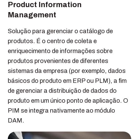
Product Information
Management
Solução para gerenciar o catálogo de
produtos. É o centro de coleta e
enriquecimento de informações sobre
produtos provenientes de diferentes
sistemas da empresa (por exemplo, dados
básicos do produto em ERP ou PLM), a fim
de gerenciar a distribuição de dados do
produto em um único ponto de aplicação. O
PIM se integra nativamente ao módulo
DAM.