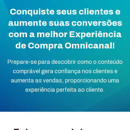
Conquiste seus clientes e
aumente suas conversões
com a melhor Experiência
de Compra Omnicanal!
Prepare-se para descobrir como o conteúdo
comprável gera confiança nos clientes e
aumenta as vendas, proporcionando uma
experiência perfeita ao cliente.