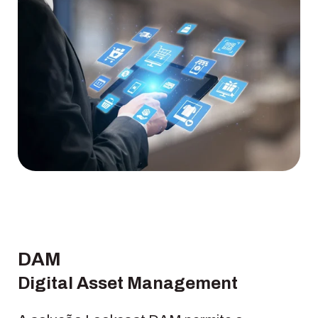
DAM
Digital Asset Management