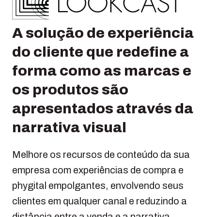
A solução de experiência
do cliente que redefine a
forma como as marcas e
os produtos são
apresentados através da
narrativa visual
Melhore os recursos de conteúdo da sua
empresa com experiências de compra e
phygital empolgantes, envolvendo seus
clientes em qualquer canal e reduzindo a
distância entre a venda e a narrativa.