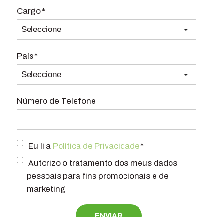
Cargo
*
País
*
Número de Telefone
Eu li a
Política de Privacidade
*
Autorizo o tratamento dos meus dados
pessoais para fins promocionais e de
marketing