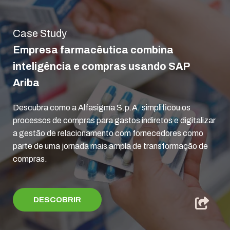
Case Study
Empresa farmacêutica combina
inteligência e compras usando SAP
Ariba
Descubra como a Alfasigma S.p.A. simplificou os
processos de compras para gastos indiretos e digitalizar
a gestão de relacionamento com fornecedores como
parte de uma jornada mais ampla de transformação de
compras.
DESCOBRIR