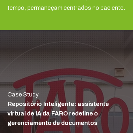
tempo, permaneçam centrados no paciente.
Case Study
Repositório Inteligente: assistente
virtual de IA da FARO redefine o
gerenciamento de documentos