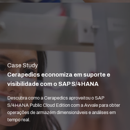
Case Study
Cerapedics economiza em suporte e
visibilidade com o SAP S/4HANA
Descubra como a Cerapedics aproveitou o SAP
S/4HANA Public Cloud Edition com a Avvale para obter
operações de armazém dimensionáveis e análises em
tempo real.