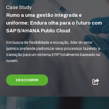
Case Study
Rumo a uma gestão integrada e
uniforme: Endura olha para o futuro com
SAP S/4HANA Public Cloud
Em busca de flexibilidade e inovação, líder do setor
químico pretende padronizar seus processos fazendo a
transição para um sistema ERP totalmente baseado na
nuvem.
DESCOBRIR