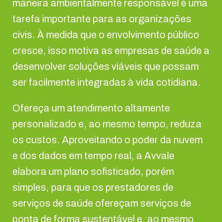
maneira ambientalmente responsável é uma
tarefa importante para as organizações
civis. À medida que o envolvimento público
cresce, isso motiva as empresas de saúde a
desenvolver soluções viáveis que possam
ser facilmente integradas à vida cotidiana.
Ofereça um atendimento altamente
personalizado e, ao mesmo tempo, reduza
os custos. Aproveitando o poder da nuvem
e dos dados em tempo real, a Avvale
elabora um plano sofisticado, porém
simples, para que os prestadores de
serviços de saúde ofereçam serviços de
ponta de forma sustentável e, ao mesmo