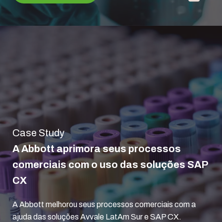
Case Study
A Abbott aprimora seus processos
comerciais com o uso das soluções SAP
CX
A Abbott melhorou seus processos comerciais com a
ajuda das soluções Avvale LatAm Sur e SAP CX.