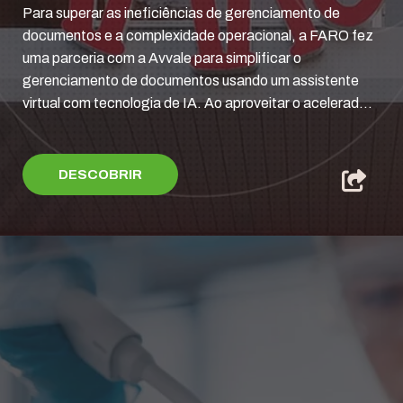
Para superar as ineficiências de gerenciamento de
documentos e a complexidade operacional, a FARO fez
uma parceria com a Avvale para simplificar o
gerenciamento de documentos usando um assistente
virtual com tecnologia de IA. Ao aproveitar o acelerad...
DESCOBRIR