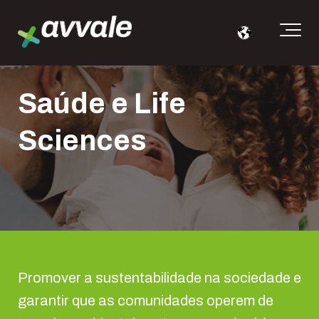
Saúde e Life
Sciences
Promover a sustentabilidade na sociedade e
garantir que as comunidades operem de