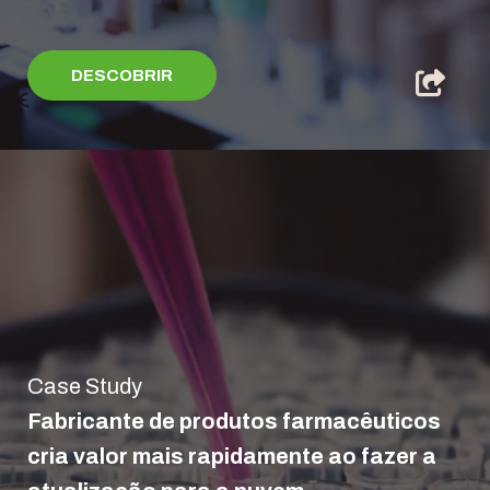
DESCOBRIR
Case Study
Fabricante de produtos farmacêuticos
cria valor mais rapidamente ao fazer a