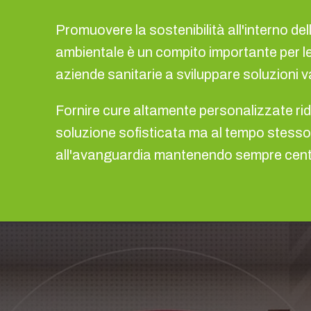
Promuovere la sostenibilità all'interno de
ambientale è un compito importante per le
aziende sanitarie a sviluppare soluzioni 
Fornire cure altamente personalizzate rid
soluzione sofisticata ma al tempo stesso se
all'avanguardia mantenendo sempre centra