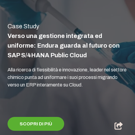
Case Study
Verso una gestione integrata ed
uniforme: Endura guarda al futuro con
SAP S/4HANA Public Cloud
Alla ricerca di flessibilità e innovazione, leader nel settore
chimico punta ad uniformare i suoi processi migrando
verso un ERP interamente su Cloud.
SCOPRI DI PIÙ