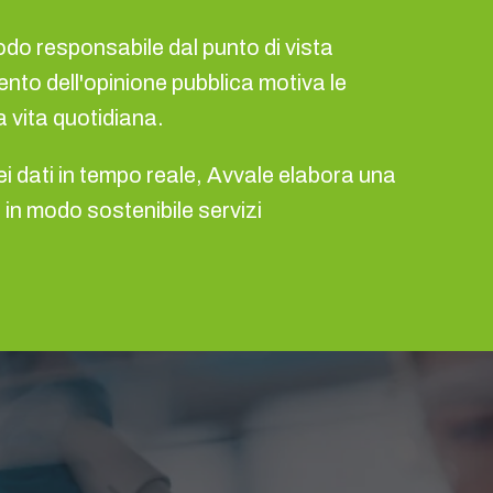
odo responsabile dal punto di vista
nto dell'opinione pubblica motiva le
 vita quotidiana.
ei dati in tempo reale, Avvale elabora una
e in modo sostenibile servizi