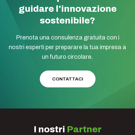
guidare l'innovazione
sostenibile?
Prenota una consulenza gratuita con i
nostri esperti per preparare la tua impresa a
un futuro circolare.
CONTATTACI
I nostri
Partner