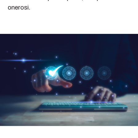
onerosi.