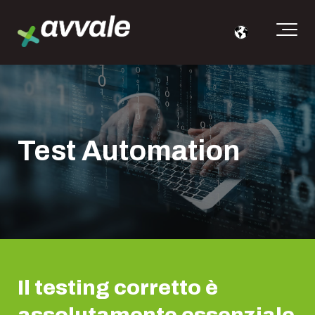
Test Automation
Il testing corretto è