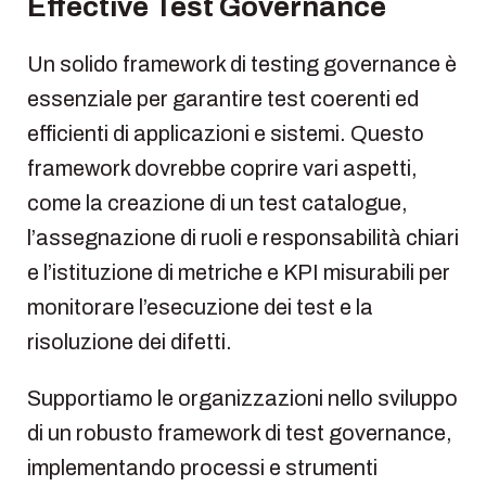
Effective Test Governance
Un solido framework di testing governance è
essenziale per garantire test coerenti ed
efficienti di applicazioni e sistemi. Questo
framework dovrebbe coprire vari aspetti,
come la creazione di un test catalogue,
l’assegnazione di ruoli e responsabilità chiari
e l’istituzione di metriche e KPI misurabili per
monitorare l’esecuzione dei test e la
risoluzione dei difetti.
Supportiamo le organizzazioni nello sviluppo
di un robusto framework di test governance,
implementando processi e strumenti