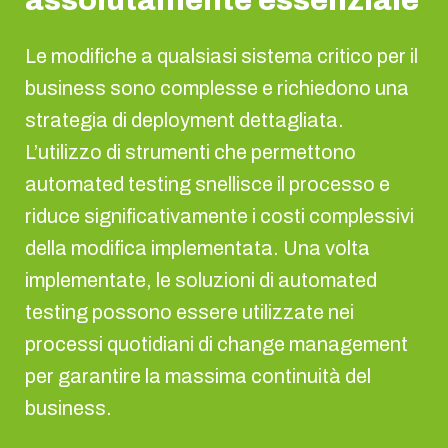
assolutamente essenziale
Le modifiche a qualsiasi sistema critico per il
business sono complesse e richiedono una
strategia di deployment dettagliata.
L’utilizzo di strumenti che permettono
automated testing snellisce il processo e
riduce significativamente i costi complessivi
della modifica implementata. Una volta
implementate, le soluzioni di automated
testing possono essere utilizzate nei
processi quotidiani di change management
per garantire la massima continuità del
business.