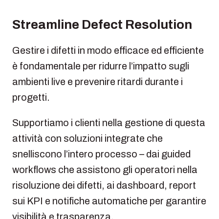
Streamline Defect Resolution
Gestire i difetti in modo efficace ed efficiente
è fondamentale per ridurre l’impatto sugli
ambienti live e prevenire ritardi durante i
progetti.
Supportiamo i clienti nella gestione di questa
attività con soluzioni integrate che
snelliscono l’intero processo – dai guided
workflows che assistono gli operatori nella
risoluzione dei difetti, ai dashboard, report
sui KPI e notifiche automatiche per garantire
visibilità e trasparenza.