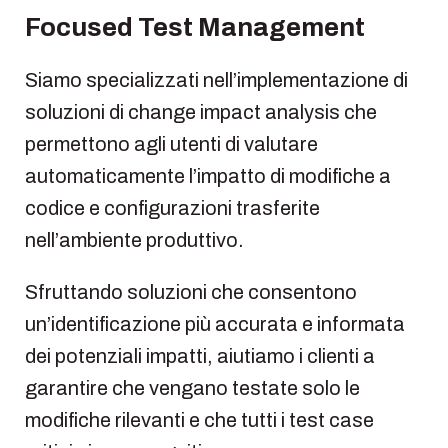
Focused Test Management
Siamo specializzati nell’implementazione di
soluzioni di change impact analysis che
permettono agli utenti di valutare
automaticamente l’impatto di modifiche a
codice e configurazioni trasferite
nell’ambiente produttivo.
Sfruttando soluzioni che consentono
un’identificazione più accurata e informata
dei potenziali impatti, aiutiamo i clienti a
garantire che vengano testate solo le
modifiche rilevanti e che tutti i test case