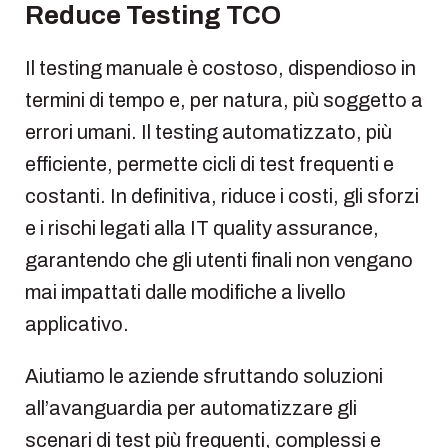
Reduce Testing TCO
Il testing manuale è costoso, dispendioso in
termini di tempo e, per natura, più soggetto a
errori umani. Il testing automatizzato, più
efficiente, permette cicli di test frequenti e
costanti. In definitiva, riduce i costi, gli sforzi
e i rischi legati alla IT quality assurance,
garantendo che gli utenti finali non vengano
mai impattati dalle modifiche a livello
applicativo.
Aiutiamo le aziende sfruttando soluzioni
all’avanguardia per automatizzare gli
scenari di test più frequenti, complessi e