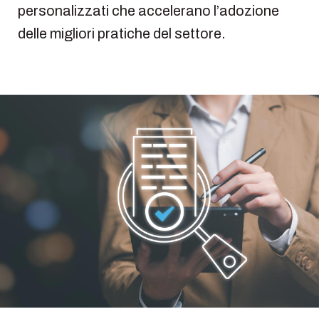
personalizzati che accelerano l’adozione
delle migliori pratiche del settore.