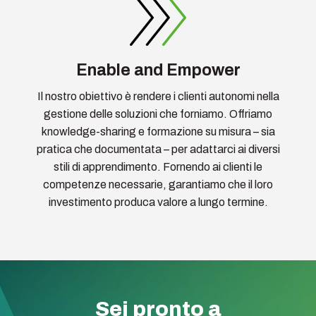
Enable and Empower
Il nostro obiettivo è rendere i clienti autonomi nella
gestione delle soluzioni che forniamo. Offriamo
knowledge-sharing e formazione su misura – sia
pratica che documentata – per adattarci ai diversi
stili di apprendimento. Fornendo ai clienti le
competenze necessarie, garantiamo che il loro
investimento produca valore a lungo termine.
Sei pronto a