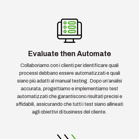
Evaluate then Automate
Collaboriamo con i clienti per identificare quali
processi debbano essere automatizzati e quali
siano più adatti al manual testing. Dopo un’analisi
accurata, progettiamo e implementiamo test
automatizzati che garantiscono risultati precisi e
affidabili, assicurando che tutti i test siano allineati
agli obiettivi di business del cliente.