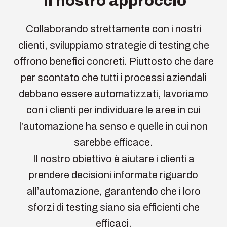
Il nostro approccio
Collaborando strettamente con i nostri
clienti, sviluppiamo strategie di testing che
offrono benefici concreti. Piuttosto che dare
per scontato che tutti i processi aziendali
debbano essere automatizzati, lavoriamo
con i clienti per individuare le aree in cui
l’automazione ha senso e quelle in cui non
sarebbe efficace.
Il nostro obiettivo è aiutare i clienti a
prendere decisioni informate riguardo
all’automazione, garantendo che i loro
sforzi di testing siano sia efficienti che
efficaci.