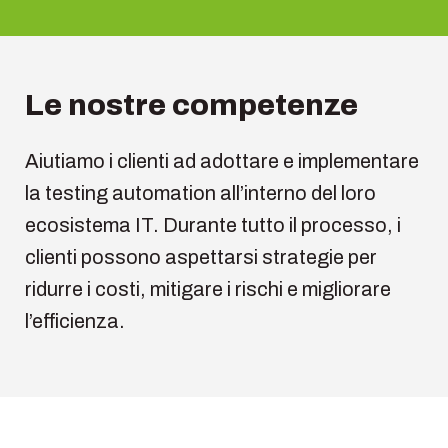
Le nostre competenze
Aiutiamo i clienti ad adottare e implementare
la testing automation all’interno del loro
ecosistema IT. Durante tutto il processo, i
clienti possono aspettarsi strategie per
ridurre i costi, mitigare i rischi e migliorare
l’efficienza.