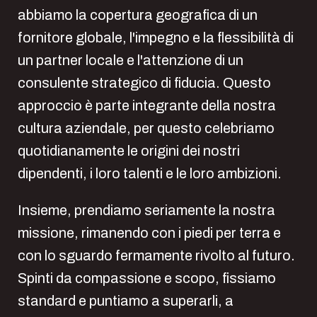
abbiamo la copertura geografica di un
fornitore globale, l'impegno e la flessibilità di
un partner locale e l'attenzione di un
consulente strategico di fiducia. Questo
approccio è parte integrante della nostra
cultura aziendale, per questo celebriamo
quotidianamente le origini dei nostri
dipendenti, i loro talenti e le loro ambizioni.
Insieme, prendiamo seriamente la nostra
missione, rimanendo con i piedi per terra e
con lo sguardo fermamente rivolto al futuro.
Spinti da compassione e scopo, fissiamo
standard e puntiamo a superarli, a