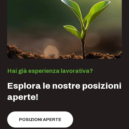
Hai già esperienza lavorativa?
Esplora le nostre posizioni
aperte!
POSIZIONI APERTE