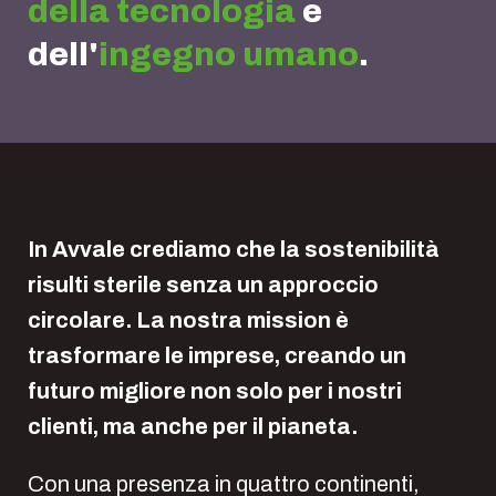
della tecnologia
e
dell'
ingegno umano
.
In Avvale crediamo che la sostenibilità
risulti sterile senza un approccio
circolare. La nostra mission è
trasformare le imprese, creando un
futuro migliore non solo per i nostri
clienti, ma anche per il pianeta.
Con una presenza in quattro continenti,