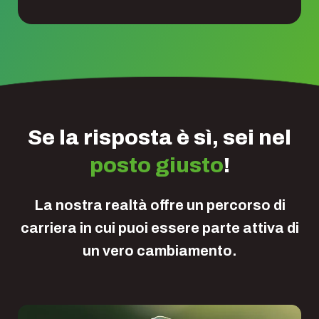
Se la risposta è sì, sei nel
posto giusto
!
La nostra realtà offre un percorso di
carriera in cui puoi essere parte attiva di
un vero cambiamento.