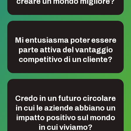
creare un mondo migliore?
Mi entusiasma poter essere
parte attiva del vantaggio
competitivo di un cliente?
Credo in un futuro circolare
in cui le aziende abbiano un
impatto positivo sul mondo
in cui viviamo?