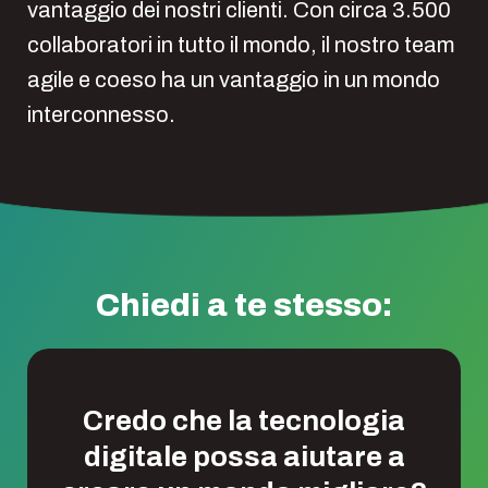
vantaggio dei nostri clienti. Con circa 3.500
collaboratori in tutto il mondo, il nostro team
agile e coeso ha un vantaggio in un mondo
interconnesso.
Chiedi a te stesso:
Credo che la tecnologia
digitale possa aiutare a