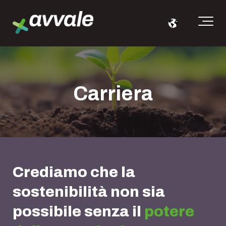
Carriera
Crediamo che la
sostenibilità non sia
possibile senza il
potere