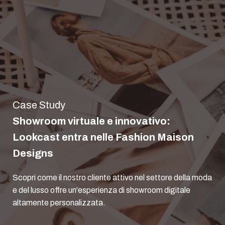
Case Study
Showroom virtuale e innovativo:
Lookcast entra nelle Fashion Maison
Designs
Scopri come il nostro cliente attivo nel settore della moda
e del lusso offre un'esperienza di showroom digitale
altamente personalizzata.