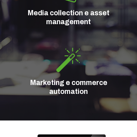
Media collection e asset
management
Marketing e commerce
automation