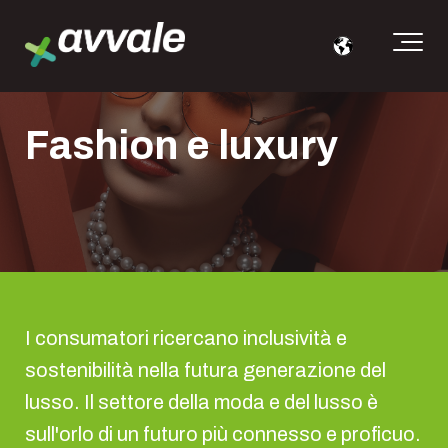
Fashion e luxury
I consumatori ricercano inclusività e
sostenibilità nella futura generazione del
lusso. Il settore della moda e del lusso è
sull'orlo di un futuro più connesso e proficuo.