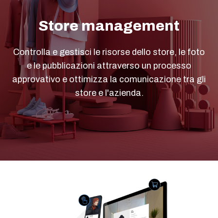
Store management
Controlla e gestisci le risorse dello store, le foto
e le pubblicazioni attraverso un processo
approvativo e ottimizza la comunicazione tra gli
store e l'azienda.