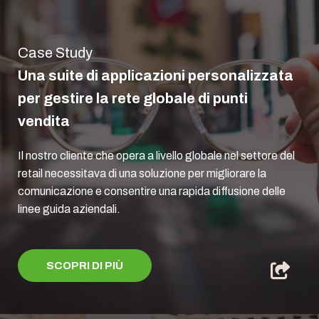
Case Study
Una suite di applicazioni personalizzata
per gestire la rete globale di punti
vendita
Il nostro cliente che opera a livello globale nel settore del
retail necessitava di una soluzione per migliorare la
comunicazione e consentire una rapida diffusione delle
linee guida aziendali.
SCOPRI DI PIÙ