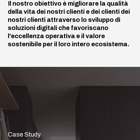
Il nostro obiettivo è migliorare la qualità
della vita dei nostri clienti e dei clienti dei
nostri clienti attraverso lo sviluppo di
soluzioni digitali che favoriscano
l'eccellenza operativa e il valore
sostenibile per il loro intero ecosistema.
Case Study