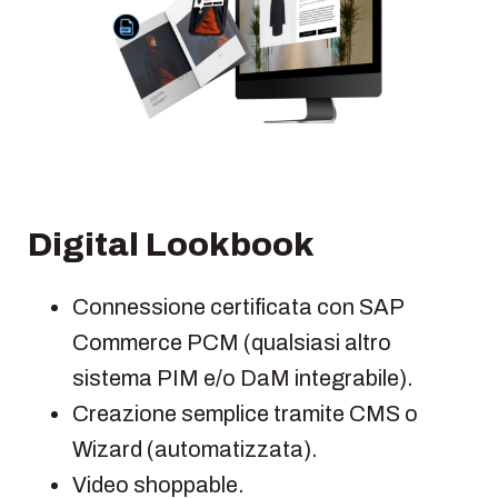
Digital Lookbook
Connessione certificata con SAP
Commerce PCM (qualsiasi altro
sistema PIM e/o DaM integrabile).
Creazione semplice tramite CMS o
Wizard (automatizzata).
Video shoppable.