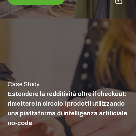
Case Study
Estendere la redditività oltre il checkout:
rimettere in circolo i prodotti utilizzando
una piattaforma di intelligenza artificiale
no-code