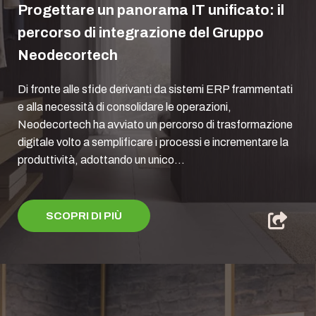
Progettare un panorama IT unificato: il
percorso di integrazione del Gruppo
Neodecortech
Di fronte alle sfide derivanti da sistemi ERP frammentati
e alla necessità di consolidare le operazioni,
Neodecortech ha avviato un percorso di trasformazione
digitale volto a semplificare i processi e incrementare la
produttività, adottando un unico...
SCOPRI DI PIÙ