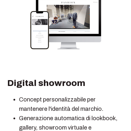
Digital showroom
Concept personalizzabile per
mantenere l'identità del marchio.
Generazione automatica di lookbook,
gallery, showroom virtuale e