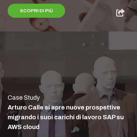
SCOPRI DI PIÙ
Case Study
Arturo Calle si apre nuove prospettive
migrando i suoi carichi di lavoro SAP su
AWS cloud