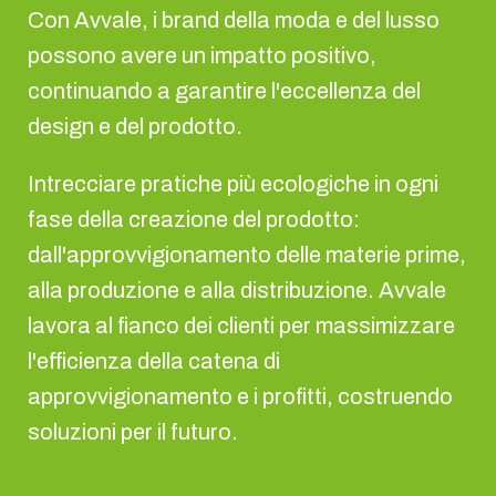
Con Avvale, i brand della moda e del lusso
possono avere un impatto positivo,
continuando a garantire l'eccellenza del
design e del prodotto.
Intrecciare pratiche più ecologiche in ogni
fase della creazione del prodotto:
dall'approvvigionamento delle materie prime,
alla produzione e alla distribuzione. Avvale
lavora al fianco dei clienti per massimizzare
l'efficienza della catena di
approvvigionamento e i profitti, costruendo
soluzioni per il futuro.