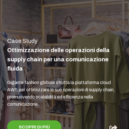
Case Study
Ottimizzazione delle operazioni della
supply chain per una comunicazione
fluida
Gigante fashion globale sfrutta la piattaforma cloud
AWS per ottimizzare le sue operazioni di supply chain,
promuovendo scalabilità ed efficienza nella
comunicazione.
SCOPRI DI PIÙ