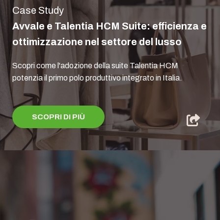
Case Study
Avvale e Talentia HCM Suite: efficienza e
ottimizzazione nel settore del lusso
Scopri come l'adozione della suite Talentia HCM
potenzia il primo polo produttivo integrato in Italia.
SCOPRI DI PIÙ