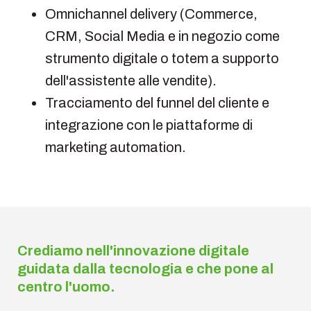
Omnichannel delivery (Commerce,
CRM, Social Media e in negozio come
strumento digitale o totem a supporto
dell'assistente alle vendite).
Tracciamento del funnel del cliente e
integrazione con le piattaforme di
marketing automation.
Crediamo nell'innovazione digitale
guidata dalla tecnologia e che pone al
centro l'uomo.