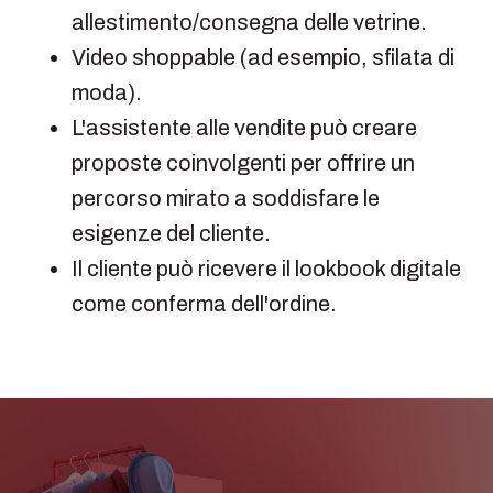
allestimento/consegna delle vetrine.
Video shoppable (ad esempio, sfilata di
moda).
L'assistente alle vendite può creare
proposte coinvolgenti per offrire un
percorso mirato a soddisfare le
esigenze del cliente.
Il cliente può ricevere il lookbook digitale
come conferma dell'ordine.