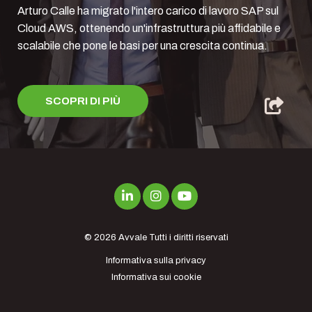
Arturo Calle ha migrato l'intero carico di lavoro SAP sul
Cloud AWS, ottenendo un'infrastruttura più affidabile e
scalabile che pone le basi per una crescita continua.
SCOPRI DI PIÙ
© 2026
Avvale
Tutti i diritti riservati
Informativa sulla privacy
Informativa sui cookie