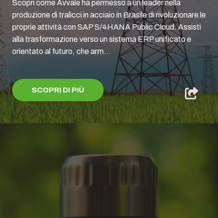
Scopri come Avvale ha permesso a un leader nella
produzione di tralicci in acciaio in Brasile di rivoluzionare le
proprie attività con SAP S/4HANA Public Cloud. Assisti
alla trasformazione verso un sistema ERP unificato e
orientato al futuro, che arm...
SCOPRI DI PIÙ