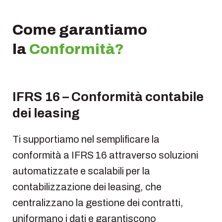
Come garantiamo
la
Conformità?
IFRS 16 – Conformità contabile
dei leasing
Ti supportiamo nel semplificare la
conformità a IFRS 16 attraverso soluzioni
automatizzate e scalabili per la
contabilizzazione dei leasing, che
centralizzano la gestione dei contratti,
uniformano i dati e garantiscono