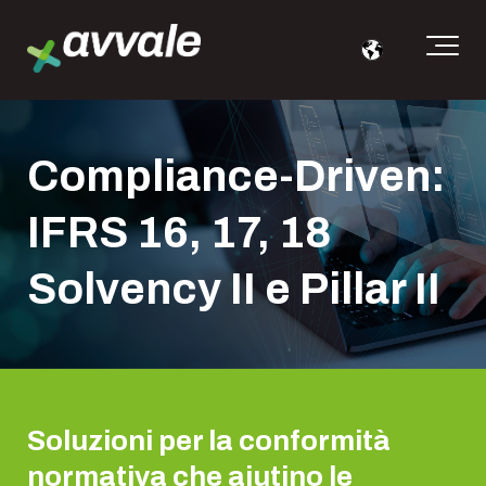
Compliance-Driven:
IFRS 16, 17, 18
Solvency II e Pillar II
Soluzioni per la conformità
normativa che aiutino le