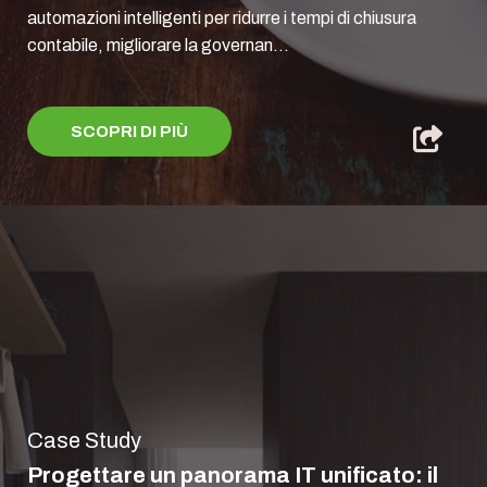
automazioni intelligenti per ridurre i tempi di chiusura
contabile, migliorare la governan...
SCOPRI DI PIÙ
Case Study
Progettare un panorama IT unificato: il