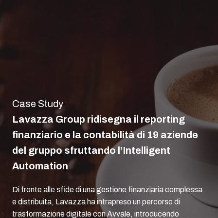
Case Study
Lavazza Group ridisegna il reporting
finanziario e la contabilità di 19 aziende
del gruppo sfruttando l’Intelligent
Automation
Di fronte alle sfide di una gestione finanziaria complessa
e distribuita, Lavazza ha intrapreso un percorso di
trasformazione digitale con Avvale, introducendo