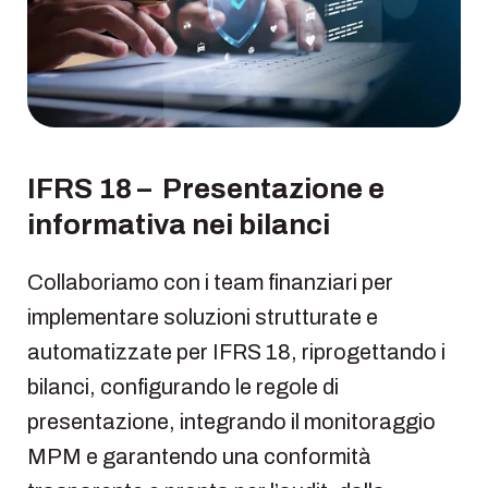
IFRS 18 – Presentazione e
informativa nei bilanci
Collaboriamo con i team finanziari per
implementare soluzioni strutturate e
automatizzate per IFRS 18, riprogettando i
bilanci, configurando le regole di
presentazione, integrando il monitoraggio
MPM e garantendo una conformità