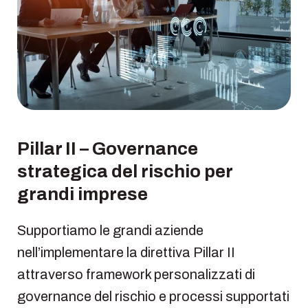
Pillar II – Governance
strategica del rischio per
grandi imprese
Supportiamo le grandi aziende
nell’implementare la direttiva Pillar II
attraverso framework personalizzati di
governance del rischio e processi supportati