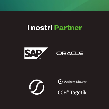
I nostri
Partner