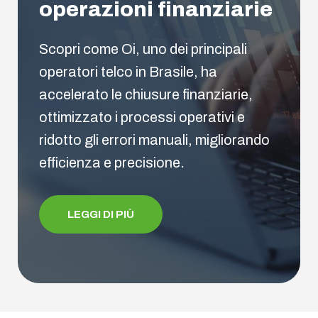
operazioni finanziarie
Scopri come Oi, uno dei principali
operatori telco in Brasile, ha
accelerato le chiusure finanziarie,
ottimizzato i processi operativi e
ridotto gli errori manuali, migliorando
efficienza e precisione.
LEGGI DI PIÙ