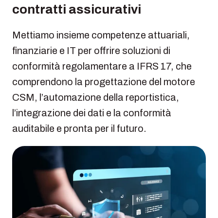
contratti assicurativi
Mettiamo insieme competenze attuariali,
finanziarie e IT per offrire soluzioni di
conformità regolamentare a IFRS 17, che
comprendono la progettazione del motore
CSM, l’automazione della reportistica,
l’integrazione dei dati e la conformità
auditabile e pronta per il futuro.