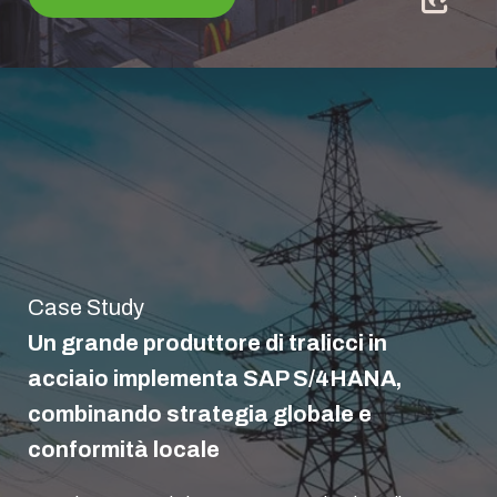
Case Study
Un grande produttore di tralicci in
acciaio implementa SAP S/4HANA,
combinando strategia globale e
conformità locale