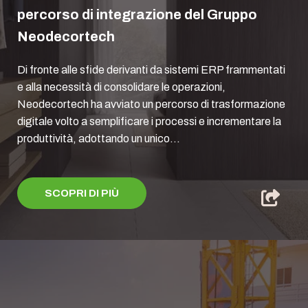
percorso di integrazione del Gruppo
Neodecortech
Di fronte alle sfide derivanti da sistemi ERP frammentati
e alla necessità di consolidare le operazioni,
Neodecortech ha avviato un percorso di trasformazione
digitale volto a semplificare i processi e incrementare la
produttività, adottando un unico...
SCOPRI DI PIÙ