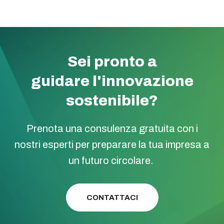
Sei pronto a
guidare l'innovazione
sostenibile?
Prenota una consulenza gratuita con i
nostri esperti per preparare la tua impresa a
un futuro circolare.
CONTATTACI