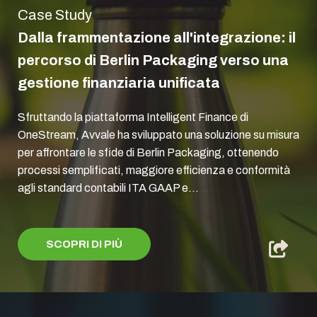
Case Study
Dalla frammentazione all'integrazione: il
percorso di Berlin Packaging verso una
gestione finanziaria unificata
Sfruttando la piattaforma Intelligent Finance di
OneStream, Avvale ha sviluppato una soluzione su misura
per affrontare le sfide di Berlin Packaging, ottenendo
processi semplificati, maggiore efficienza e conformità
agli standard contabili ITA GAAP e...
SCOPRI DI PIÙ