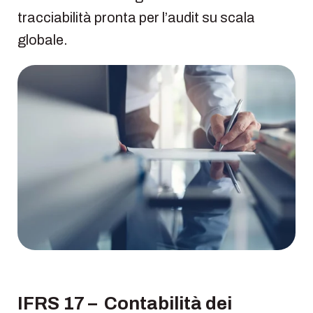
tracciabilità pronta per l’audit su scala
globale.
IFRS 17 – Contabilità dei