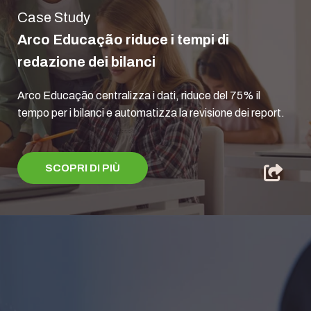
Case Study
Arco Educação riduce i tempi di
redazione dei bilanci
Arco Educação centralizza i dati, riduce del 75% il
tempo per i bilanci e automatizza la revisione dei report.
SCOPRI DI PIÙ