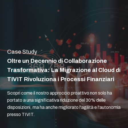
Case Study
Oltre un Decennio di Collaborazione
Trasformativa: La Migrazione al Cloud di
TIVIT Rivoluziona i Processi Finanziari
Scopri come il nostro approccio proattivo non solo ha
portato a una significativa riduzione del 30% delle
disposizioni, ma ha anche migliorato l'agilità e l'autonomia
presso TIVIT.