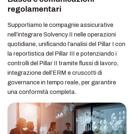
regolamentari
Supportiamo le compagnie assicurative
nell’integrare Solvency II nelle operazioni
quotidiane, unificando l’analisi del Pillar I con
la reportistica del Pillar III e potenziando i
controlli del Pillar II tramite flussi di lavoro,
integrazione dell’ERM e cruscotti di
governance in tempo reale, per garantire
una conformità completa.