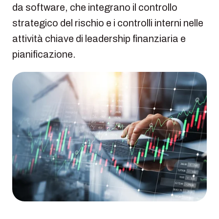
da software, che integrano il controllo
strategico del rischio e i controlli interni nelle
attività chiave di leadership finanziaria e
pianificazione.