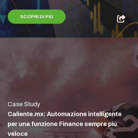
SCOPRI DI PIÙ
Case Study
Caliente.mx: Automazione intelligente
per una funzione Finance sempre più
veloce