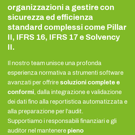
organizzazioni a gestire con
sicurezza ed efficienza
standard complessi come Pillar
II, IFRS 16, IFRS 17 e Solvency
II.
Il nostro team unisce una profonda
esperienza normativa a strumenti software
avanzati per offrire
soluzioni complete e
conformi
, dalla integrazione e validazione
dei dati fino alla reportistica automatizzata e
alla preparazione per l’audit.
Supportiamo i responsabili finanziari e gli
auditor nel mantenere
pieno