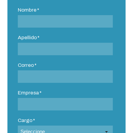
Nombre
*
Apellido
*
Correo
*
Empresa
*
Cargo
*