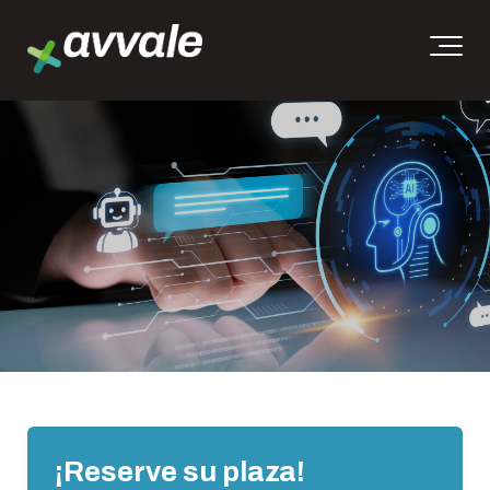
¡Reserve su plaza!