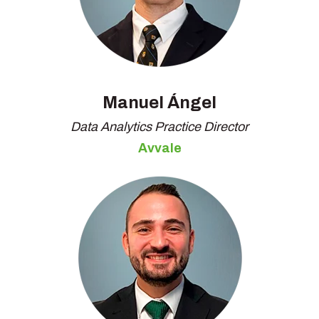
Manuel Ángel
Data Analytics Practice Director
Avvale