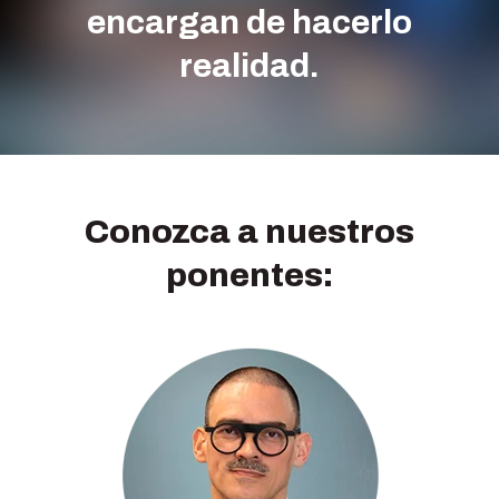
encargan de hacerlo
realidad.
Conozca a nuestros
ponentes: