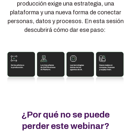
producción exige una estrategia, una
plataforma y una nueva forma de conectar
personas, datos y procesos. En esta sesión
descubrirá cómo dar ese paso:
¿Por qué no se puede
perder este webinar?