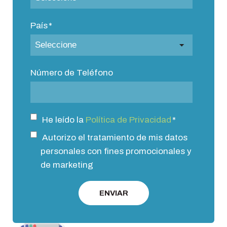
País
*
Número de Teléfono
He leído la
Política de Privacidad
*
Autorizo el tratamiento de mis datos
personales con fines promocionales y
de marketing