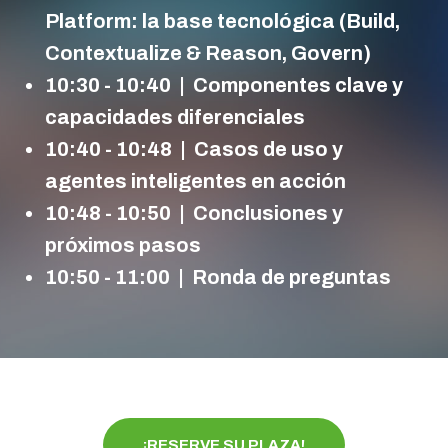
Platform: la base tecnológica (Build,
Contextualize & Reason, Govern)
10:30 - 10:40
| Componentes clave y
capacidades diferenciales
10:40 - 10:48
| Casos de uso y
agentes inteligentes en acción
10:48 - 10:50
| Conclusiones y
próximos pasos
10:50 - 11:00
| Ronda de preguntas
¡RESERVE SU PLAZA!