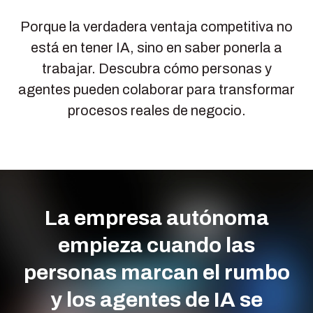
Porque la verdadera ventaja competitiva no
está en tener IA, sino en saber ponerla a
trabajar. Descubra cómo personas y
agentes pueden colaborar para transformar
procesos reales de negocio.
La empresa autónoma
empieza cuando las
personas marcan el rumbo
y los agentes de IA se