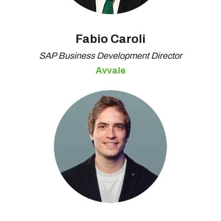
Fabio Caroli
SAP Business Development Director
Avvale