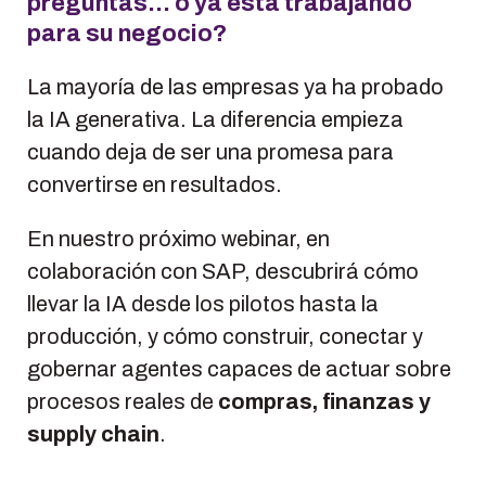
preguntas… o ya está trabajando
para su negocio?
La mayoría de las empresas ya ha probado
la IA generativa. La diferencia empieza
cuando deja de ser una promesa para
convertirse en resultados.
En nuestro próximo webinar, en
colaboración con SAP, descubrirá cómo
llevar la IA desde los pilotos hasta la
producción, y cómo construir, conectar y
gobernar agentes capaces de actuar sobre
procesos reales de
compras, finanzas y
supply chain
.