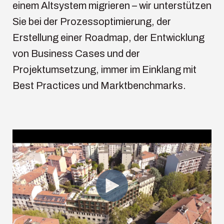
einem Altsystem migrieren – wir unterstützen
Sie bei der Prozessoptimierung, der
Erstellung einer Roadmap, der Entwicklung
von Business Cases und der
Projektumsetzung, immer im Einklang mit
Best Practices und Marktbenchmarks.