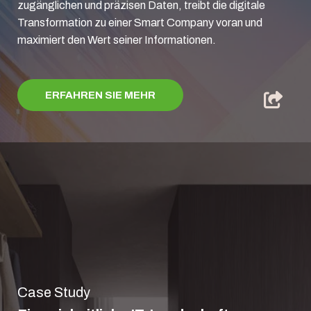
zugänglichen und präzisen Daten, treibt die digitale
Transformation zu einer Smart Company voran und
maximiert den Wert seiner Informationen.
ERFAHREN SIE MEHR
Case Study