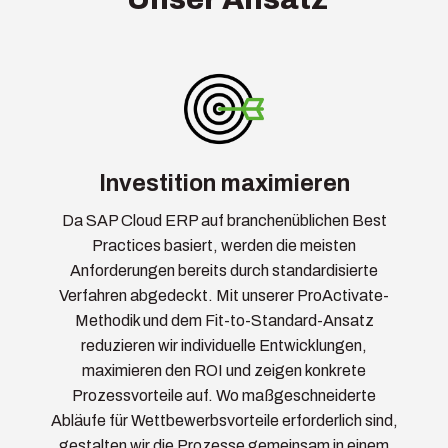
Investition maximieren
Da SAP Cloud ERP auf branchenüblichen Best
Practices basiert, werden die meisten
Anforderungen bereits durch standardisierte
Verfahren abgedeckt. Mit unserer ProActivate-
Methodik und dem Fit-to-Standard-Ansatz
reduzieren wir individuelle Entwicklungen,
maximieren den ROI und zeigen konkrete
Prozessvorteile auf. Wo maßgeschneiderte
Abläufe für Wettbewerbsvorteile erforderlich sind,
gestalten wir die Prozesse gemeinsam in einem