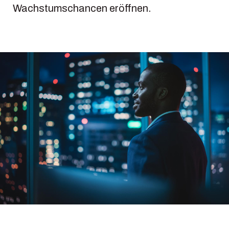
Wachstumschancen eröffnen.