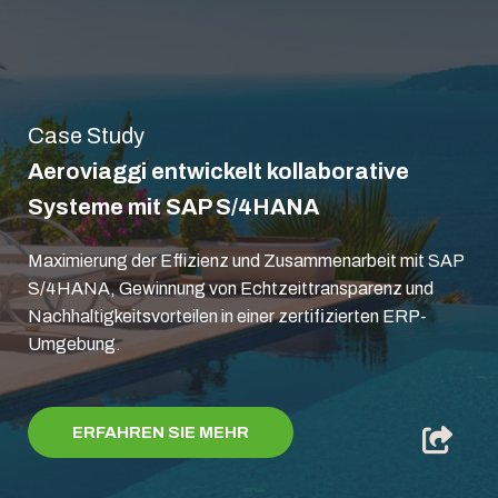
Case Study
Aeroviaggi entwickelt kollaborative
Systeme mit SAP S/4HANA
Maximierung der Effizienz und Zusammenarbeit mit SAP
S/4HANA, Gewinnung von Echtzeittransparenz und
Nachhaltigkeitsvorteilen in einer zertifizierten ERP-
Umgebung.
ERFAHREN SIE MEHR