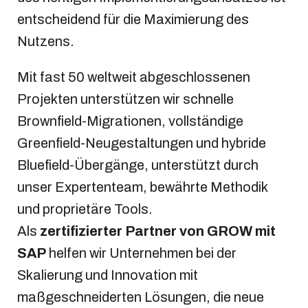
entscheidend für die Maximierung des
Nutzens.
Mit fast 50 weltweit abgeschlossenen
Projekten unterstützen wir schnelle
Brownfield-Migrationen, vollständige
Greenfield-Neugestaltungen und hybride
Bluefield-Übergänge, unterstützt durch
unser Expertenteam, bewährte Methodik
und proprietäre Tools.
Als
zertifizierter Partner von GROW mit
SAP
helfen wir Unternehmen bei der
Skalierung und Innovation mit
maßgeschneiderten Lösungen, die neue