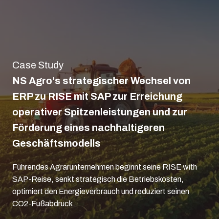
Case Study
NS Agro's strategischer Wechsel von
ERP zu RISE mit SAP zur Erreichung
operativer Spitzenleistungen und zur
Förderung eines nachhaltigeren
Geschäftsmodells
Führendes Agrarunternehmen beginnt seine RISE with
SAP-Reise, senkt strategisch die Betriebskosten,
optimiert den Energieverbrauch und reduziert seinen
CO2-Fußabdruck.