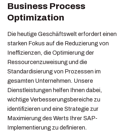
Business Process
Optimization
Die heutige Geschäftswelt erfordert einen
starken Fokus auf die Reduzierung von
Ineffizienzen, die Optimierung der
Ressourcenzuweisung und die
Standardisierung von Prozessen im
gesamten Unternehmen. Unsere
Dienstleistungen helfen Ihnen dabei,
wichtige Verbesserungsbereiche zu
identifizieren und eine Strategie zur
Maximierung des Werts Ihrer SAP-
Implementierung zu definieren.