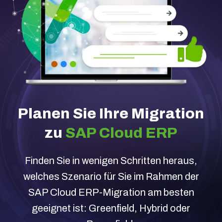
Planen Sie Ihre Migration
zu
SAP Cloud ERP
Finden Sie in wenigen Schritten heraus,
welches Szenario für Sie im Rahmen der
SAP Cloud ERP-Migration am besten
geeignet ist: Greenfield, Hybrid oder