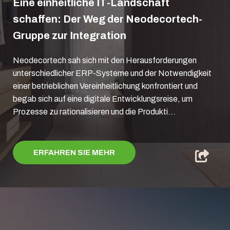
Eine einheitliche IT-Landschaft
schaffen: Der Weg der Neodecortech-
Gruppe zur Integration
Neodecortech sah sich mit den Herausforderungen
unterschiedlicher ERP-Systeme und der Notwendigkeit
einer betrieblichen Vereinheitlichung konfrontiert und
begab sich auf eine digitale Entwicklungsreise, um
Prozesse zu rationalisieren und die Produkti...
ERFAHREN SIE MEHR