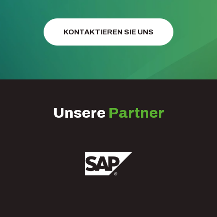
KONTAKTIEREN SIE UNS
Unsere
Partner