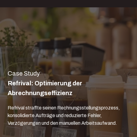
Case Study
Refrival: Optimierung der
Abrechnungseffizienz
Refrival straffte seinen Rechnungsstellungsprozess,
konsolidierte Aufträge und reduzierte Fehler,
Verzögerungen und den manuellen Arbeitsaufwand.