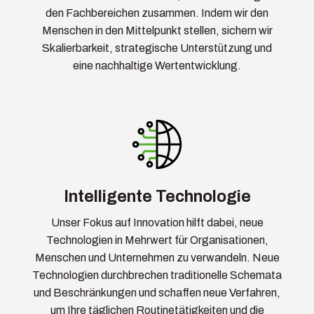
den Fachbereichen zusammen. Indem wir den
Menschen in den Mittelpunkt stellen, sichern wir
Skalierbarkeit, strategische Unterstützung und
eine nachhaltige Wertentwicklung.
Intelligente Technologie
Unser Fokus auf Innovation hilft dabei, neue
Technologien in Mehrwert für Organisationen,
Menschen und Unternehmen zu verwandeln. Neue
Technologien durchbrechen traditionelle Schemata
und Beschränkungen und schaffen neue Verfahren,
um Ihre täglichen Routinetätigkeiten und die