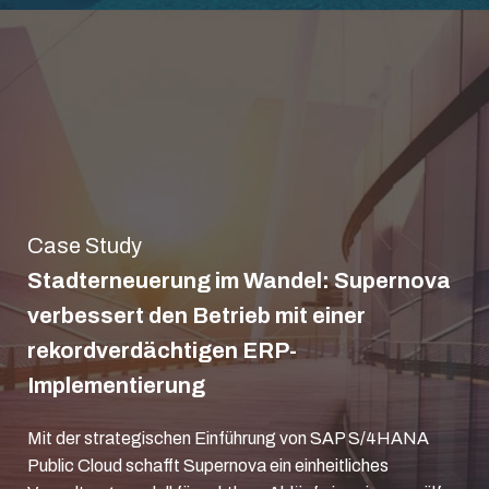
Case Study
Stadterneuerung im Wandel: Supernova
verbessert den Betrieb mit einer
rekordverdächtigen ERP-
Implementierung
Mit der strategischen Einführung von SAP S/4HANA
Public Cloud schafft Supernova ein einheitliches