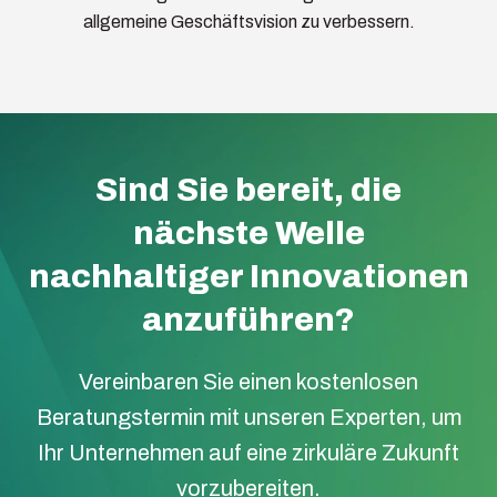
allgemeine Geschäftsvision zu verbessern.
Sind Sie bereit, die
nächste Welle
nachhaltiger Innovationen
anzuführen?
Vereinbaren Sie einen kostenlosen
Beratungstermin mit unseren Experten, um
Ihr Unternehmen auf eine zirkuläre Zukunft
vorzubereiten.