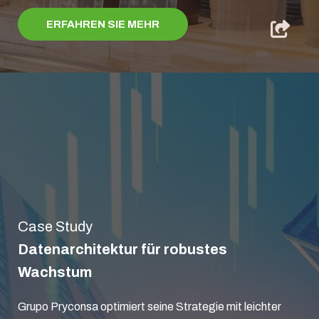
ERFAHREN SIE MEHR
Case Study
Datenarchitektur für robustes
Wachstum
Grupo Pryconsa optimiert seine Strategie mit leichter