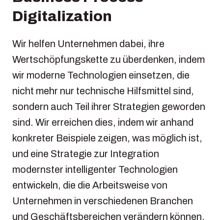
Digitalization
Wir helfen Unternehmen dabei, ihre
Wertschöpfungskette zu überdenken, indem
wir moderne Technologien einsetzen, die
nicht mehr nur technische Hilfsmittel sind,
sondern auch Teil ihrer Strategien geworden
sind. Wir erreichen dies, indem wir anhand
konkreter Beispiele zeigen, was möglich ist,
und eine Strategie zur Integration
modernster intelligenter Technologien
entwickeln, die die Arbeitsweise von
Unternehmen in verschiedenen Branchen
und Geschäftsbereichen verändern können.