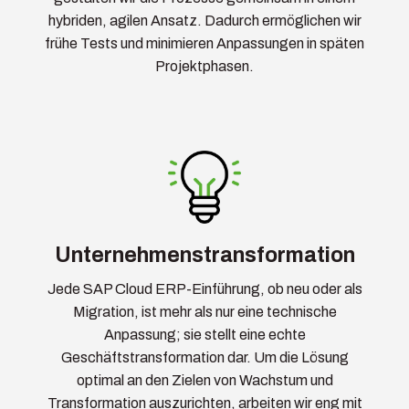
hybriden, agilen Ansatz. Dadurch ermöglichen wir
frühe Tests und minimieren Anpassungen in späten
Projektphasen.
Unternehmens­transformation
Jede SAP Cloud ERP-Einführung, ob neu oder als
Migration, ist mehr als nur eine technische
Anpassung; sie stellt eine echte
Geschäftstransformation dar. Um die Lösung
optimal an den Zielen von Wachstum und
Transformation auszurichten, arbeiten wir eng mit