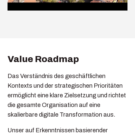
Value Roadmap
Das Verständnis des geschäftlichen
Kontexts und der strategischen Prioritäten
ermöglicht eine klare Zielsetzung und richtet
die gesamte Organisation auf eine
skalierbare digitale Transformation aus.
Unser auf Erkenntnissen basierender