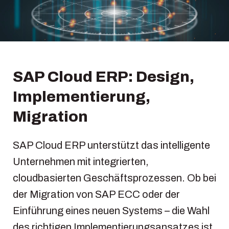
SAP Cloud ERP: Design,
Implementierung,
Migration
SAP Cloud ERP unterstützt das intelligente
Unternehmen mit integrierten,
cloudbasierten Geschäftsprozessen. Ob bei
der Migration von SAP ECC oder der
Einführung eines neuen Systems – die Wahl
des richtigen Implementierungsansatzes ist