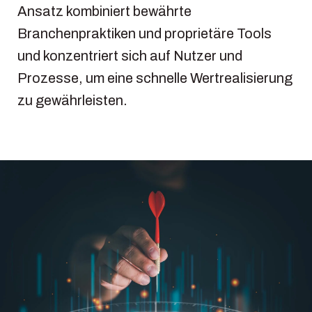
Ansatz kombiniert bewährte
Branchenpraktiken und proprietäre Tools
und konzentriert sich auf Nutzer und
Prozesse, um eine schnelle Wertrealisierung
zu gewährleisten.