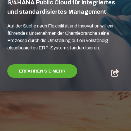
S/4HANA Public Cloud für integriertes
und standardisiertes Management
Auf der Suche nach Flexibilität und Innovation will ein
führendes Unternehmen der Chemiebranche seine
Prozesse durch die Umstellung auf ein vollständig
cloudbasiertes ERP-System standardisieren.
ERFAHREN SIE MEHR