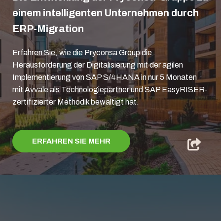
einem intelligenten Unternehmen durch
ERP-Migration
Erfahren Sie, wie die Pryconsa Group die
Herausforderung der Digitalisierung mit der agilen
Implementierung von SAP S/4HANA in nur 5 Monaten
mit Avvale als Technologiepartner und SAP EasyRISER-
zertifizierter Methodik bewältigt hat.
ERFAHREN SIE MEHR