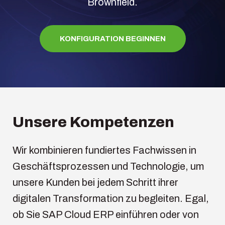
Brownfield.
KONFIGURATION BEGINNEN
Unsere Kompetenzen
Wir kombinieren fundiertes Fachwissen in
Geschäftsprozessen und Technologie, um
unsere Kunden bei jedem Schritt ihrer
digitalen Transformation zu begleiten. Egal,
ob Sie SAP Cloud ERP einführen oder von