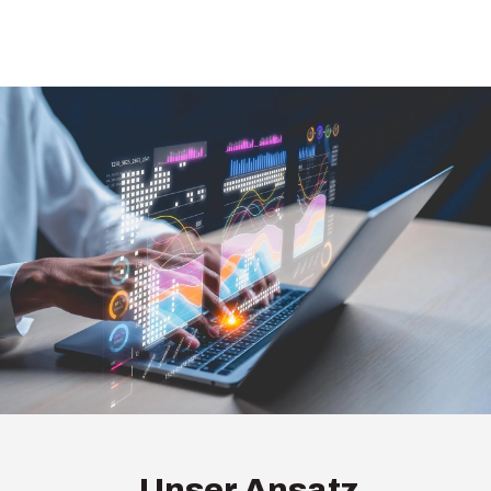
Unser Ansatz