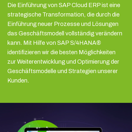
Die Einführung von SAP Cloud ERP ist eine
strategische Transformation, die durch die
Einführung neuer Prozesse und Lösungen
das Geschäftsmodell vollständig verändern
kann. Mit Hilfe von SAP S/4HANA®
identifizieren wir die besten Möglichkeiten
zur Weiterentwicklung und Optimierung der
Geschäftsmodelle und Strategien unserer
Kunden.