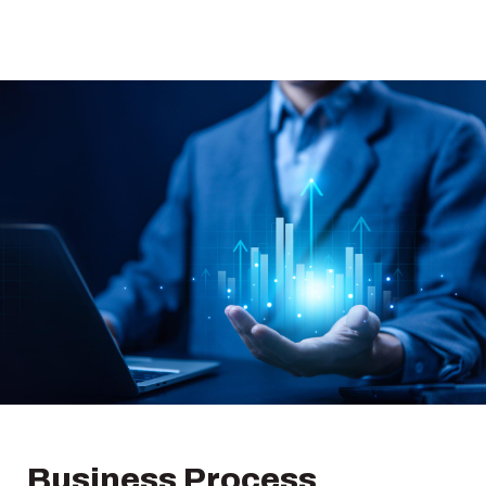
Business Process