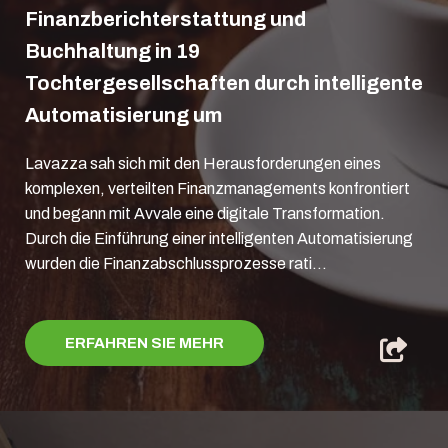
Finanzberichterstattung und
Buchhaltung in 19
Tochtergesellschaften durch intelligente
Automatisierung um
Lavazza sah sich mit den Herausforderungen eines
komplexen, verteilten Finanzmanagements konfrontiert
und begann mit Avvale eine digitale Transformation.
Durch die Einführung einer intelligenten Automatisierung
wurden die Finanzabschlussprozesse rati...
ERFAHREN SIE MEHR