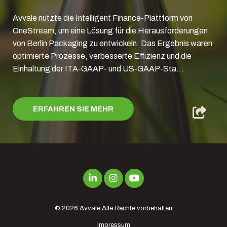
Avvale nutzte die Intelligent Finance-Plattform von
OneStream, um eine Lösung für die Herausforderungen
von Berlin Packaging zu entwickeln. Das Ergebnis waren
optimierte Prozesse, verbesserte Effizienz und die
Einhaltung der ITA-GAAP- und US-GAAP-Sta...
ERFAHREN SIE MEHR
© 2026
Avvale
Alle Rechte vorbehalten
Impressum