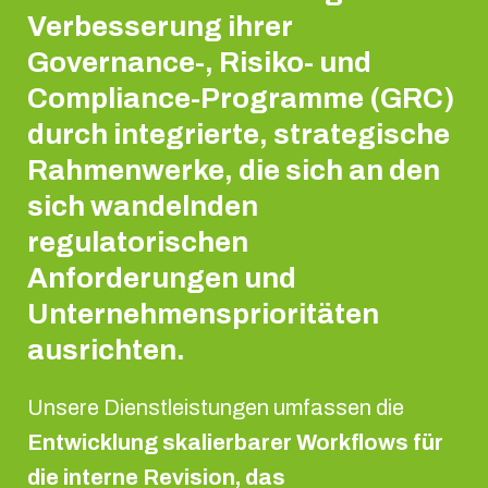
Verbesserung ihrer
Governance-, Risiko- und
Compliance-Programme (GRC)
durch integrierte, strategische
Rahmenwerke, die sich an den
sich wandelnden
regulatorischen
Anforderungen und
Unternehmensprioritäten
ausrichten.
Unsere Dienstleistungen umfassen die
Entwicklung skalierbarer Workflows für
die interne Revision, das