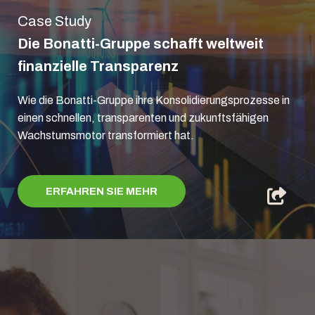
Case Study
Die Bonatti-Gruppe schafft weltweit
finanzielle Transparenz
Wie die Bonatti-Gruppe ihre Konsolidierungsprozesse in
einen schnellen, transparenten und zukunftsfähigen
Wachstumsmotor transformiert hat.
ERFAHREN SIE MEHR