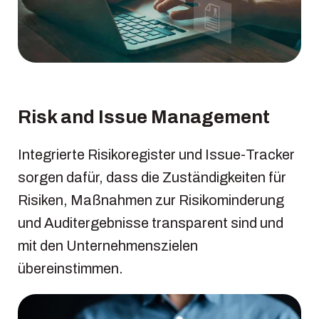
Risk and Issue Management
Integrierte Risikoregister und Issue-Tracker
sorgen dafür, dass die Zuständigkeiten für
Risiken, Maßnahmen zur Risikominderung
und Auditergebnisse transparent sind und
mit den Unternehmenszielen
übereinstimmen.