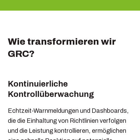
Wie transformieren wir
GRC?
Kontinuierliche
Kontrollüberwachung
Echtzeit-Warnmeldungen und Dashboards,
die die Einhaltung von Richtlinien verfolgen
und die Leistung kontrollieren, ermöglichen