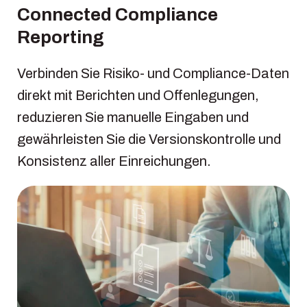
Connected Compliance
Reporting
Verbinden Sie Risiko- und Compliance-Daten
direkt mit Berichten und Offenlegungen,
reduzieren Sie manuelle Eingaben und
gewährleisten Sie die Versionskontrolle und
Konsistenz aller Einreichungen.