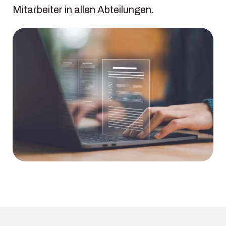
Mitarbeiter in allen Abteilungen.