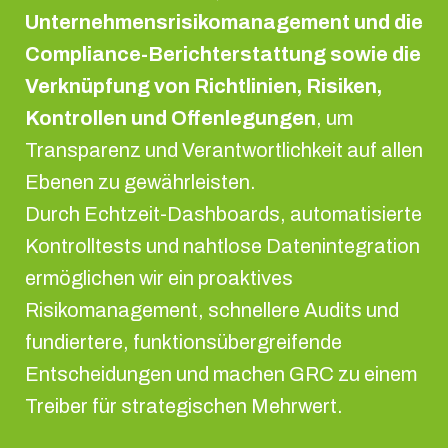
Unternehmensrisikomanagement und die
Compliance-Berichterstattung sowie die
Verknüpfung von Richtlinien, Risiken,
Kontrollen und Offenlegungen
, um
Transparenz und Verantwortlichkeit auf allen
Ebenen zu gewährleisten.
Durch Echtzeit-Dashboards, automatisierte
Kontrolltests und nahtlose Datenintegration
ermöglichen wir ein proaktives
Risikomanagement, schnellere Audits und
fundiertere, funktionsübergreifende
Entscheidungen und machen GRC zu einem
Treiber für strategischen Mehrwert.