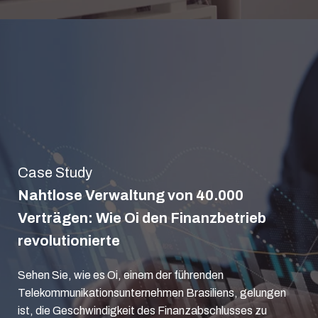
Case Study
Nahtlose Verwaltung von 40.000
Verträgen: Wie Oi den Finanzbetrieb
revolutionierte
Sehen Sie, wie es Oi, einem der führenden
Telekommunikationsunternehmen Brasiliens, gelungen
ist, die Geschwindigkeit des Finanzabschlusses zu