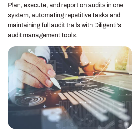
Plan, execute, and report on audits in one
system, automating repetitive tasks and
maintaining full audit trails with Diligenti's
audit management tools.