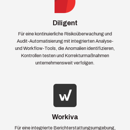
Diligent
Für eine kontinuierliche Risikoüberwachung und
Audit-Automatisierung mit integrierten Analyse-
und Workflow-Tools, die Anomalien identifizieren,
Kontrollen testen und Korrekturmaßnahmen
unternehmensweit verfolgen.
Workiva
Für eine integrierte Berichterstattungsumgebung,