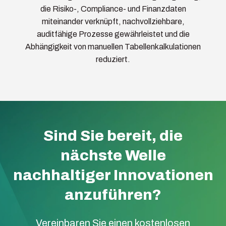
die Risiko-, Compliance- und Finanzdaten
miteinander verknüpft, nachvollziehbare,
auditfähige Prozesse gewährleistet und die
Abhängigkeit von manuellen Tabellenkalkulationen
reduziert.
Sind Sie bereit, die
nächste Welle
nachhaltiger Innovationen
anzuführen?
Vereinbaren Sie einen kostenlosen