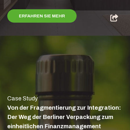
ERFAHREN SIE MEHR
Case Study
Von der Fragmentierung zur Integration:
Der Weg der Berliner Verpackung zum
einheitlichen Finanzmanagement