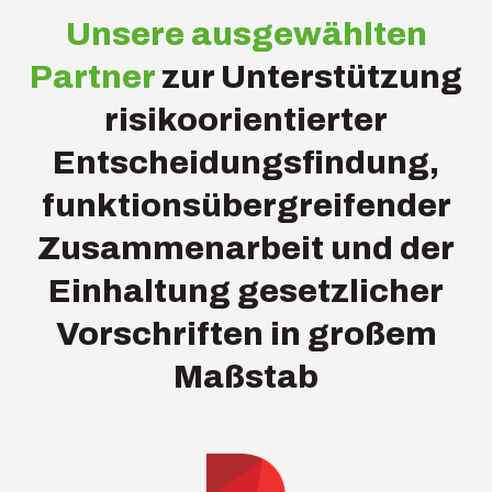
Unsere ausgewählten
Partner
zur Unterstützung
risikoorientierter
Entscheidungsfindung,
funktionsübergreifender
Zusammenarbeit und der
Einhaltung gesetzlicher
Vorschriften in großem
Maßstab