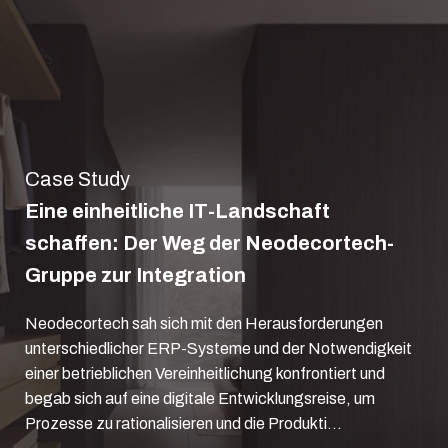
Case Study
Eine einheitliche IT-Landschaft
schaffen: Der Weg der Neodecortech-
Gruppe zur Integration
Neodecortech sah sich mit den Herausforderungen
unterschiedlicher ERP-Systeme und der Notwendigkeit
einer betrieblichen Vereinheitlichung konfrontiert und
begab sich auf eine digitale Entwicklungsreise, um
Prozesse zu rationalisieren und die Produkti...