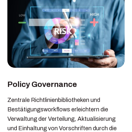
Policy Governance
Zentrale Richtlinienbibliotheken und
Bestätigungsworkflows erleichtern die
Verwaltung der Verteilung, Aktualisierung
und Einhaltung von Vorschriften durch die