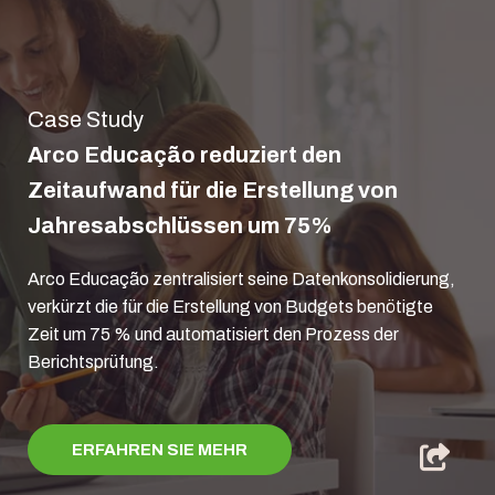
Case Study
Arco Educação reduziert den
Zeitaufwand für die Erstellung von
Jahresabschlüssen um 75%
Arco Educação zentralisiert seine Datenkonsolidierung,
verkürzt die für die Erstellung von Budgets benötigte
Zeit um 75 % und automatisiert den Prozess der
Berichtsprüfung.
ERFAHREN SIE MEHR