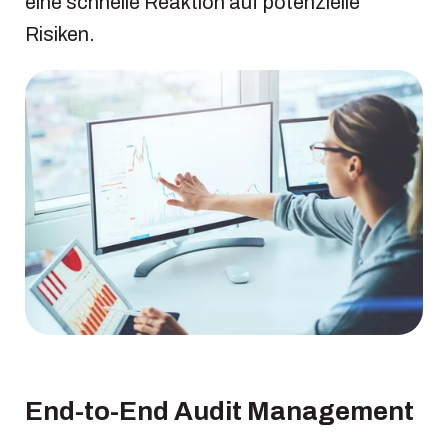
eine schnelle Reaktion auf potenzielle
Risiken.
End-to-End Audit Management