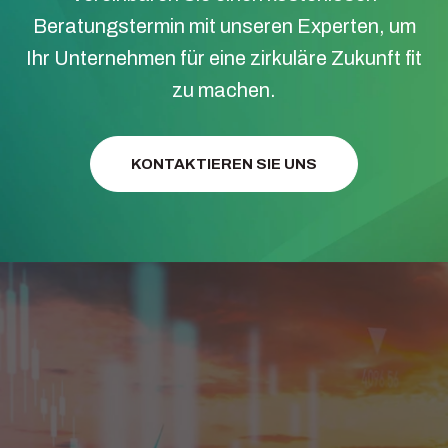
Beratungstermin mit unseren Experten, um
Ihr Unternehmen für eine zirkuläre Zukunft fit
zu machen.
KONTAKTIEREN SIE UNS