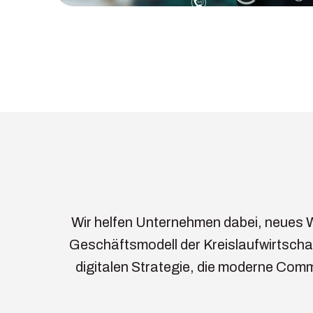
Wir helfen Unternehmen dabei, neues 
Geschäftsmodell der Kreislaufwirtschaf
digitalen Strategie, die moderne Com