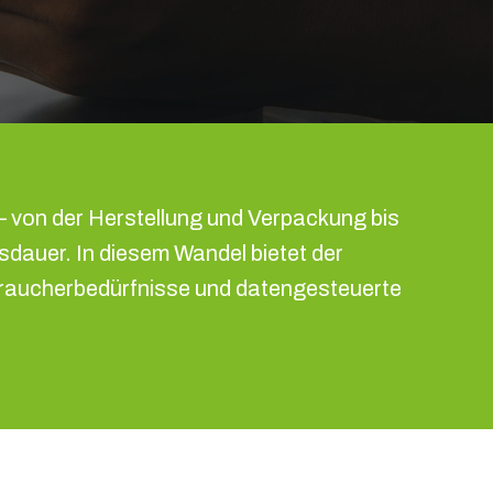
– von der Herstellung und Verpackung bis
auer. In diesem Wandel bietet der
rbraucherbedürfnisse und datengesteuerte