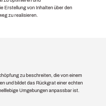
 Erstellung von Inhalten über den
eg zu realisieren.
höpfung zu beschreiten, die von einem
en und bildet das Rückgrat einer echten
hnelllebige Umgebungen anpassbar ist.