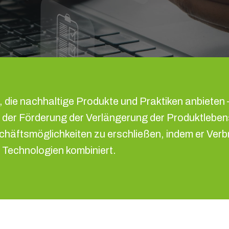
 die nachhaltige Produkte und Praktiken anbieten 
er Förderung der Verlängerung der Produktlebensd
eschäftsmöglichkeiten zu erschließen, indem er Ve
Technologien kombiniert.