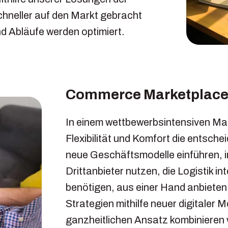
hneller auf den Markt gebracht
nd Abläufe werden optimiert.
Commerce Marketplac
In einem wettbewerbsintensiven Mar
Flexibilität und Komfort die entsc
neue Geschäftsmodelle einführen, 
Drittanbieter nutzen, die Logistik i
benötigen, aus einer Hand anbieten.
Strategien mithilfe neuer digitaler 
ganzheitlichen Ansatz kombinieren