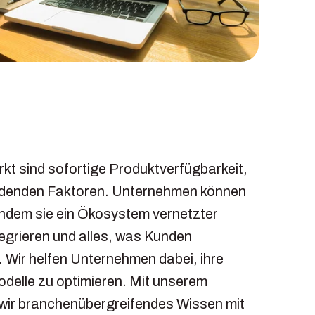
e
kt sind sofortige Produktverfügbarkeit,
heidenden Faktoren. Unternehmen können
indem sie ein Ökosystem vernetzter
ntegrieren und alles, was Kunden
 Wir helfen Unternehmen dabei, ihre
Modelle zu optimieren. Mit unserem
 wir branchenübergreifendes Wissen mit