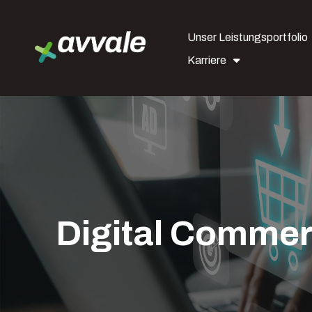
Unser Leistungsportfolio
Karriere
Digital Comme