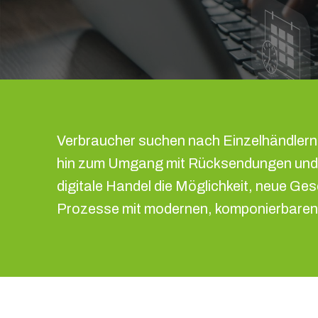
Verbraucher suchen nach Einzelhändlern,
hin zum Umgang mit Rücksendungen und d
digitale Handel die Möglichkeit, neue G
Prozesse mit modernen, komponierbaren 