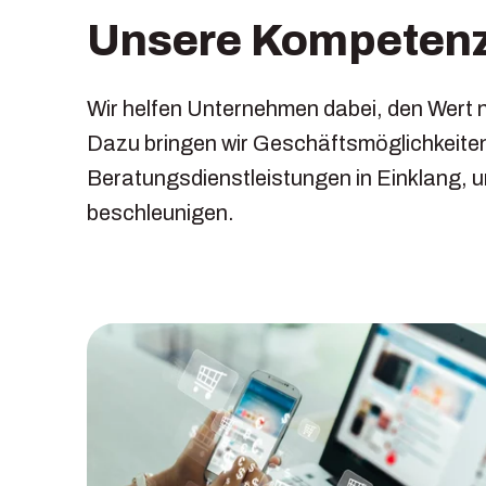
Unsere Kompeten
Wir helfen Unternehmen dabei, den Wert n
Dazu bringen wir Geschäftsmöglichkeite
Beratungsdienstleistungen in Einklang, 
beschleunigen.