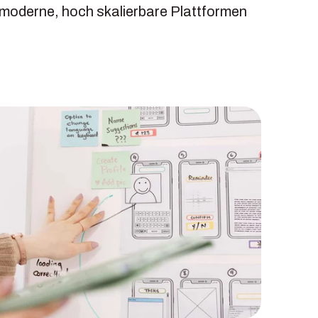
 moderne, hoch skalierbare Plattformen