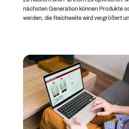
nächsten Generation können Produkte sc
werden, die Reichweite wird vergrößert u