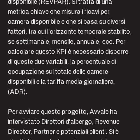
disponibile (REVPAR). Si tratta di una
metrica chiave che misura i ricavi per
camera disponibile e che si basa su diversi
fattori, tra cui l'orizzonte temporale stabilito,
se settimanale, mensile, annuale, ecc. Per
calcolare questo KPI è necessario disporre
di queste due variabili, la percentuale di
occupazione sul totale delle camere
disponibili e la tariffa media giornaliera
(ADR).
Per avviare questo progetto, Avvale ha
intervistato Direttori d'albergo, Revenue
Director, Partner e potenziali clienti. Si è