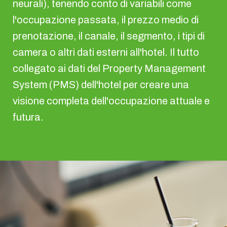
neurali), tenendo conto di variabili come
l'occupazione passata, il prezzo medio di
prenotazione, il canale, il segmento, i tipi di
camera o altri dati esterni all'hotel. Il tutto
collegato ai dati del Property Management
System (PMS) dell'hotel per creare una
visione completa dell'occupazione attuale e
futura.