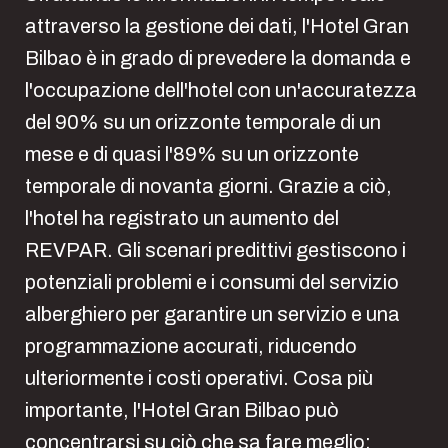
attraverso la gestione dei dati, l'Hotel Gran
Bilbao è in grado di prevedere la domanda e
l'occupazione dell'hotel con un'accuratezza
del 90% su un orizzonte temporale di un
mese e di quasi l'89% su un orizzonte
temporale di novanta giorni. Grazie a ciò,
l'hotel ha registrato un aumento del
REVPAR. Gli scenari predittivi gestiscono i
potenziali problemi e i consumi del servizio
alberghiero per garantire un servizio e una
programmazione accurati, riducendo
ulteriormente i costi operativi. Cosa più
importante, l'Hotel Gran Bilbao può
concentrarsi su ciò che sa fare meglio: