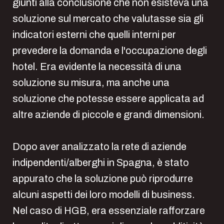
giunti alla conclusione che non esisteva una
soluzione sul mercato che valutasse sia gli
indicatori esterni che quelli interni per
prevedere la domanda e l'occupazione degli
hotel. Era evidente la necessità di una
soluzione su misura, ma anche una
soluzione che potesse essere applicata ad
altre aziende di piccole e grandi dimensioni.
Dopo aver analizzato la rete di aziende
indipendenti/alberghi in Spagna, è stato
appurato che la soluzione può riprodurre
alcuni aspetti dei loro modelli di business.
Nel caso di HGB, era essenziale rafforzare