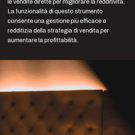
le vendite dirette per migliorare la redditività.
La funzionalità di questo strumento
consente una gestione più efficace e
redditizia della strategia di vendita per
aumentare la profittabilità.