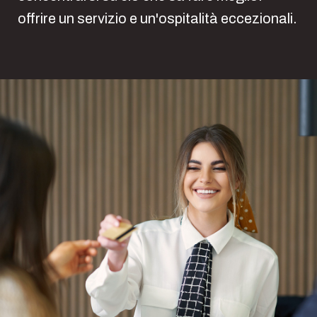
offrire un servizio e un'ospitalità eccezionali.