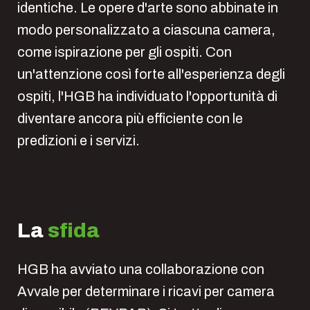
identiche. Le opere d'arte sono abbinate in
modo personalizzato a ciascuna camera,
come ispirazione per gli ospiti. Con
un'attenzione così forte all'esperienza degli
ospiti, l'HGB ha individuato l'opportunità di
diventare ancora più efficiente con le
predizioni e i servizi.
La
sfida
HGB ha avviato una collaborazione con
Avvale per determinare i ricavi per camera