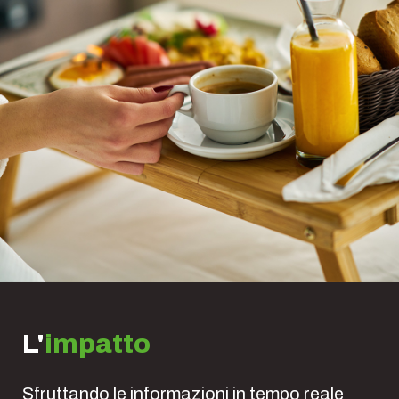
L'
impatto
Sfruttando le informazioni in tempo reale