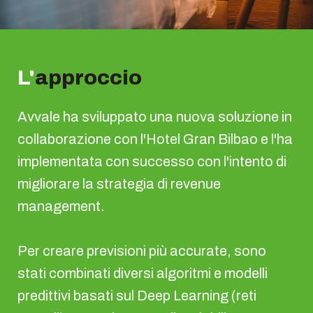
L'
approccio
Avvale ha sviluppato una nuova soluzione in
collaborazione con l'Hotel Gran Bilbao e l'ha
implementata con successo con l'intento di
migliorare la strategia di revenue
management.
Per creare previsioni più accurate, sono
stati combinati diversi algoritmi e modelli
predittivi basati sul Deep Learning (reti