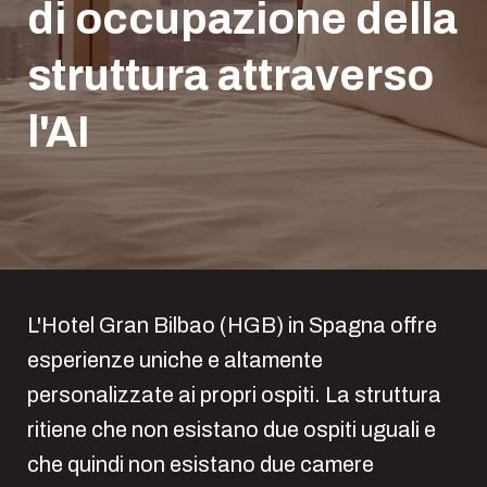
di occupazione della
struttura attraverso
l'AI
L'Hotel Gran Bilbao (HGB) in Spagna offre
esperienze uniche e altamente
personalizzate ai propri ospiti. La struttura
ritiene che non esistano due ospiti uguali e
che quindi non esistano due camere