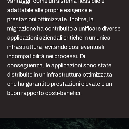
vantaggi, come un sistema flessibile e
adattabile alle proprie esigenze e
prestazioni ottimizzate. Inoltre, la
migrazione ha contribuito a unificare diverse
applicazioni aziendali critiche in un'unica
infrastruttura, evitando così eventuali
incompatibilità nei processi. Di
conseguenza, le applicazioni sono state
distribuite in un'infrastruttura ottimizzata
che ha garantito prestazioni elevate e un
buon rapporto costi-benefici.