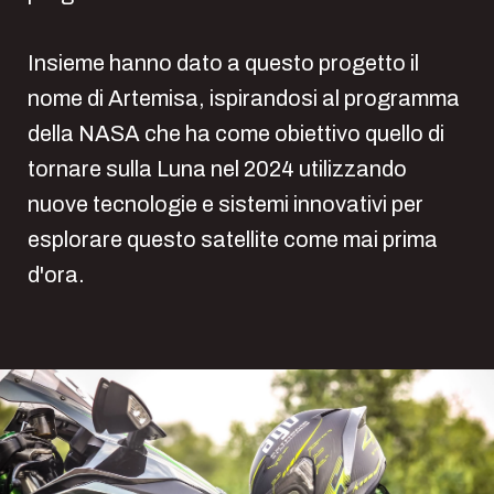
Insieme hanno dato a questo progetto il
nome di Artemisa, ispirandosi al programma
della NASA che ha come obiettivo quello di
tornare sulla Luna nel 2024 utilizzando
nuove tecnologie e sistemi innovativi per
esplorare questo satellite come mai prima
d'ora.