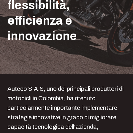
flessibilità,
efficienza e
innovazione
Auteco S.A.S, uno dei principali produttori di
motocicli in Colombia, ha ritenuto
particolarmente importante implementare
strategie innovative in grado di migliorare
capacità tecnologica dell'azienda,