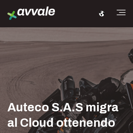
Auteco S.A.S migra
al Cloud ottenendo