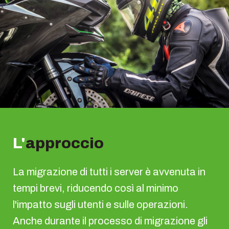
L'
approccio
La migrazione di tutti i server è avvenuta in
tempi brevi, riducendo così al minimo
l'impatto sugli utenti e sulle operazioni.
Anche durante il processo di migrazione gli