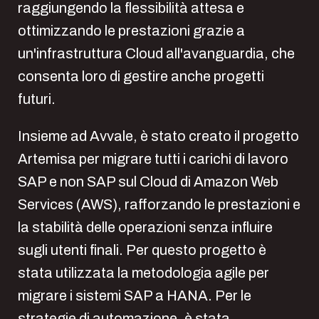
raggiungendo la flessibilità attesa e
ottimizzando le prestazioni grazie a
un'infrastruttura Cloud all'avanguardia, che
consenta loro di gestire anche progetti
futuri.
Insieme ad Avvale, è stato creato il progetto
Artemisa per migrare tutti i carichi di lavoro
SAP e non SAP sul Cloud di Amazon Web
Services (AWS), rafforzando le prestazioni e
la stabilità delle operazioni senza influire
sugli utenti finali. Per questo progetto è
stata utilizzata la metodologia agile per
migrare i sistemi SAP a HANA. Per le
strategie di automazione, è stata