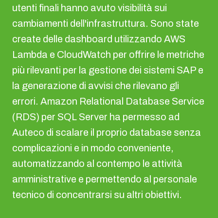
utenti finali hanno avuto visibilità sui
cambiamenti dell'infrastruttura. Sono state
create delle dashboard utilizzando AWS
Lambda e CloudWatch per offrire le metriche
più rilevanti per la gestione dei sistemi SAP e
la generazione di avvisi che rilevano gli
errori. Amazon Relational Database Service
(RDS) per SQL Server ha permesso ad
Auteco di scalare il proprio database senza
complicazioni e in modo conveniente,
automatizzando al contempo le attività
amministrative e permettendo al personale
tecnico di concentrarsi su altri obiettivi.