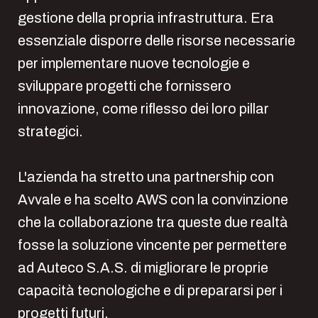
gestione della propria infrastruttura. Era
essenziale disporre delle risorse necessarie
per implementare nuove tecnologie e
sviluppare progetti che fornissero
innovazione, come riflesso dei loro pillar
strategici.
L'azienda ha stretto una partnership con
Avvale e ha scelto AWS con la convinzione
che la collaborazione tra queste due realtà
fosse la soluzione vincente per permettere
ad Auteco S.A.S. di migliorare le proprie
capacità tecnologiche e di prepararsi per i
progetti futuri.