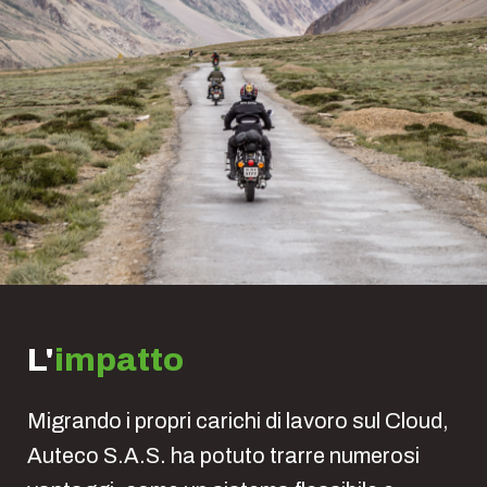
L'
impatto
Migrando i propri carichi di lavoro sul Cloud,
Auteco S.A.S. ha potuto trarre numerosi