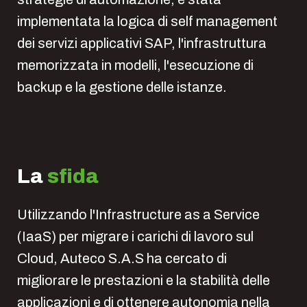
implementata la logica di self management
dei servizi applicativi SAP, l'infrastruttura
memorizzata in modelli, l'esecuzione di
backup e la gestione delle istanze.
La
sfida
Utilizzando l'Infrastructure as a Service
(IaaS) per migrare i carichi di lavoro sul
Cloud, Auteco S.A.S ha cercato di
migliorare le prestazioni e la stabilità delle
applicazioni e di ottenere autonomia nella