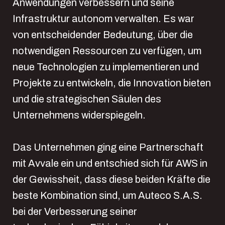
Anwendungen verbessern und seine
Infrastruktur autonom verwalten. Es war
von entscheidender Bedeutung, über die
notwendigen Ressourcen zu verfügen, um
neue Technologien zu implementieren und
Projekte zu entwickeln, die Innovation bieten
und die strategischen Säulen des
Unternehmens widerspiegeln.
Das Unternehmen ging eine Partnerschaft
mit Avvale ein und entschied sich für AWS in
der Gewissheit, dass diese beiden Kräfte die
beste Kombination sind, um Auteco S.A.S.
bei der Verbesserung seiner