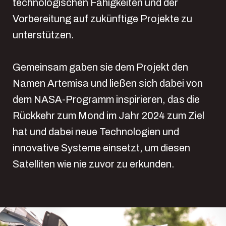
technologischen Fähigkeiten und der
Vorbereitung auf zukünftige Projekte zu
unterstützen.
Gemeinsam gaben sie dem Projekt den
Namen Artemisa und ließen sich dabei von
dem NASA-Programm inspirieren, das die
Rückkehr zum Mond im Jahr 2024 zum Ziel
hat und dabei neue Technologien und
innovative Systeme einsetzt, um diesen
Satelliten wie nie zuvor zu erkunden.