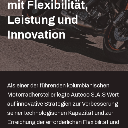
mit Flexibilität,
Leistung und
Innovation
Als einer der führenden kolumbianischen
Motorradhersteller legte Auteco S.A.S Wert
auf innovative Strategien zur Verbesserung
seiner technologischen Kapazität und zur
Erreichung der erforderlichen Flexibilität und