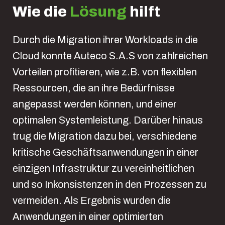
Wie die
Lösung
hilft
Durch die Migration ihrer Workloads in die
Cloud konnte Auteco S.A.S von zahlreichen
Vorteilen profitieren, wie z.B. von flexiblen
Ressourcen, die an ihre Bedürfnisse
angepasst werden können, und einer
optimalen Systemleistung. Darüber hinaus
trug die Migration dazu bei, verschiedene
kritische Geschäftsanwendungen in einer
einzigen Infrastruktur zu vereinheitlichen
und so Inkonsistenzen in den Prozessen zu
vermeiden. Als Ergebnis wurden die
Anwendungen in einer optimierten