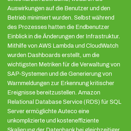
Auswirkungen auf die Benutzer und den
Betrieb minimiert wurden. Selbst während
des Prozesses hatten die Endbenutzer
Einblick in die Änderungen der Infrastruktur.
Mithilfe von AWS Lambda und CloudWatch
wurden Dashboards erstellt, um die
wichtigsten Metriken für die Verwaltung von
SAP-Systemen und die Generierung von
Warnmeldungen zur Erkennung kritischer
Ereignisse bereitzustellen. Amazon
Relational Database Service (RDS) für SQL
Server ermöglichte Auteco eine
unkomplizierte und kosteneffiziente
Skalierung der Datenbank bei gleichzeitiger