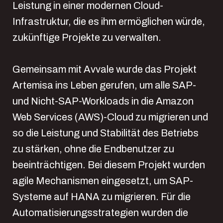
Leistung in einer modernen Cloud-
Infrastruktur, die es ihm ermöglichen würde,
zukünftige Projekte zu verwalten.
Gemeinsam mit Avvale wurde das Projekt
Artemisa ins Leben gerufen, um alle SAP-
und Nicht-SAP-Workloads in die Amazon
Web Services (AWS)-Cloud zu migrieren und
so die Leistung und Stabilität des Betriebs
zu stärken, ohne die Endbenutzer zu
beeinträchtigen. Bei diesem Projekt wurden
agile Mechanismen eingesetzt, um SAP-
Systeme auf HANA zu migrieren. Für die
Automatisierungsstrategien wurden die