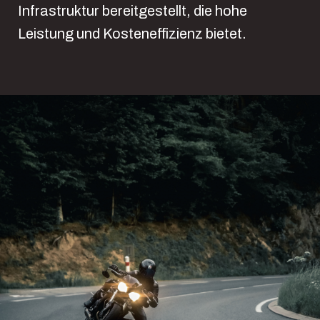
Infrastruktur bereitgestellt, die hohe
Leistung und Kosteneffizienz bietet.