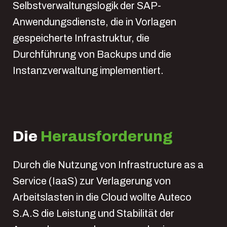
Selbstverwaltungslogik der SAP-
Anwendungsdienste, die in Vorlagen
gespeicherte Infrastruktur, die
Durchführung von Backups und die
Instanzverwaltung implementiert.
Die
Herausforderung
Durch die Nutzung von Infrastructure as a
Service (IaaS) zur Verlagerung von
Arbeitslasten in die Cloud wollte Auteco
S.A.S die Leistung und Stabilität der