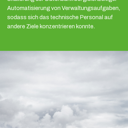
Automatisierung von Verwaltungsaufgaben,
sodass sich das technische Personal auf
andere Ziele konzentrieren konnte.