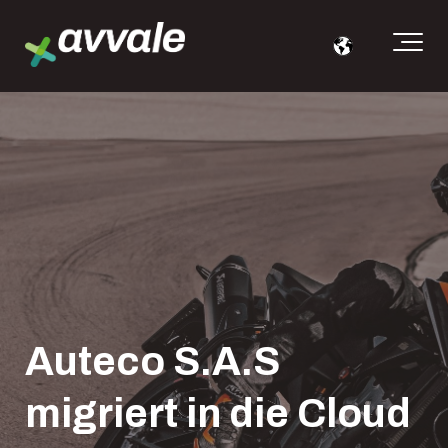
Auteco S.A.S
migriert in die Cloud