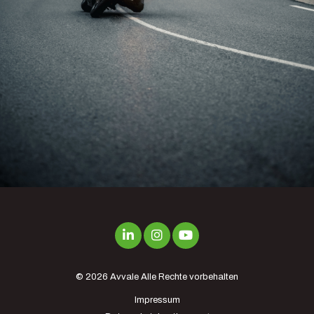
© 2026
Avvale
Alle Rechte vorbehalten
Impressum