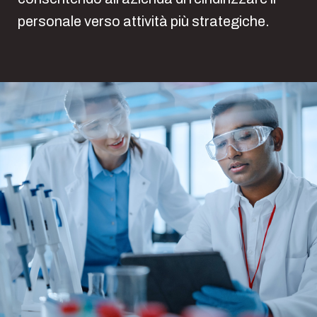
personale verso attività più strategiche.