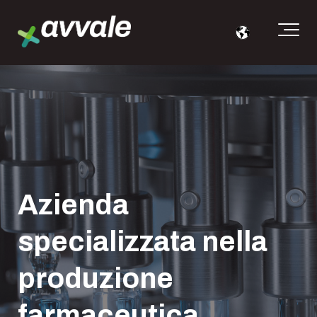
Azienda
specializzata nella
produzione
farmaceutica