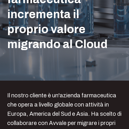
incrementa il
proprio valore
migrando al Cloud
Il nostro cliente è un'azienda farmaceutica
che opera a livello globale con attività in
Europa, America del Sud e Asia. Ha scelto di
collaborare con Avvale per migrare i propri