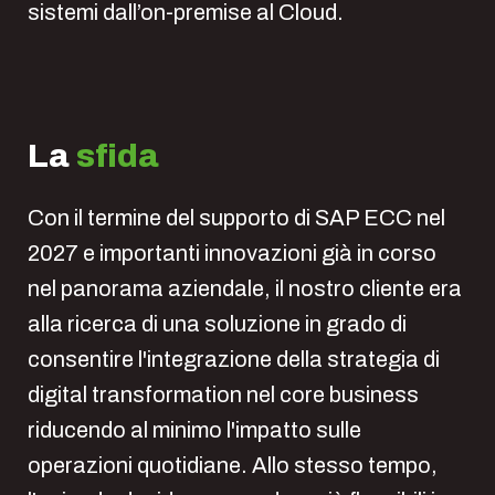
sistemi dall’on-premise al Cloud.
La
sfida
Con il termine del supporto di SAP ECC nel
2027 e importanti innovazioni già in corso
nel panorama aziendale, il nostro cliente era
alla ricerca di una soluzione in grado di
consentire l'integrazione della strategia di
digital transformation nel core business
riducendo al minimo l'impatto sulle
operazioni quotidiane. Allo stesso tempo,