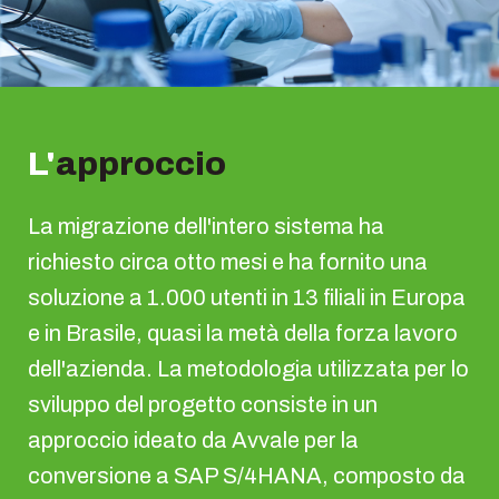
L'
approccio
La migrazione dell'intero sistema ha
richiesto circa otto mesi e ha fornito una
soluzione a 1.000 utenti in 13 filiali in Europa
e in Brasile, quasi la metà della forza lavoro
dell'azienda. La metodologia utilizzata per lo
sviluppo del progetto consiste in un
approccio ideato da Avvale per la
conversione a SAP S/4HANA, composto da