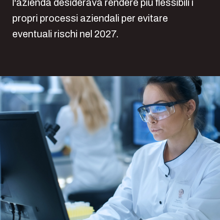
l'azienda desiderava rendere più flessibili i
propri processi aziendali per evitare
eventuali rischi nel 2027.