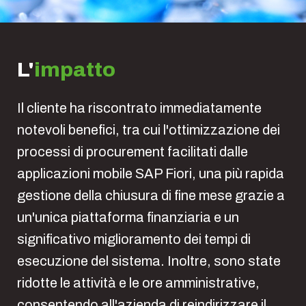
L'
impatto
Il cliente ha riscontrato immediatamente
notevoli benefici, tra cui l'ottimizzazione dei
processi di procurement facilitati dalle
applicazioni mobile SAP Fiori, una più rapida
gestione della chiusura di fine mese grazie a
un'unica piattaforma finanziaria e un
significativo miglioramento dei tempi di
esecuzione del sistema. Inoltre, sono state
ridotte le attività e le ore amministrative,
consentendo all'azienda di reindirizzare il