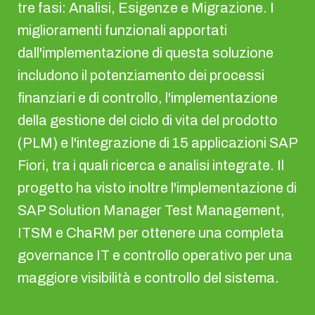
tre fasi: Analisi, Esigenze e Migrazione. I
miglioramenti funzionali apportati
dall'implementazione di questa soluzione
includono il potenziamento dei processi
finanziari e di controllo, l'implementazione
della gestione del ciclo di vita del prodotto
(PLM) e l'integrazione di 15 applicazioni SAP
Fiori, tra i quali ricerca e analisi integrate. Il
progetto ha visto inoltre l'implementazione di
SAP Solution Manager Test Management,
ITSM e ChaRM per ottenere una completa
governance IT e controllo operativo per una
maggiore visibilità e controllo del sistema.