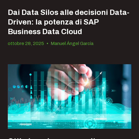
Dai Data Silos alle decisioni Data-
Driven: la potenza di SAP
Business Data Cloud
ottobre 28, 2025
•
Manuel Ángel García