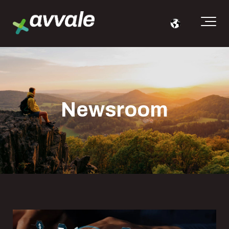
Newsroom