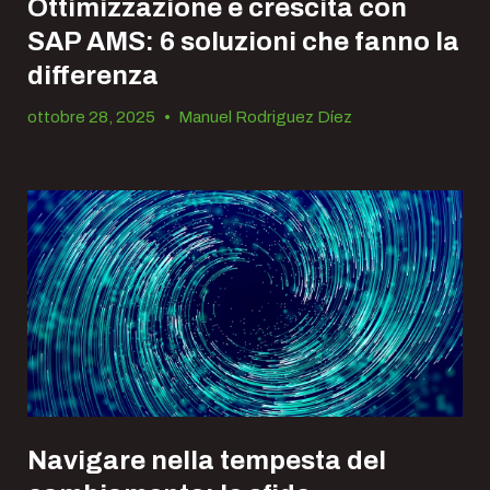
Ottimizzazione e crescita con
SAP AMS: 6 soluzioni che fanno la
differenza
ottobre 28, 2025
•
Manuel Rodriguez Díez
Navigare nella tempesta del