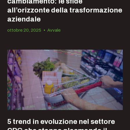
cambiamento: le sfide
all’orizzonte della trasformazione
aziendale
ottobre 20, 2025
•
Avvale
5 trend in evoluzione nel settore