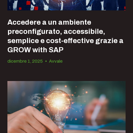
Accedere a un ambiente
preconfigurato, accessibile,
semplice e cost-effective grazie a
GROW with SAP
dicembre 1, 2025
•
Avvale