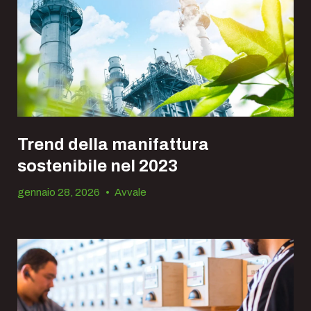
Trend della manifattura
sostenibile nel 2023
gennaio 28, 2026
•
Avvale