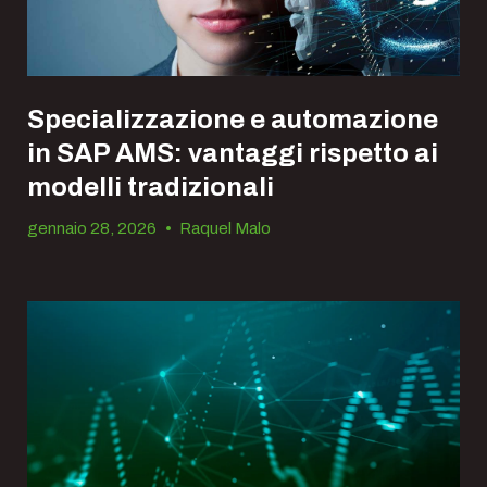
Specializzazione e automazione
in SAP AMS: vantaggi rispetto ai
modelli tradizionali
gennaio 28, 2026
•
Raquel Malo