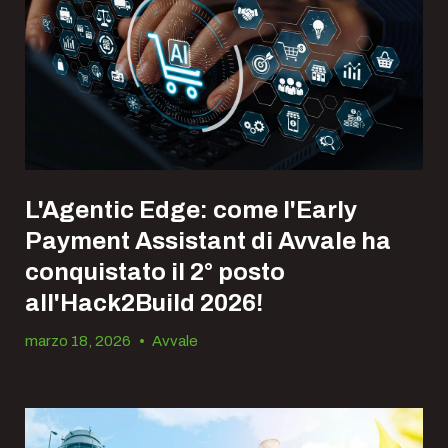
L'Agentic Edge: come l'Early
Payment Assistant di Avvale ha
conquistato il 2° posto
all'Hack2Build 2026!
marzo 18, 2026
•
Avvale