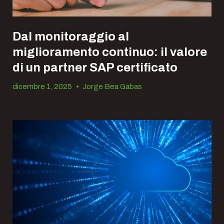
Dal monitoraggio al
miglioramento continuo: il valore
di un partner SAP certificato
dicembre 1, 2025
•
Jorge Bea Gabas