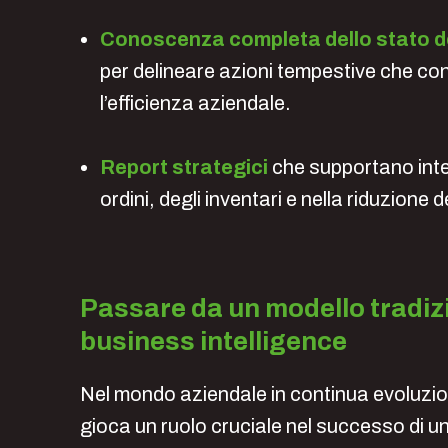
Conoscenza completa dello stato de
per delineare azioni tempestive che co
l’efficienza aziendale.
Report strategici
che supportano interv
ordini, degli inventari e nella riduzione
Passare da un modello tradiz
business intelligence
Nel mondo aziendale in continua evoluzio
gioca un ruolo cruciale nel successo di