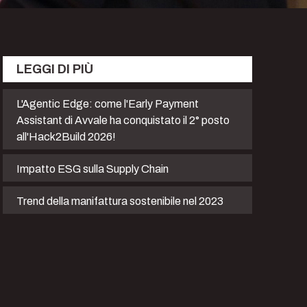
LEGGI DI PIÙ
L'Agentic Edge: come l'Early Payment
Assistant di Avvale ha conquistato il 2° posto
all'Hack2Build 2026!
Impatto ESG sulla Supply Chain
Trend della manifattura sostenibile nel 2023