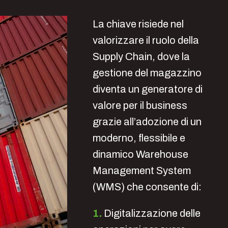
La chiave risiede nel
valorizzare il ruolo della
Supply Chain, dove la
gestione del magazzino
diventa un generatore di
valore per il business
grazie all’adozione di un
moderno, flessibile e
dinamico Warehouse
Management System
(WMS) che consente di:
1.
Digitalizzazione delle