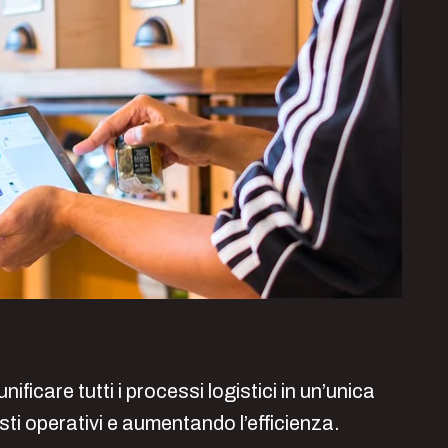
nificare tutti i processi logistici in un’unica
ti operativi e aumentando l’efficienza.