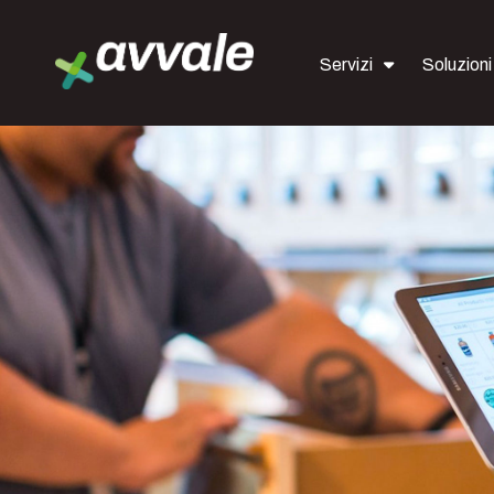
Servizi
Soluzioni