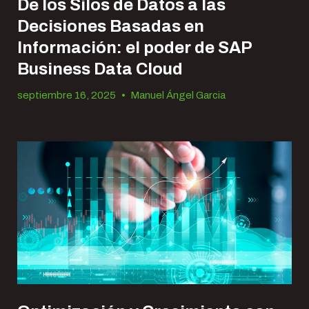
De los Silos de Datos a las
Decisiones Basadas en
Información: el poder de SAP
Business Data Cloud
septiembre 16, 2025
•
Manuel Ángel Garcia