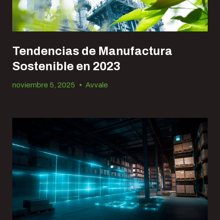
Tendencias de Manufactura
Sostenible en 2023
noviembre 5, 2025
•
Avvale