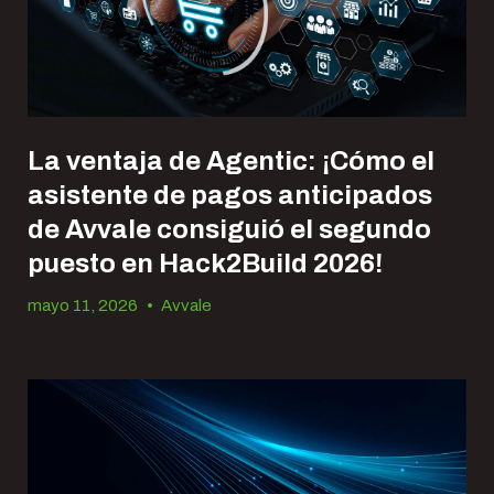
La ventaja de Agentic: ¡Cómo el
asistente de pagos anticipados
de Avvale consiguió el segundo
puesto en Hack2Build 2026!
mayo 11, 2026
•
Avvale