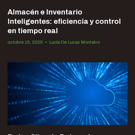
Almacén e Inventario
Inteligentes: eficiencia y control
en tiempo real
octubre 15, 2025
•
Lucía De Lucas Montalvo