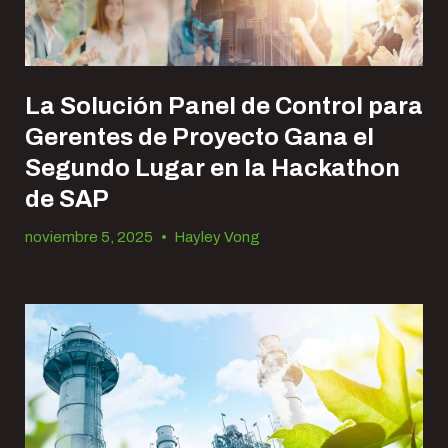
La Solución Panel de Control para
Gerentes de Proyecto Gana el
Segundo Lugar en la Hackathon
de SAP
noviembre 5, 2025
•
Hayley Vong