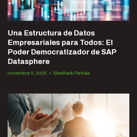
Una Estructura de Datos
Empresariales para Todos: El
Poder Democratizador de SAP
Datasphere
noviembre 5, 2025
•
Shashank Paritala