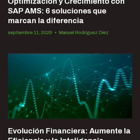
Optimización y Crecimiento con
SAP AMS: 6 soluciones que
marcan la diferencia
septiembre 11, 2025
•
Manuel Rodríguez Díez
Evolución Financiera: Aumente la