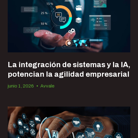
La integración de sistemas y la IA,
potencian la agilidad empresarial
junio 1, 2026
•
Avvale