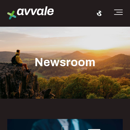
Newsroom