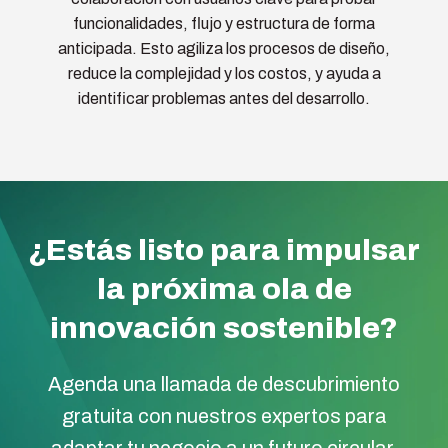
funcionalidades, flujo y estructura de forma
anticipada. Esto agiliza los procesos de diseño,
reduce la complejidad y los costos, y ayuda a
identificar problemas antes del desarrollo.
¿Estás listo para impulsar
la próxima ola de
innovación sostenible?
Agenda una llamada de descubrimiento
gratuita con nuestros expertos para