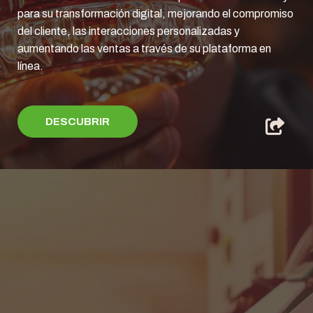
para su transformación digital, mejorando el compromiso
del cliente, las interacciones personalizadas y
aumentando las ventas a través de su plataforma en
línea.
DESCUBRIR