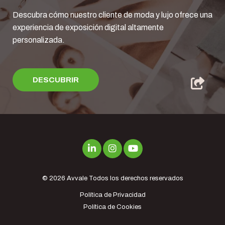
Descubra cómo nuestro cliente de moda y lujo ofrece una
experiencia de exposición digital altamente
personalizada.
DESCUBRIR
© 2026
Avvale
Todos los derechos reservados
Política de Privacidad
Política de Cookies