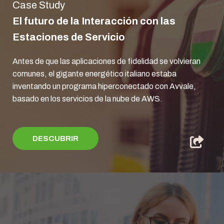
Case Study
El futuro de la Interacción con las
Estaciones de Servicio
Antes de que las aplicaciones de fidelidad se volvieran
comunes, el gigante energético italiano estaba
inventando un programa hiperconectado con Avvale,
basado en los servicios de la nube de AWS.
DESCUBRIR