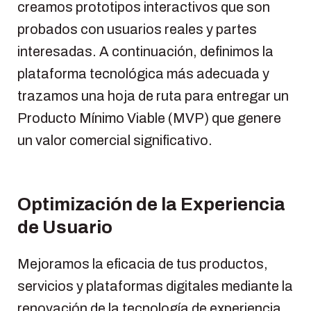
creamos prototipos interactivos que son
probados con usuarios reales y partes
interesadas. A continuación, definimos la
plataforma tecnológica más adecuada y
trazamos una hoja de ruta para entregar un
Producto Mínimo Viable (MVP) que genere
un valor comercial significativo.
Optimización de la Experiencia
de Usuario
Mejoramos la eficacia de tus productos,
servicios y plataformas digitales mediante la
renovación de la tecnología de experiencia