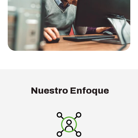
Nuestro Enfoque