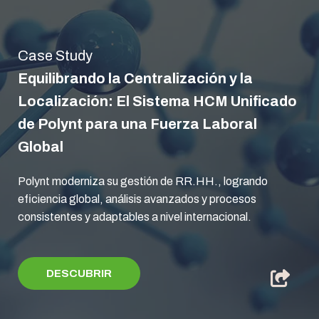
Case Study
Equilibrando la Centralización y la
Localización: El Sistema HCM Unificado
de Polynt para una Fuerza Laboral
Global
Polynt moderniza su gestión de RR.HH., logrando
eficiencia global, análisis avanzados y procesos
consistentes y adaptables a nivel internacional.
DESCUBRIR