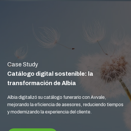
Case Study
Catálogo digital sostenible: la
transformación de Albia
Albia digitalizó su catálogo funerario con Avvale,
mejorando la eficiencia de asesores, reduciendo tiempos
y modernizando la experiencia del cliente.