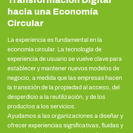
Transformación Digital
hacia una Economía
Circular
La experiencia es fundamental en la
economía circular. La tecnología de
experiencia de usuario se vuelve clave para
establecer y mantener nuevos modelos de
negocio, a medida que las empresas hacen
la transición de la propiedad al acceso, del
desperdicio a la reutilización, y de los
productos a los servicios.
Ayudamos a las organizaciones a diseñar y
ofrecer experiencias significativas, fluidas y