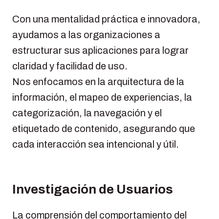
Con una mentalidad práctica e innovadora,
ayudamos a las organizaciones a
estructurar sus aplicaciones para lograr
claridad y facilidad de uso.
Nos enfocamos en la arquitectura de la
información, el mapeo de experiencias, la
categorización, la navegación y el
etiquetado de contenido, asegurando que
cada interacción sea intencional y útil.
Investigación de Usuarios
La comprensión del comportamiento del