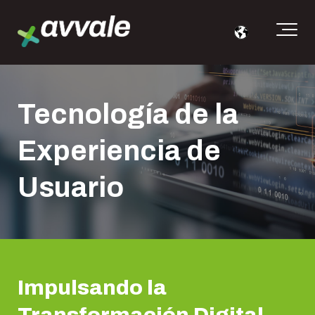
Tecnología de la
Experiencia de
Usuario
Impulsando la