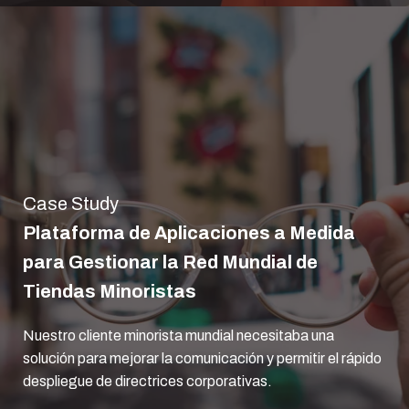
Case Study
Plataforma de Aplicaciones a Medida
para Gestionar la Red Mundial de
Tiendas Minoristas
Nuestro cliente minorista mundial necesitaba una
solución para mejorar la comunicación y permitir el rápido
despliegue de directrices corporativas.