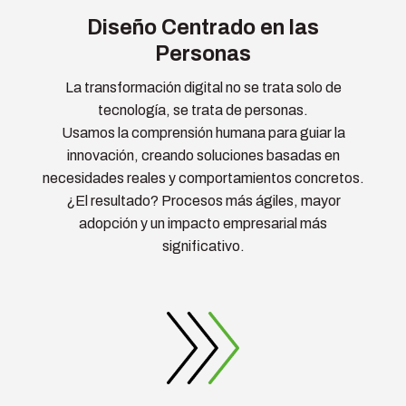
Diseño Centrado en las
Personas
La transformación digital no se trata solo de
tecnología, se trata de personas.
Usamos la comprensión humana para guiar la
innovación, creando soluciones basadas en
necesidades reales y comportamientos concretos.
¿El resultado? Procesos más ágiles, mayor
adopción y un impacto empresarial más
significativo.