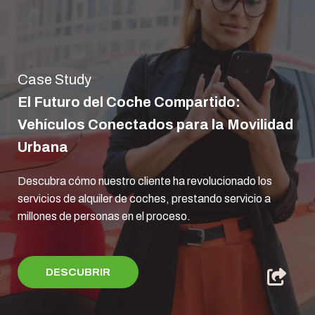
Case Study
El Futuro del Coche Compartido:
Vehículos Conectados para la Movilidad
Urbana
Descubra cómo nuestro cliente ha revolucionado los
servicios de alquiler de coches, prestando servicio a
millones de personas en el proceso.
DESCUBRIR