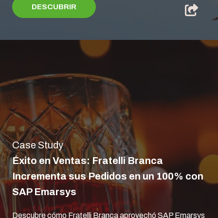
DESCUBRIR
Case Study
Éxito en Ventas: Fratelli Branca
Incrementa sus Pedidos en un 100% con
SAP Emarsys
Descubre cómo Fratelli Branca aprovechó SAP Emarsys