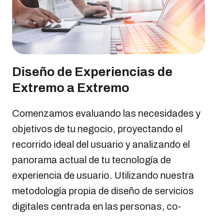
Diseño de Experiencias de
Extremo a Extremo
Comenzamos evaluando las necesidades y
objetivos de tu negocio, proyectando el
recorrido ideal del usuario y analizando el
panorama actual de tu tecnología de
experiencia de usuario. Utilizando nuestra
metodología propia de diseño de servicios
digitales centrada en las personas, co-