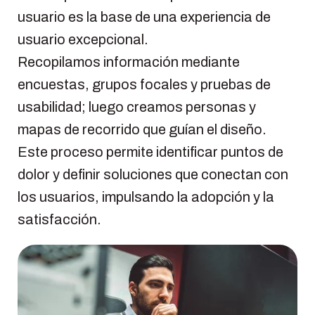
usuario es la base de una experiencia de
usuario excepcional.
Recopilamos información mediante
encuestas, grupos focales y pruebas de
usabilidad; luego creamos personas y
mapas de recorrido que guían el diseño.
Este proceso permite identificar puntos de
dolor y definir soluciones que conectan con
los usuarios, impulsando la adopción y la
satisfacción.