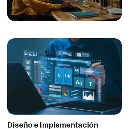
Diseño e Implementación