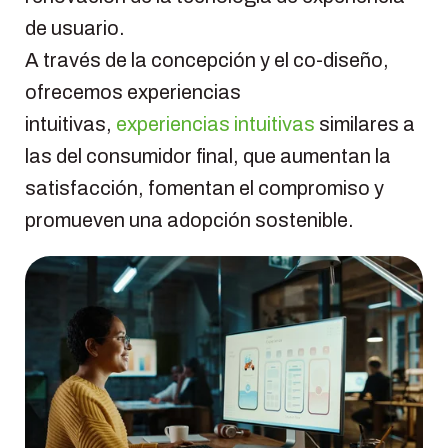
de usuario.
A través de la concepción y el co-diseño,
ofrecemos experiencias
intuitivas,
experiencias intuitivas
similares a
las del consumidor final, que aumentan la
satisfacción, fomentan el compromiso y
promueven una adopción sostenible.