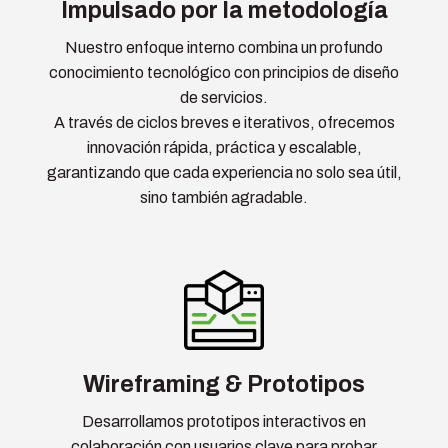
Impulsado por la metodología
Nuestro enfoque interno combina un profundo
conocimiento tecnológico con principios de diseño
de servicios.
A través de ciclos breves e iterativos, ofrecemos
innovación rápida, práctica y escalable,
garantizando que cada experiencia no solo sea útil,
sino también agradable.
Wireframing & Prototipos
Desarrollamos prototipos interactivos en
colaboración con usuarios clave para probar