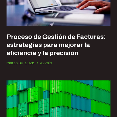
Proceso de Gestión de Facturas:
estrategias para mejorar la
eficiencia y la precisión
marzo 30, 2026
•
Avvale