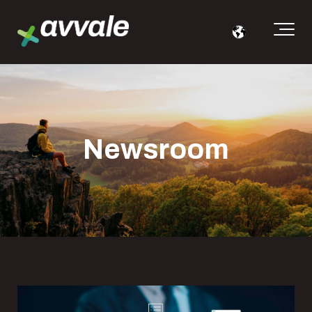
Newsroom