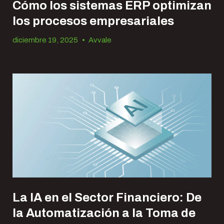
Cómo los sistemas ERP optimizan
los procesos empresariales
diciembre 19, 2025
•
Avvale
La IA en el Sector Financiero: De
la Automatización a la Toma de