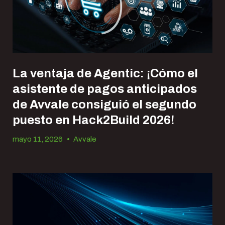
La ventaja de Agentic: ¡Cómo el
asistente de pagos anticipados
de Avvale consiguió el segundo
puesto en Hack2Build 2026!
mayo 11, 2026
•
Avvale