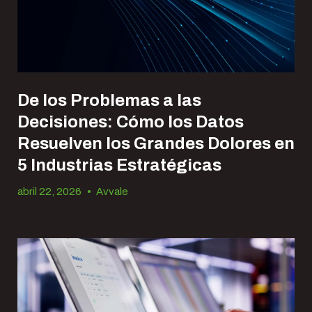
De los Problemas a las
Decisiones: Cómo los Datos
Resuelven los Grandes Dolores en
5 Industrias Estratégicas
abril 22, 2026
•
Avvale