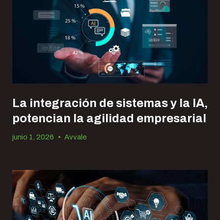
La integración de sistemas y la IA,
potencian la agilidad empresarial
junio 1, 2026
•
Avvale