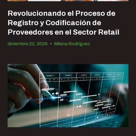
Revolucionando el Proceso de
Registro y Codificación de
Proveedores en el Sector Retail
diciembre 22, 2025
•
Milena Rodríguez