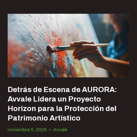
Detrás de Escena de AURORA:
Avvale Lidera un Proyecto
Horizon para la Protección del
Patrimonio Artístico
noviembre 5, 2025
•
Avvale