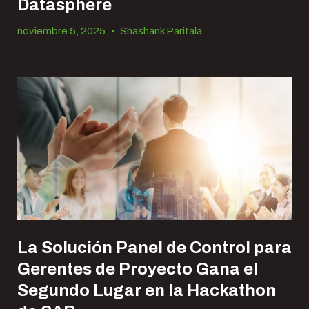
Datasphere
noviembre 5, 2025
•
Shashank Paritala
La Solución Panel de Control para
Gerentes de Proyecto Gana el
Segundo Lugar en la Hackathon