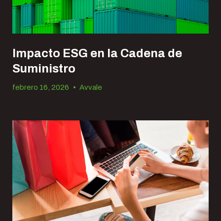
Impacto ESG en la Cadena de
Suministro
febrero 16, 2026
•
Avvale