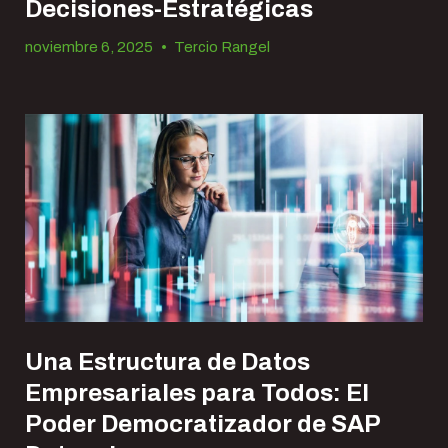
Decisiones-Estratégicas
noviembre 6, 2025
•
Tercio Rangel
Una Estructura de Datos
Empresariales para Todos: El
Poder Democratizador de SAP