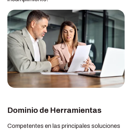
Dominio de Herramientas
Competentes en las principales soluciones