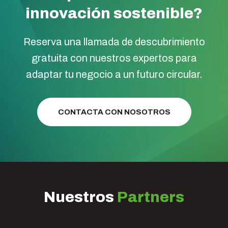
innovación sostenible?
Reserva una llamada de descubrimiento
gratuita con nuestros expertos para
adaptar tu negocio a un futuro circular.
CONTACTA CON NOSOTROS
Nuestros
Partners