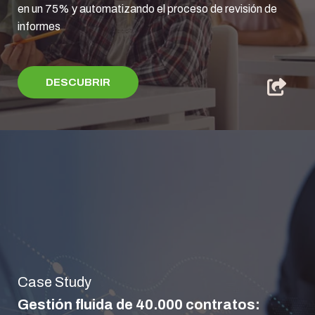
en un 75% y automatizando el proceso de revisión de
informes
DESCUBRIR
Case Study
Gestión fluida de 40.000 contratos: