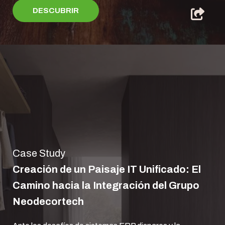
DESCUBRIR
Case Study
Creación de un Paisaje IT Unificado: El
Camino hacia la Integración del Grupo
Neodecortech