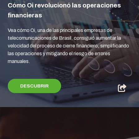
Cómo Oi revolucionó las operaciones
financieras
Vea cómo Oi, una de las principales empresas de
telecomunicaciones de Brasil, consiguió aumentar la
velocidad del proceso de cierre financiero, simplificando
las operaciones y mitigando el riesgo de errores
manuales.
DESCUBRIR