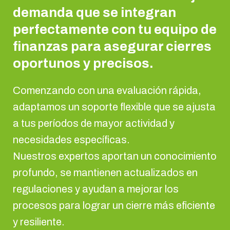
demanda que se integran
perfectamente con tu equipo de
finanzas para asegurar cierres
oportunos y precisos.
Comenzando con una evaluación rápida,
adaptamos un soporte flexible que se ajusta
a tus períodos de mayor actividad y
necesidades específicas.
Nuestros expertos aportan un conocimiento
profundo, se mantienen actualizados en
regulaciones y ayudan a mejorar los
procesos para lograr un cierre más eficiente
y resiliente.