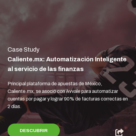
Case Study
Caliente.mx: Automatización Inteligente
al servicio de las finanzas
Principal plataforma de apuestas de México,
Caliente.mx, se asoció con Avvale para automatizar
cuentas por pagar y lograr 90% de facturas correctas en
2 días.
DESCUBRIR