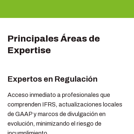
Principales Áreas de
Expertise
Expertos en Regulación
Acceso inmediato a profesionales que
comprenden IFRS, actualizaciones locales
de GAAP y marcos de divulgación en
evolución, minimizando el riesgo de
incumplimiento.