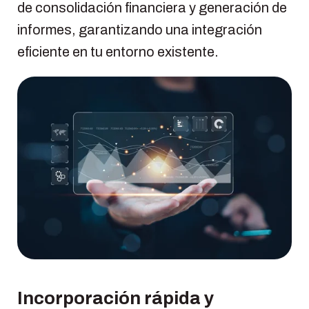
de consolidación financiera y generación de
informes, garantizando una integración
eficiente en tu entorno existente.
Incorporación rápida y