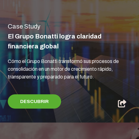
Case Study
El Grupo Bonatti logra claridad
financiera global
Cómo el Grupo Bonatti transformó sus procesos de
consolidación en un motor de crecimiento rápido,
transparente y preparado para el futuro.
DESCUBRIR