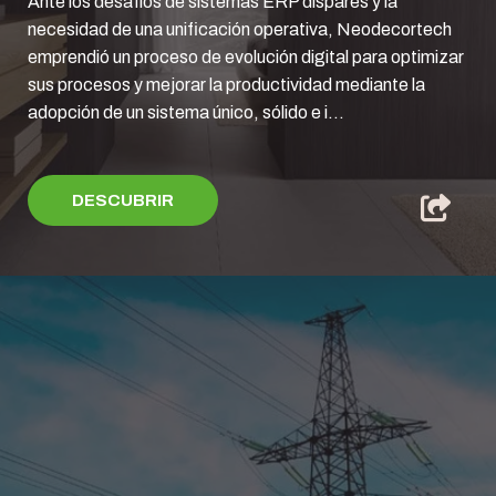
Ante los desafíos de sistemas ERP dispares y la
necesidad de una unificación operativa, Neodecortech
emprendió un proceso de evolución digital para optimizar
sus procesos y mejorar la productividad mediante la
adopción de un sistema único, sólido e i...
DESCUBRIR