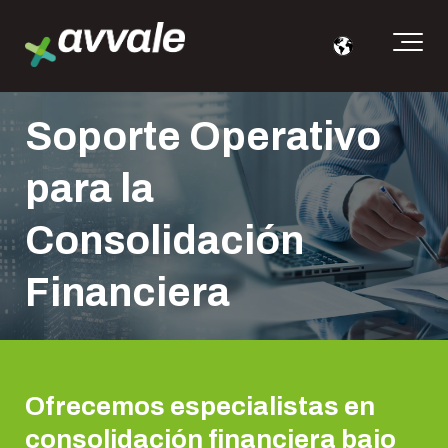
Soporte Operativo
para la
Consolidación
Financiera
Ofrecemos especialistas en
consolidación financiera bajo