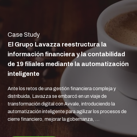
Case Study
El Grupo Lavazza reestructura la
información financiera y la contabilidad
de 19 filiales mediante la automatización
inteligente
Ante los retos de una gestión financiera compleja y
distribuida, Lavazza se embarcó en un viaje de
transformación digital con Avvale, introduciendo la
automatización inteligente para agilizar los procesos de
cierre financiero, mejorar la gobernanza, ...