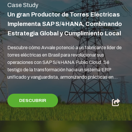
Case Study
Un gran Productor de Torres Eléctricas
Implementa SAP S/4HANA, Combinando
Estrategia Global y Cumplimiento Local
Descubre cómo Avvale potenció a un fabricante líder de
torres eléctricas en Brasil para revolucionar sus
operaciones con SAP S/4HANA Public Cloud. Sé
testigo de la transformación hacia un sistema ERP
unificado y vanguardista, armonizando prácticas en...
DESCUBRIR