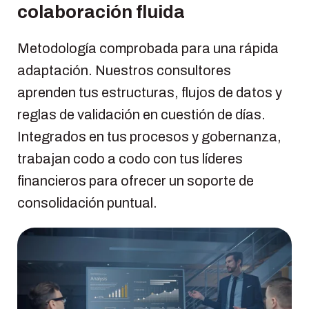
colaboración fluida
Metodología comprobada para una rápida
adaptación. Nuestros consultores
aprenden tus estructuras, flujos de datos y
reglas de validación en cuestión de días.
Integrados en tus procesos y gobernanza,
trabajan codo a codo con tus líderes
financieros para ofrecer un soporte de
consolidación puntual.