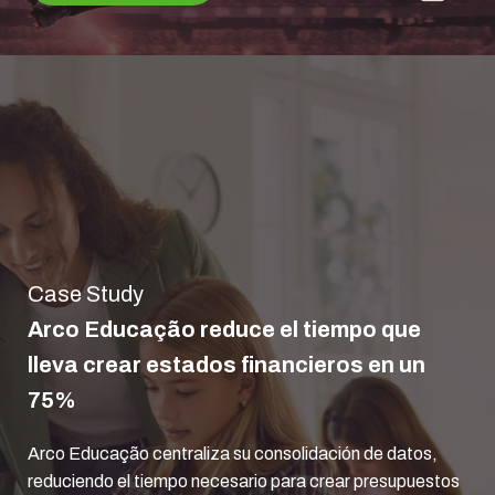
Case Study
Arco Educação reduce el tiempo que
lleva crear estados financieros en un
75%
Arco Educação centraliza su consolidación de datos,
reduciendo el tiempo necesario para crear presupuestos