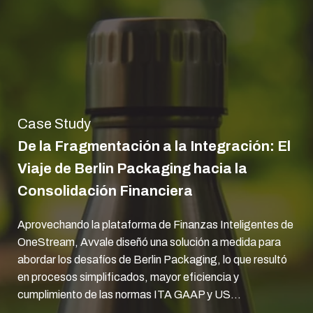
Case Study
De la Fragmentación a la Integración: El
Viaje de Berlin Packaging hacia la
Consolidación Financiera
Aprovechando la plataforma de Finanzas Inteligentes de
OneStream, Avvale diseñó una solución a medida para
abordar los desafíos de Berlin Packaging, lo que resultó
en procesos simplificados, mayor eficiencia y
cumplimiento de las normas ITA GAAP y US...