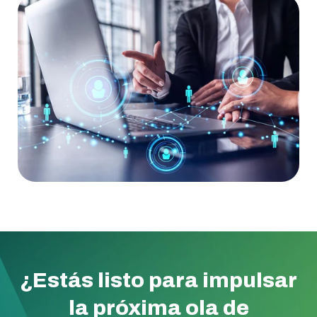
¿Estás listo para impulsar
la próxima ola de