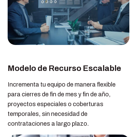
Modelo de Recurso Escalable
Incrementa tu equipo de manera flexible
para cierres de fin de mes y fin de año,
proyectos especiales o coberturas
temporales, sin necesidad de
contrataciones a largo plazo.