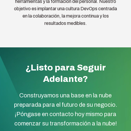
herramientas y la formación del personal. Nuestro
objetivo es implantar una cultura DevOps centrada
en la colaboración, la mejora continua y los
resultados medibles.
¿Listo para Seguir
Adelante?
Construyamos una base en la nube
preparada para el futuro de su negocio.
¡Póngase en contacto hoy mismo para
comenzar su transformación a la nube!