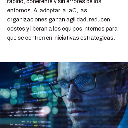
rápido, coherente y sin errores de los
entornos. Al adoptar la IaC, las
organizaciones ganan agilidad, reducen
costes y liberan a los equipos internos para
que se centren en iniciativas estratégicas.