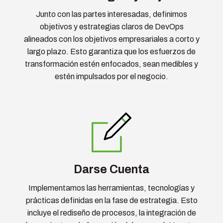
Junto con las partes interesadas, definimos
objetivos y estrategias claros de DevOps
alineados con los objetivos empresariales a corto y
largo plazo. Esto garantiza que los esfuerzos de
transformación estén enfocados, sean medibles y
estén impulsados por el negocio.
Darse Cuenta
Implementamos las herramientas, tecnologías y
prácticas definidas en la fase de estrategia. Esto
incluye el rediseño de procesos, la integración de