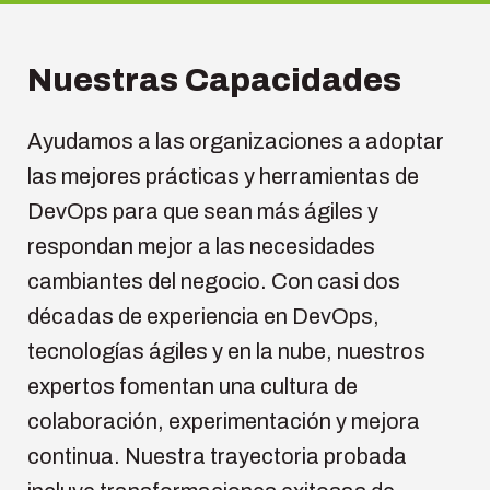
Nuestras Capacidades
Ayudamos a las organizaciones a adoptar
las mejores prácticas y herramientas de
DevOps para que sean más ágiles y
respondan mejor a las necesidades
cambiantes del negocio. Con casi dos
décadas de experiencia en DevOps,
tecnologías ágiles y en la nube, nuestros
expertos fomentan una cultura de
colaboración, experimentación y mejora
continua. Nuestra trayectoria probada