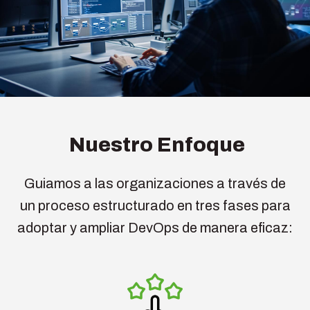
Nuestro Enfoque
Guiamos a las organizaciones a través de
un proceso estructurado en tres fases para
adoptar y ampliar DevOps de manera eficaz: