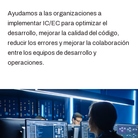
Ayudamos a las organizaciones a
implementar IC/EC para optimizar el
desarrollo, mejorar la calidad del código,
reducir los errores y mejorar la colaboración
entre los equipos de desarrollo y
operaciones.