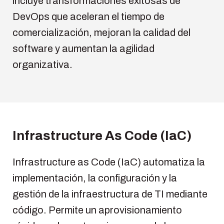
incluye transformaciones exitosas de
DevOps que aceleran el tiempo de
comercialización, mejoran la calidad del
software y aumentan la agilidad
organizativa.
Infrastructure As Code (IaC)
Infrastructure as Code (IaC) automatiza la
implementación, la configuración y la
gestión de la infraestructura de TI mediante
código. Permite un aprovisionamiento