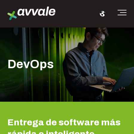
DevOps
Entrega de software más