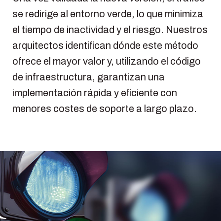
se redirige al entorno verde, lo que minimiza
el tiempo de inactividad y el riesgo. Nuestros
arquitectos identifican dónde este método
ofrece el mayor valor y, utilizando el código
de infraestructura, garantizan una
implementación rápida y eficiente con
menores costes de soporte a largo plazo.