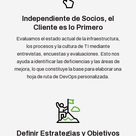
Independiente de Socios, el
Cliente es lo Primero
Evaluamos el estado actual de la infraestructura,
los procesos y la cultura de TI mediante
entrevistas, encuestas y evaluaciones. Esto nos
ayuda a identificar las deficiencias y las áreas de
mejora, lo que constituye la base para elaborar una
hoja de ruta de DevOps personalizada.
Definir Estrategias y Objetivos