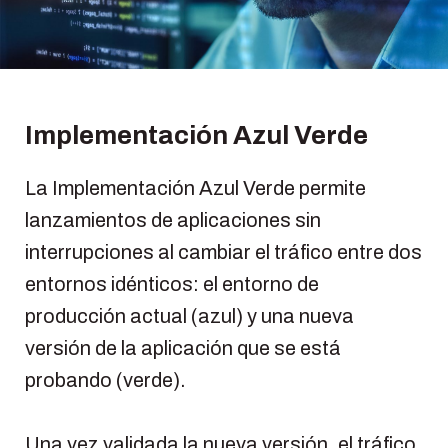
Implementación Azul Verde
La Implementación Azul Verde permite
lanzamientos de aplicaciones sin
interrupciones al cambiar el tráfico entre dos
entornos idénticos: el entorno de
producción actual (azul) y una nueva
versión de la aplicación que se está
probando (verde).
Una vez validada la nueva versión, el tráfico