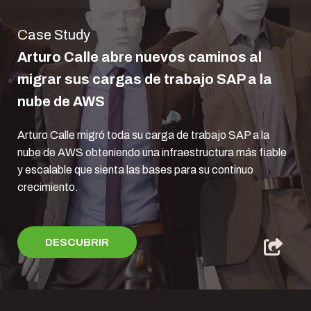
Case Study
Arturo Calle abre nuevos caminos al
migrar sus cargas de trabajo SAP a la
nube de AWS
Arturo Calle migró toda su carga de trabajo SAP a la
nube de AWS obteniendo una infraestructura más fiable
y escalable que sienta las bases para su continuo
crecimiento.
DESCUBRIR