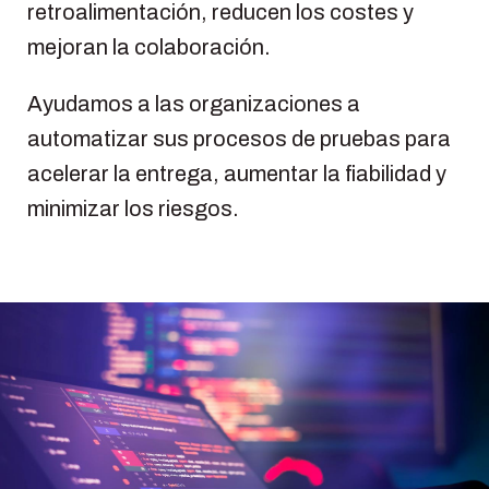
retroalimentación, reducen los costes y
mejoran la colaboración.
Ayudamos a las organizaciones a
automatizar sus procesos de pruebas para
acelerar la entrega, aumentar la fiabilidad y
minimizar los riesgos.