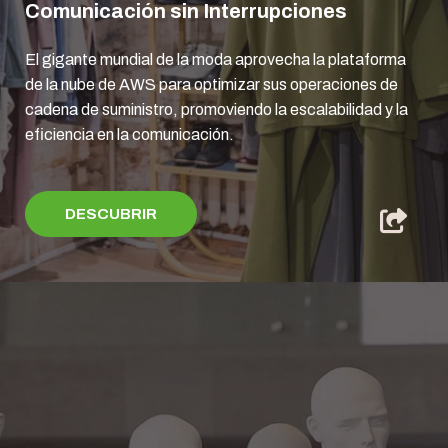
Comunicación sin Interrupciones
El gigante mundial de la moda aprovecha la plataforma
de la nube de AWS para optimizar sus operaciones de
cadena de suministro, promoviendo la escalabilidad y la
eficiencia en la comunicación.
DESCUBRIR