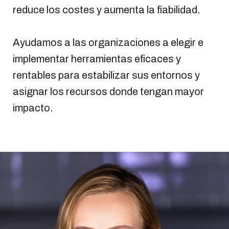
reduce los costes y aumenta la fiabilidad.
Ayudamos a las organizaciones a elegir e
implementar herramientas eficaces y
rentables para estabilizar sus entornos y
asignar los recursos donde tengan mayor
impacto.