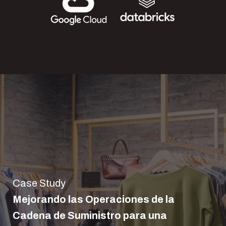
Case Study
Mejorando las Operaciones de la
Cadena de Suministro para una