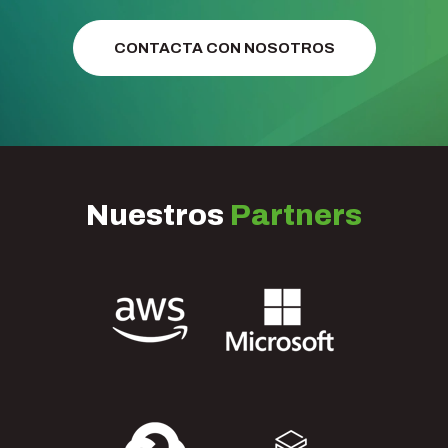
CONTACTA CON NOSOTROS
Nuestros
Partners