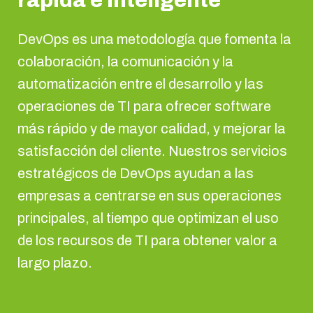
rápida e inteligente
DevOps es una metodología que fomenta la
colaboración, la comunicación y la
automatización entre el desarrollo y las
operaciones de TI para ofrecer software
más rápido y de mayor calidad, y mejorar la
satisfacción del cliente. Nuestros servicios
estratégicos de DevOps ayudan a las
empresas a centrarse en sus operaciones
principales, al tiempo que optimizan el uso
de los recursos de TI para obtener valor a
largo plazo.