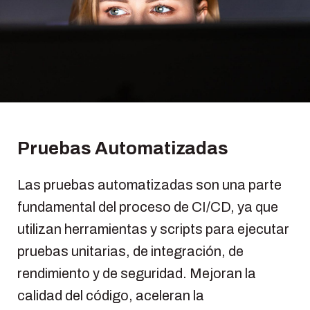
Pruebas Automatizadas
Las pruebas automatizadas son una parte
fundamental del proceso de CI/CD, ya que
utilizan herramientas y scripts para ejecutar
pruebas unitarias, de integración, de
rendimiento y de seguridad. Mejoran la
calidad del código, aceleran la