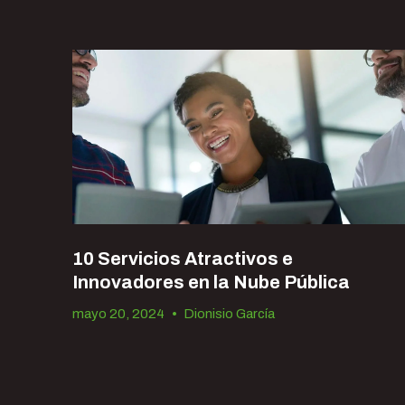
10 Servicios Atractivos e
Innovadores en la Nube Pública
mayo 20, 2024
•
Dionisio García