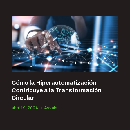
Cómo la Hiperautomatización
Contribuye a la Transformación
Circular
abril 19, 2024
•
Avvale