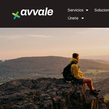
Servicios
Solucio
Únete