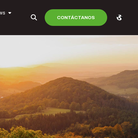
ews
CONTÁCTANOS