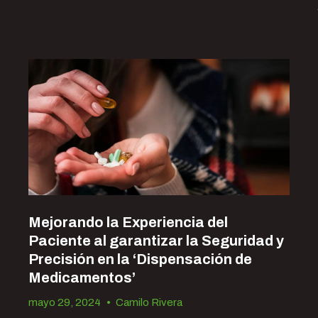
Mejorando la Experiencia del
Paciente al garantizar la Seguridad y
Precisión en la ‘Dispensación de
Medicamentos’
mayo 29, 2024
•
Camilo Rivera