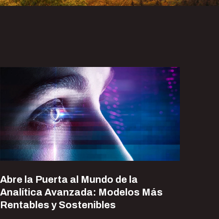
Abre la Puerta al Mundo de la
Analítica Avanzada: Modelos Más
Rentables y Sostenibles