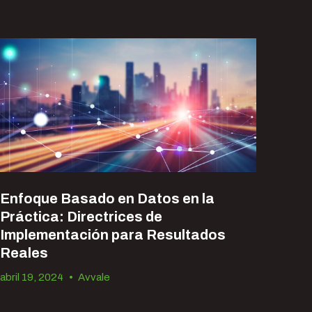
Enfoque Basado en Datos en la
Práctica: Directrices de
Implementación para Resultados
Reales
abril 19, 2024
•
Avvale