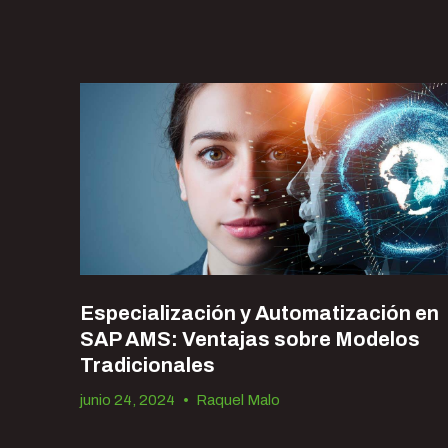
Especialización y Automatización en
SAP AMS: Ventajas sobre Modelos
Tradicionales
junio 24, 2024
•
Raquel Malo