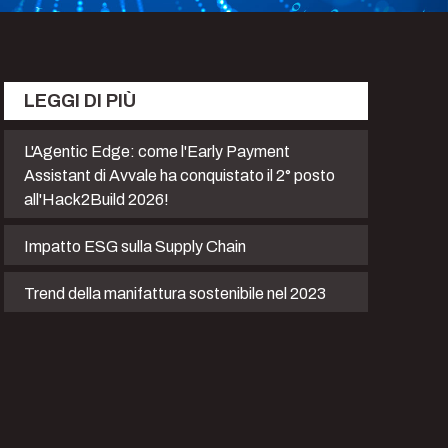
LEGGI DI PIÙ
L'Agentic Edge: come l'Early Payment
Assistant di Avvale ha conquistato il 2° posto
all'Hack2Build 2026!
Impatto ESG sulla Supply Chain
Trend della manifattura sostenibile nel 2023