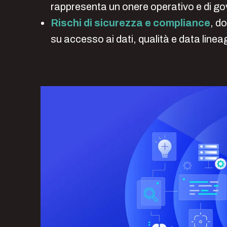
rappresenta un onere operativo e di go
Rischi di sicurezza e compliance
, d
su accesso ai dati, qualità e data linea