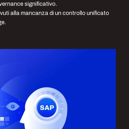
vernance significativo.
ovuti alla mancanza di un controllo unificato
ge.