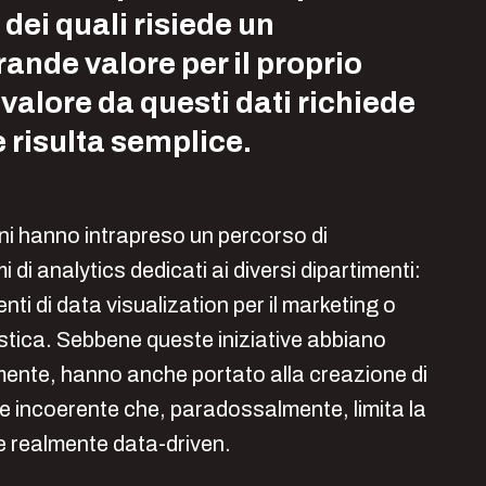
 dei quali risiede un
ande valore per il proprio
 valore da questi dati richiede
 risulta semplice.
oni hanno intrapreso un percorso di
di analytics dedicati ai diversi dipartimenti:
ti di data visualization per il marketing o
gistica. Sebbene queste iniziative abbiano
ente, hanno anche portato alla creazione di
incoerente che, paradossalmente, limita la
e realmente data-driven.