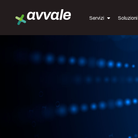
Servizi
Soluzioni