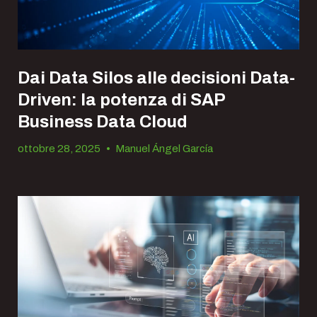
Dai Data Silos alle decisioni Data-
Driven: la potenza di SAP
Business Data Cloud
ottobre 28, 2025
•
Manuel Ángel García