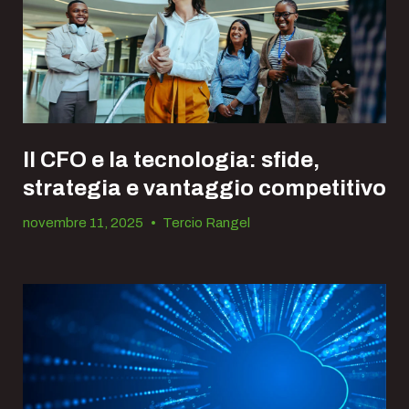
Il CFO e la tecnologia: sfide,
strategia e vantaggio competitivo
novembre 11, 2025
•
Tercio Rangel