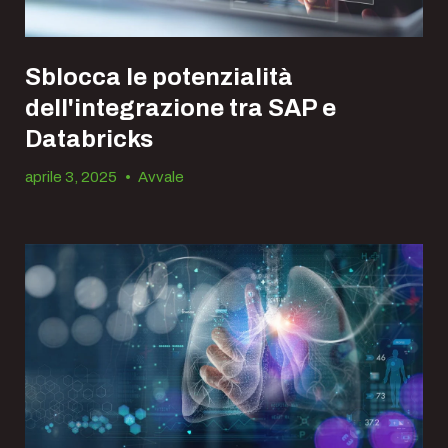
Sblocca le potenzialità
dell'integrazione tra SAP e
Databricks
aprile 3, 2025
•
Avvale