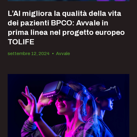
L’AI migliora la qualità della vita
dei pazienti BPCO: Avvale in
prima linea nel progetto europeo
TOLIFE
settembre 12, 2024
•
Avvale