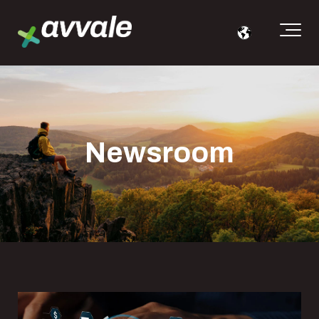
Newsroom