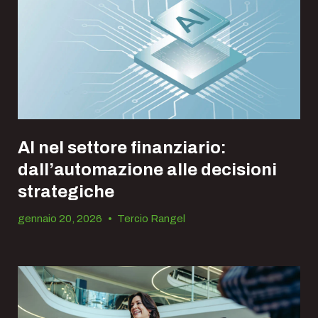
AI nel settore finanziario:
dall’automazione alle decisioni
strategiche
gennaio 20, 2026
•
Tercio Rangel