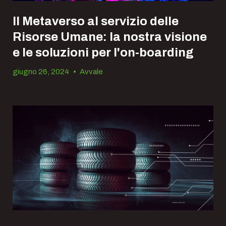
Il Metaverso al servizio delle
Risorse Umane: la nostra visione
e le soluzioni per l'on-boarding
giugno 26, 2024
•
Avvale