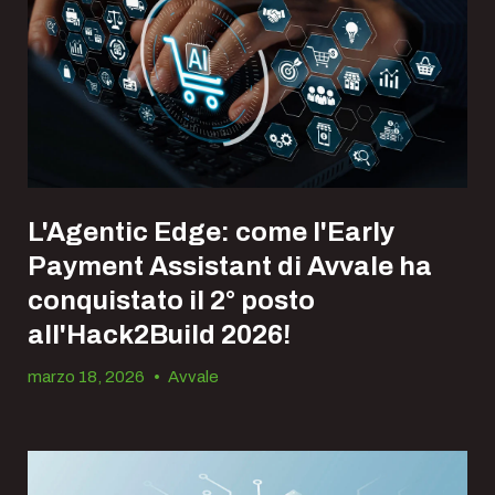
L'Agentic Edge: come l'Early
Payment Assistant di Avvale ha
conquistato il 2° posto
all'Hack2Build 2026!
marzo 18, 2026
•
Avvale