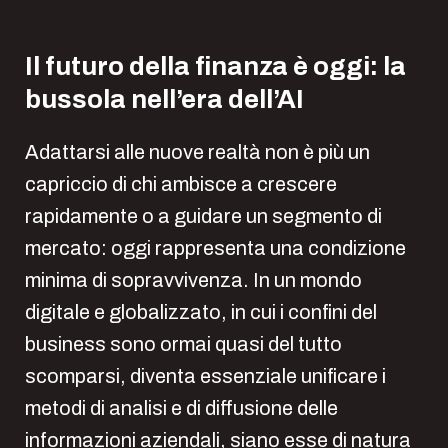
Il futuro della finanza è oggi: la
bussola nell’era dell’AI
Adattarsi alle nuove realtà non è più un
capriccio di chi ambisce a crescere
rapidamente o a guidare un segmento di
mercato: oggi rappresenta una condizione
minima di sopravvivenza. In un mondo
digitale e globalizzato, in cui i confini del
business sono ormai quasi del tutto
scomparsi, diventa essenziale unificare i
metodi di analisi e di diffusione delle
informazioni aziendali, siano esse di natura