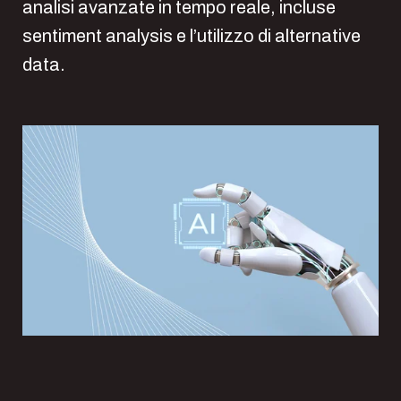
analisi avanzate in tempo reale, incluse
sentiment analysis e l’utilizzo di alternative
data.