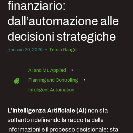
finanziario:
dall’automazione alle
decisioni strategiche
gennaio 20, 2026
•
Tercio Rangel
AI and ML Applied
•
Planning and Controlling
•
Intelligent Automation
L’Intelligenza Artificiale (AI)
non sta
soltanto ridefinendo la raccolta delle
informazioni e il processo decisionale: sta