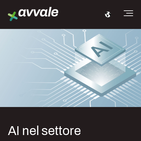
AI nel settore