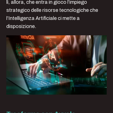
lì, allora, che entra in gioco l’impiego
strategico delle risorse tecnologiche che
l’Intelligenza Artificiale ci mette a
disposizione.