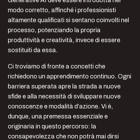
Generative AI deve essere introdotta nel
modo corretto, affinché i professionisti
altamente qualificati si sentano coinvolti nel
processo, potenziando la propria
produttività e creatività, invece di essere
sostituiti da essa.
Ci troviamo di fronte a concetti che
richiedono un apprendimento continuo. Ogni
barriera superata apre la strada a nuove
sfide e alla necessità di sviluppare nuove
conoscenze e modalità d’azione. Vi è,
dunque, una premessa essenziale e
originaria in questo percorso: la
consapevolezza che non potrà mai dirsi