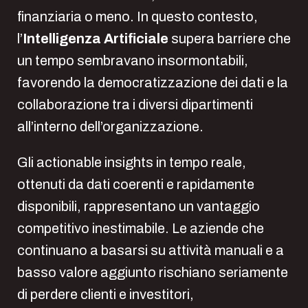
finanziaria o meno. In questo contesto,
l’
Intelligenza Artificiale
supera barriere che
un tempo sembravano insormontabili,
favorendo la democratizzazione dei dati e la
collaborazione tra i diversi dipartimenti
all’interno dell’organizzazione.
Gli actionable insights in tempo reale,
ottenuti da dati coerenti e rapidamente
disponibili, rappresentano un vantaggio
competitivo inestimabile. Le aziende che
continuano a basarsi su attività manuali e a
basso valore aggiunto rischiano seriamente
di perdere clienti e investitori,