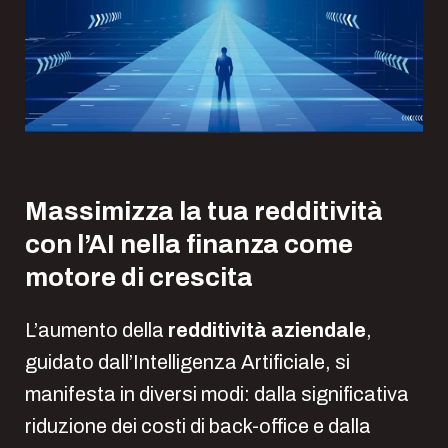
Massimizza la tua redditività
con l’AI nella finanza come
motore di crescita
L’aumento della
redditività aziendale
,
guidato dall’Intelligenza Artificiale, si
manifesta in diversi modi: dalla significativa
riduzione dei costi di back-office e dalla