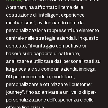
Abraham, ha affrontato il tema della
costruzione di “intelligent experience
mechanisms”, evidenziando come la
personalizzazione rappresenti un elemento
centrale nelle strategie aziendali. In questo
contesto, “il vantaggio competitivo si
baserà sulla capacità di catturare,
analizzare e utilizzare dati personalizzati su
larga scala e su come un’azienda impiega
l’AI per comprendere, modellare,
personalizzare e ottimizzare il customer
journey”, fino ad arrivare a un livello di iper-
personalizzazione dell’esperienza e delle
offerte finanziarie.