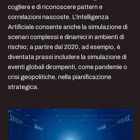
cogliere e di riconoscere pattern e
correlazioni nascoste. L’Intelligenza
Artificiale consente anche la simulazione di
scenari complessi e dinamici in ambienti di
rischio; a partire dal 2020, ad esempio, è
diventata prassi includere la simulazione di
eventi globali dirompenti, come pandemie o
crisi geopolitiche, nella pianificazione
strategica.