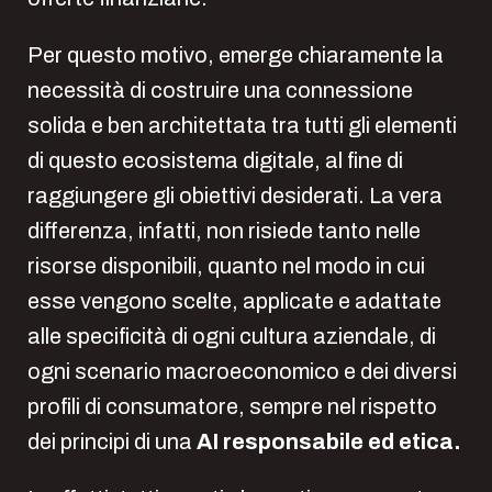
Per questo motivo, emerge chiaramente la
necessità di costruire una connessione
solida e ben architettata tra tutti gli elementi
di questo ecosistema digitale, al fine di
raggiungere gli obiettivi desiderati. La vera
differenza, infatti, non risiede tanto nelle
risorse disponibili, quanto nel modo in cui
esse vengono scelte, applicate e adattate
alle specificità di ogni cultura aziendale, di
ogni scenario macroeconomico e dei diversi
profili di consumatore, sempre nel rispetto
dei principi di una
AI responsabile ed etica.