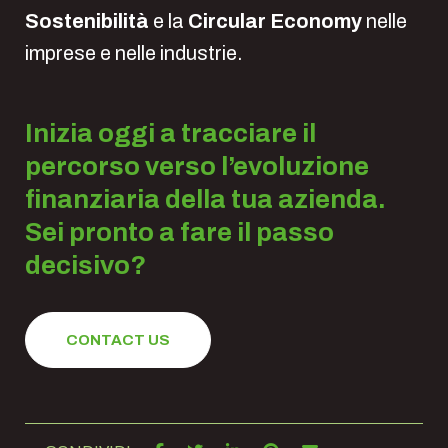
Sostenibilità
e la
Circular Economy
nelle
imprese e nelle industrie.
Inizia oggi a tracciare il
percorso verso l’evoluzione
finanziaria della tua azienda.
Sei pronto a fare il passo
decisivo?
CONTACT US