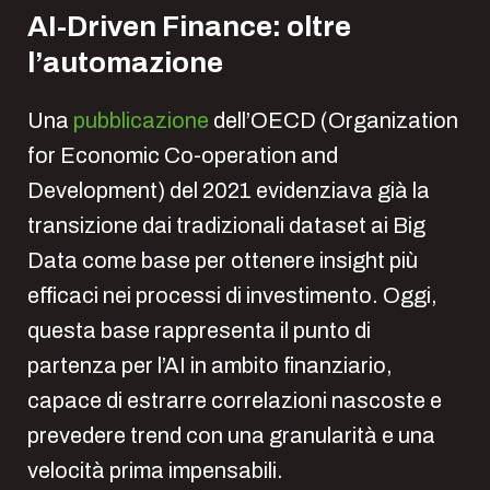
AI-Driven Finance: oltre
l’automazione
Una
pubblicazione
dell’OECD (Organization
for Economic Co-operation and
Development) del 2021 evidenziava già la
transizione dai tradizionali dataset ai Big
Data come base per ottenere insight più
efficaci nei processi di investimento. Oggi,
questa base rappresenta il punto di
partenza per l’AI in ambito finanziario,
capace di estrarre correlazioni nascoste e
prevedere trend con una granularità e una
velocità prima impensabili.