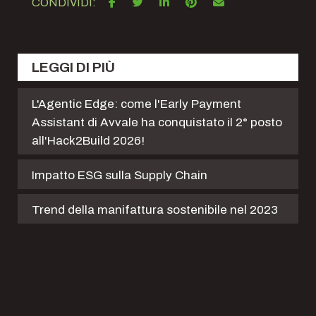
CONDIVIDI:
LEGGI DI PIÙ
L'Agentic Edge: come l'Early Payment
Assistant di Avvale ha conquistato il 2° posto
all'Hack2Build 2026!
Impatto ESG sulla Supply Chain
Trend della manifattura sostenibile nel 2023