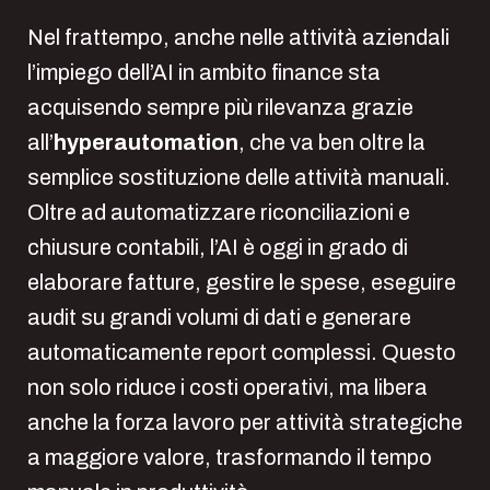
Nel frattempo, anche nelle attività aziendali
l’impiego dell’AI in ambito finance sta
acquisendo sempre più rilevanza grazie
all’
hyperautomation
, che va ben oltre la
semplice sostituzione delle attività manuali.
Oltre ad automatizzare riconciliazioni e
chiusure contabili, l’AI è oggi in grado di
elaborare fatture, gestire le spese, eseguire
audit su grandi volumi di dati e generare
automaticamente report complessi. Questo
non solo riduce i costi operativi, ma libera
anche la forza lavoro per attività strategiche
a maggiore valore, trasformando il tempo