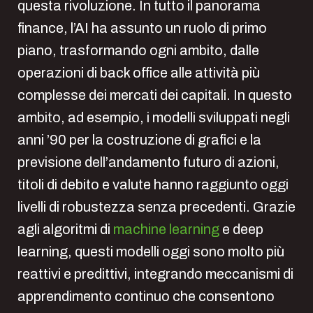
questa rivoluzione. In tutto il panorama
finance, l’AI ha assunto un ruolo di primo
piano, trasformando ogni ambito, dalle
operazioni di back office alle attività più
complesse dei mercati dei capitali. In questo
ambito, ad esempio, i modelli sviluppati negli
anni ’90 per la costruzione di grafici e la
previsione dell’andamento futuro di azioni,
titoli di debito e valute hanno raggiunto oggi
livelli di robustezza senza precedenti. Grazie
agli algoritmi di
machine learning
e deep
learning, questi modelli oggi sono molto più
reattivi e predittivi, integrando meccanismi di
apprendimento continuo che consentono