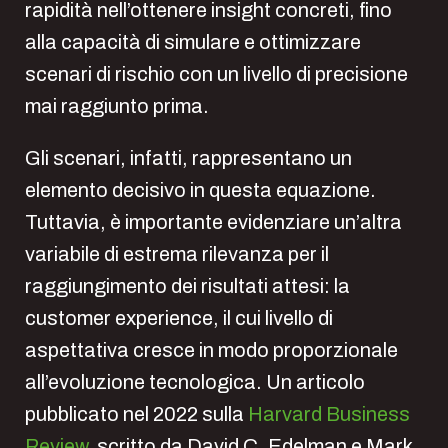
rapidità nell’ottenere insight concreti, fino
alla capacità di simulare e ottimizzare
scenari di rischio con un livello di precisione
mai raggiunto prima.
Gli scenari, infatti, rappresentano un
elemento decisivo in questa equazione.
Tuttavia, è importante evidenziare un’altra
variabile di estrema rilevanza per il
raggiungimento dei risultati attesi: la
customer experience, il cui livello di
aspettativa cresce in modo proporzionale
all’evoluzione tecnologica. Un articolo
pubblicato nel 2022 sulla
Harvard Business
Review
, scritto da David C. Edelman e Mark