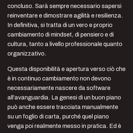
concluso. Sarà sempre necessario sapersi
reinventare e dimostrare agilità e resilienza.
In definitiva, si tratta di un vero e proprio
cambiamento di mindset, di pensiero e di
cultura, tanto a livello professionale quanto
organizzativo.
Questa disponibilità e apertura verso ciò che
è in continuo cambiamento non devono
necessariamente nascere da software
all’avanguardia. La genesi di un buon piano
può anche essere tracciata manualmente
su un foglio di carta, purché quel piano
venga poi realmente messo in pratica. Ed è