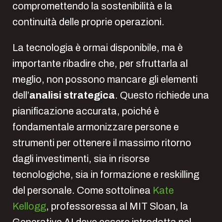
compromettendo la sostenibilità e la
continuità delle proprie operazioni.
La tecnologia è ormai disponibile, ma è
importante ribadire che, per sfruttarla al
meglio, non possono mancare gli elementi
dell’
analisi strategica
. Questo richiede una
pianificazione accurata, poiché è
fondamentale armonizzare persone e
strumenti per ottenere il massimo ritorno
dagli investimenti, sia in risorse
tecnologiche, sia in formazione e reskilling
del personale. Come sottolinea
Kate
Kellogg
, professoressa al MIT Sloan, la