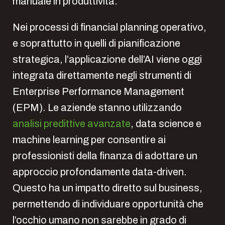
manuale in produttività.
Nei processi di financial planning operativo,
e soprattutto in quelli di pianificazione
strategica, l’applicazione dell’AI viene oggi
integrata direttamente negli strumenti di
Enterprise Performance Management
(EPM). Le aziende stanno utilizzando
analisi predittive avanzate
, data science e
machine learning per consentire ai
professionisti della finanza di adottare un
approccio profondamente data-driven.
Questo ha un impatto diretto sul business,
permettendo di individuare opportunità che
l’occhio umano non sarebbe in grado di