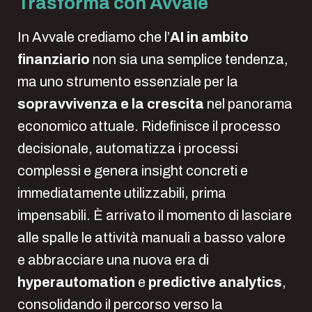
Trasforma con Avvale
In Avvale crediamo che l’
AI in ambito
finanziario
non sia una semplice tendenza,
ma uno strumento essenziale per la
sopravvivenza e la crescita
nel panorama
economico attuale. Ridefinisce il processo
decisionale, automatizza i processi
complessi e genera insight concreti e
immediatamente utilizzabili, prima
impensabili. È arrivato il momento di lasciare
alle spalle le attività manuali a basso valore
e abbracciare una nuova era di
hyperautomation
e
predictive analytics
,
consolidando il percorso verso la