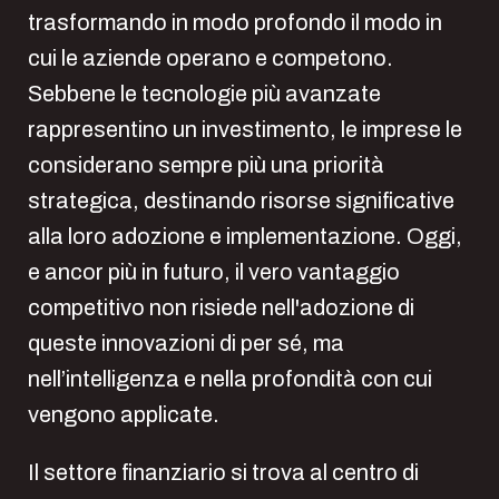
trasformando in modo profondo il modo in
cui le aziende operano e competono.
Sebbene le tecnologie più avanzate
rappresentino un investimento, le imprese le
considerano sempre più una priorità
strategica, destinando risorse significative
alla loro adozione e implementazione. Oggi,
e ancor più in futuro, il vero vantaggio
competitivo non risiede nell'adozione di
queste innovazioni di per sé, ma
nell’intelligenza e nella profondità con cui
vengono applicate.
Il settore finanziario si trova al centro di