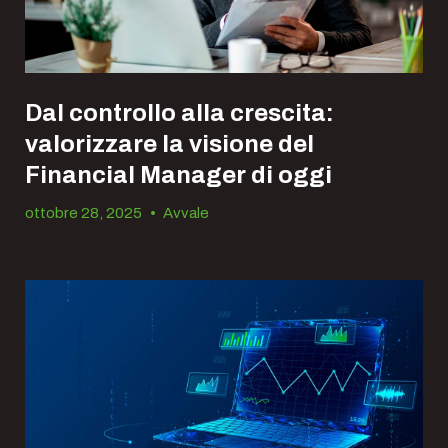
Dal controllo alla crescita:
valorizzare la visione del
Financial Manager di oggi
ottobre 28, 2025
•
Avvale