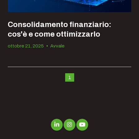
Consolidamento finanziario:
cos'è e come ottimizzarlo
ottobre 21, 2025
•
Avvale
1