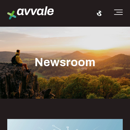
Newsroom