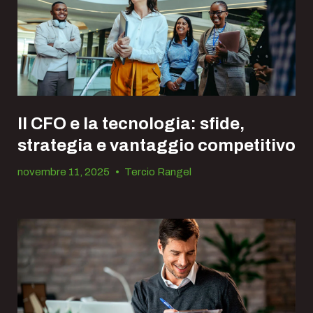
Il CFO e la tecnologia: sfide,
strategia e vantaggio competitivo
novembre 11, 2025
•
Tercio Rangel