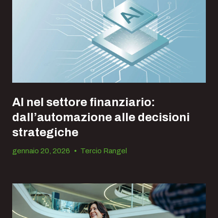
AI nel settore finanziario:
dall’automazione alle decisioni
strategiche
gennaio 20, 2026
•
Tercio Rangel