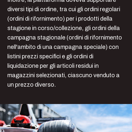
diversi tipi di ordine, tra cui gli ordini regolari
(ordini di rifornimento) per i prodotti della
stagione in corso/collezione, gli ordini della
campagna stagionale (ordini di rifornimento
nell'ambito di una campagna speciale) con
listini prezzi specifici e gli ordini di
liquidazione per gli articoli residui in
magazzini selezionati, ciascuno venduto a
un prezzo diverso.