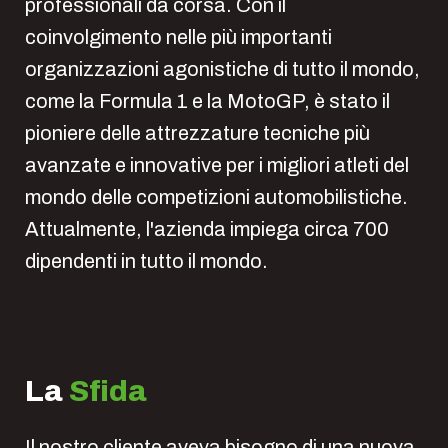
professionali da corsa. Con il
coinvolgimento nelle più importanti
organizzazioni agonistiche di tutto il mondo,
come la Formula 1 e la MotoGP, è stato il
pioniere delle attrezzature tecniche più
avanzate e innovative per i migliori atleti del
mondo delle competizioni automobilistiche.
Attualmente, l'azienda impiega circa 700
dipendenti in tutto il mondo.
La
Sfida
Il nostro cliente aveva bisogno di una nuova