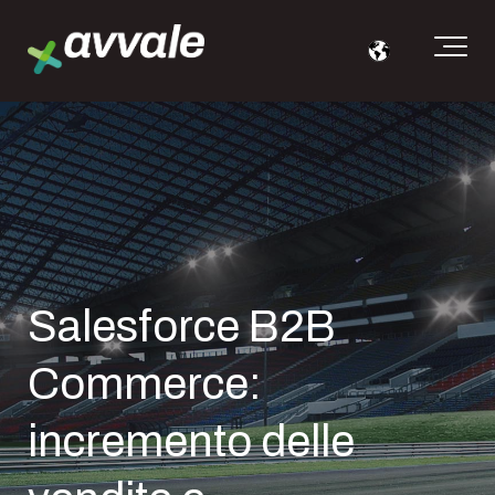
Salesforce B2B
Commerce:
incremento delle