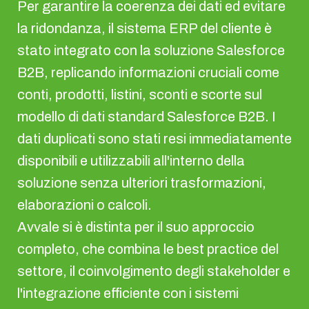
Per garantire la coerenza dei dati ed evitare
la ridondanza, il sistema ERP del cliente è
stato integrato con la soluzione Salesforce
B2B, replicando informazioni cruciali come
conti, prodotti, listini, sconti e scorte sul
modello di dati standard Salesforce B2B. I
dati duplicati sono stati resi immediatamente
disponibili e utilizzabili all'interno della
soluzione senza ulteriori trasformazioni,
elaborazioni o calcoli.
Avvale si è distinta per il suo approccio
completo, che combina le best practice del
settore, il coinvolgimento degli stakeholder e
l'integrazione efficiente con i sistemi