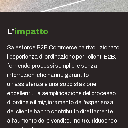
L'
impatto
Salesforce B2B Commerce ha rivoluzionato
l'esperienza di ordinazione per i clienti B2B,
fornendo processi semplici e senza
interruzioni che hanno garantito
un'assistenza e una soddisfazione
eccellenti. La semplificazione del processo
di ordine e il miglioramento dell'esperienza
del cliente hanno contribuito direttamente
all'aumento delle vendite. Inoltre, riducendo