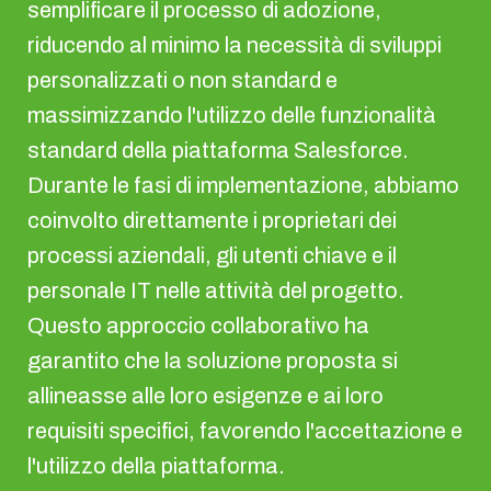
semplificare il processo di adozione,
riducendo al minimo la necessità di sviluppi
personalizzati o non standard e
massimizzando l'utilizzo delle funzionalità
standard della piattaforma Salesforce.
Durante le fasi di implementazione, abbiamo
coinvolto direttamente i proprietari dei
processi aziendali, gli utenti chiave e il
personale IT nelle attività del progetto.
Questo approccio collaborativo ha
garantito che la soluzione proposta si
allineasse alle loro esigenze e ai loro
requisiti specifici, favorendo l'accettazione e
l'utilizzo della piattaforma.