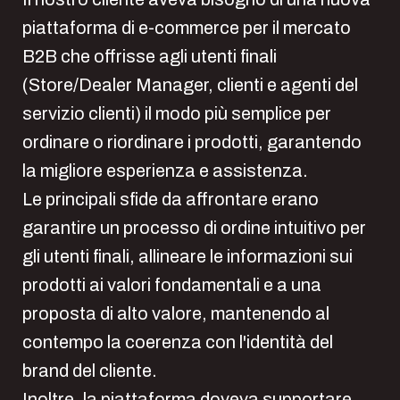
piattaforma di e-commerce per il mercato
B2B che offrisse agli utenti finali
(Store/Dealer Manager, clienti e agenti del
servizio clienti) il modo più semplice per
ordinare o riordinare i prodotti, garantendo
la migliore esperienza e assistenza.
Le principali sfide da affrontare erano
garantire un processo di ordine intuitivo per
gli utenti finali, allineare le informazioni sui
prodotti ai valori fondamentali e a una
proposta di alto valore, mantenendo al
contempo la coerenza con l'identità del
brand del cliente.
Inoltre, la piattaforma doveva supportare