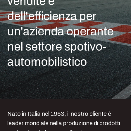
vendite e
dell'efficienza per
un'azienda operante
nel settore spotivo-
automobilistico
Nato in Italia nel 1963, il nostro cliente è
leader mondiale nella produzione di prodotti