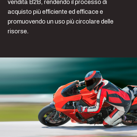
vendita B2B, rendendo il processo di
acquisto più efficiente ed efficace e
promuovendo un uso più circolare delle
risorse.