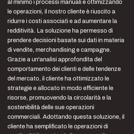
al minimo i processi manuali e ottimizzando
le operazioni, il nostro cliente è riuscito a
ridurre i costi associati e ad aumentare la
redditività. La soluzione ha permesso di
prendere decisioni basate sui dati in materia
di vendite, merchandising e campagne.
Grazie a un'analisi approfondita del
comportamento dei clienti e delle tendenze
del mercato, il cliente ha ottimizzato le
strategie e allocato in modo efficiente le
risorse, promuovendo la circolarità e la
sostenibilità delle sue operazioni
commerciali. Adottando questa soluzione, il
cliente ha semplificato le operazioni di