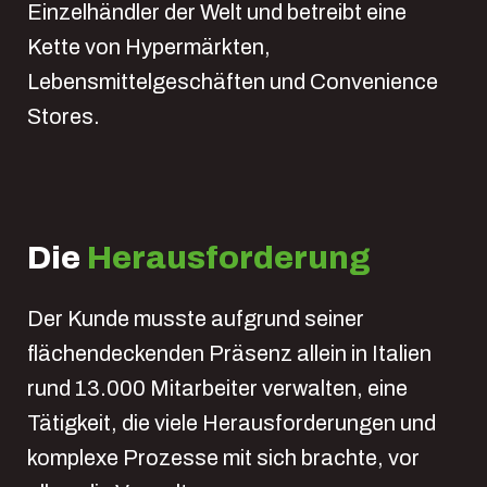
Einzelhändler der Welt und betreibt eine
Kette von Hypermärkten,
Lebensmittelgeschäften und Convenience
Stores.
Die
Herausforderung
Der Kunde musste aufgrund seiner
flächendeckenden Präsenz allein in Italien
rund 13.000 Mitarbeiter verwalten, eine
Tätigkeit, die viele Herausforderungen und
komplexe Prozesse mit sich brachte, vor