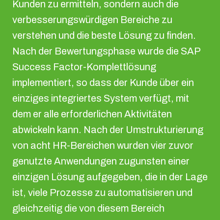
Kunden zu ermitteln, sondern auch die
verbesserungswürdigen Bereiche zu
verstehen und die beste Lösung zu finden.
Nach der Bewertungsphase wurde die SAP
Success Factor-Komplettlösung
implementiert, so dass der Kunde über ein
einziges integriertes System verfügt, mit
dem er alle erforderlichen Aktivitäten
abwickeln kann. Nach der Umstrukturierung
von acht HR-Bereichen wurden vier zuvor
genutzte Anwendungen zugunsten einer
einzigen Lösung aufgegeben, die in der Lage
ist, viele Prozesse zu automatisieren und
gleichzeitig die von diesem Bereich