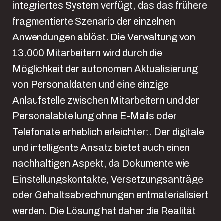
integriertes System verfügt, das das frühere
fragmentierte Szenario der einzelnen
Anwendungen ablöst. Die Verwaltung von
13.000 Mitarbeitern wird durch die
Möglichkeit der autonomen Aktualisierung
von Personaldaten und eine einzige
Anlaufstelle zwischen Mitarbeitern und der
Personalabteilung ohne E-Mails oder
Telefonate erheblich erleichtert. Der digitale
und intelligente Ansatz bietet auch einen
nachhaltigen Aspekt, da Dokumente wie
Einstellungskontakte, Versetzungsanträge
oder Gehaltsabrechnungen entmaterialisiert
werden. Die Lösung hat daher die Realität