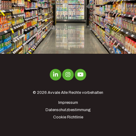
© 2026
Avvale
Alle Rechte vorbehalten
Impressum
Datenschutzbestimmung
Cookie Richtlinie