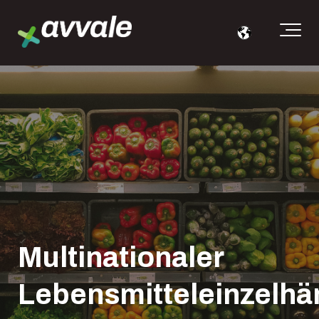
Multinationaler
Lebensmitteleinzelhä