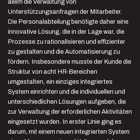
allem die Verwaltung von
Unterstützungsanfragen der Mitarbeiter.
Die Personalabteilung benötigte daher eine
innovative Lösung, die in der Lage war, die
Prozesse zu rationalisieren und effizienter
zu gestalten und die Automatisierung zu
fördern. Insbesondere musste der Kunde die
Struktur von acht HR-Bereichen
umgestalten, ein einziges integriertes
System einrichten und die individuellen und
unterschiedlichen Lösungen aufgeben, die
zur Verwaltung der erforderlichen Aktivitäten
eingesetzt wurden. In erster Linie ging es
darum, mit einem neuen integrierten System