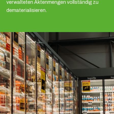
verwalteten Aktenmengen vollständig zu
dematerialisieren.