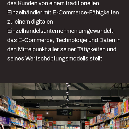
des Kunden von einem traditionellen
Einzelhändler mit E-Commerce-Fähigkeiten
zu einem digitalen
Einzelhandelsunternehmen umgewandelt,
das E-Commerce, Technologie und Daten in
den Mittelpunkt aller seiner Tätigkeiten und
seines Wertschöpfungsmodells stellt.