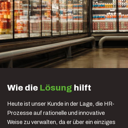
Wie die
Lösung
hilft
Heute ist unser Kunde in der Lage, die HR-
Prozesse auf rationelle und innovative
Weise zu verwalten, da er über ein einziges