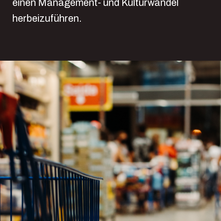
einen Management- und Kulturwandel
herbeizuführen.