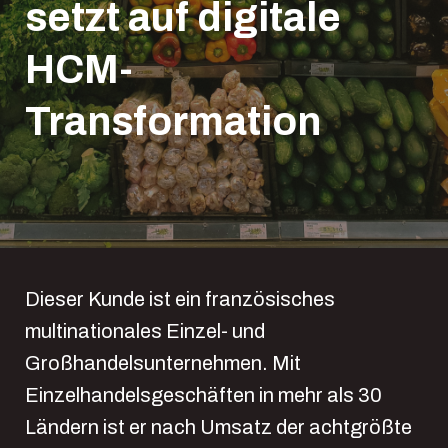
setzt auf digitale
HCM-
Transformation
Dieser Kunde ist ein französisches
multinationales Einzel- und
Großhandelsunternehmen. Mit
Einzelhandelsgeschäften in mehr als 30
Ländern ist er nach Umsatz der achtgrößte