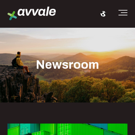
Newsroom