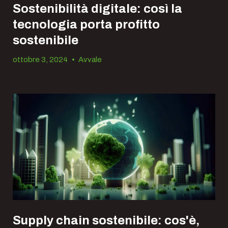
Sostenibilità digitale: così la
tecnologia porta profitto
sostenibile
ottobre 3, 2024
•
Avvale
Supply chain sostenibile: cos'è,