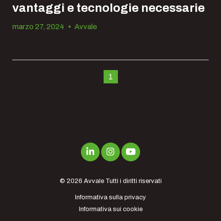
vantaggi e tecnologie necessarie
marzo 27, 2024
•
Avvale
1
© 2026
Avvale
Tutti i diritti riservati
Informativa sulla privacy
Informativa sui cookie