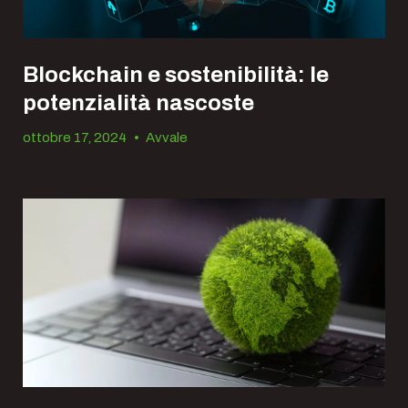
Blockchain e sostenibilità: le
potenzialità nascoste
ottobre 17, 2024
•
Avvale