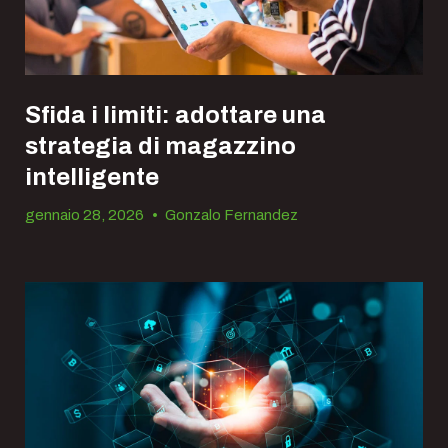
Sfida i limiti: adottare una
strategia di magazzino
intelligente
gennaio 28, 2026
•
Gonzalo Fernandez