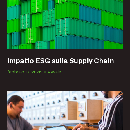
Impatto ESG sulla Supply Chain
febbraio 17, 2026
•
Avvale