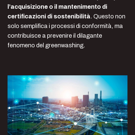
l’acquisizione o il mantenimento di
certificazioni di sostenibilità
. Questo non
solo semplifica i processi di conformità, ma
contribuisce a prevenire il dilagante
fenomeno del greenwashing.