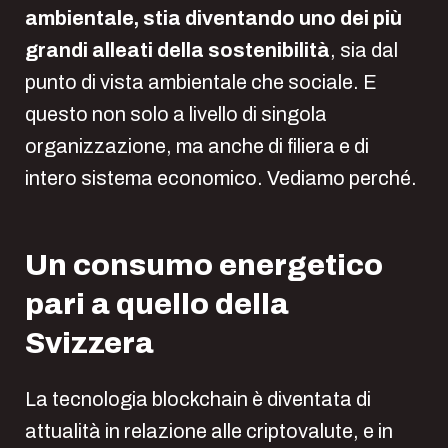
ambientale, stia diventando uno dei più
grandi alleati della sostenibilità
, sia dal
punto di vista ambientale che sociale. E
questo non solo a livello di singola
organizzazione, ma anche di filiera e di
intero sistema economico. Vediamo perché.
Un consumo energetico
pari a quello della
Svizzera
La tecnologia blockchain è diventata di
attualità in relazione alle criptovalute, e in