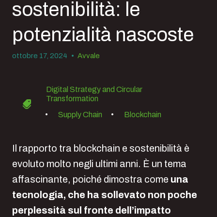
sostenibilità: le
potenzialità nascoste
ottobre 17, 2024
•
Avvale
Digital Strategy and Circular
Transformation
•
Supply Chain
•
Blockchain
Il rapporto tra blockchain e sostenibilità è
evoluto molto negli ultimi anni. È un tema
affascinante, poiché dimostra come
una
tecnologia, che ha sollevato non poche
perplessità sul fronte dell’impatto