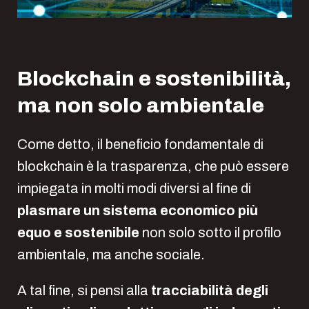
Blockchain e sostenibilità,
ma non solo ambientale
Come detto, il beneficio fondamentale di
blockchain è la trasparenza, che può essere
impiegata in molti modi diversi al fine di
plasmare un sistema economico più
equo e sostenibile
non solo sotto il profilo
ambientale, ma anche sociale.
A tal fine, si pensi alla
tracciabilità degli