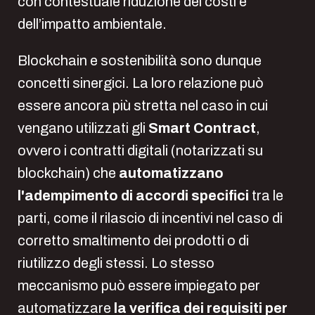
con contestuale riduzione dei costi e
dell’impatto ambientale.
Blockchain e sostenibilità sono dunque
concetti sinergici. La loro relazione può
essere ancora più stretta nel caso in cui
vengano utilizzati gli
Smart Contract
,
ovvero i contratti digitali (notarizzati su
blockchain) che
automatizzano
l'adempimento di accordi specifici
tra le
parti, come il rilascio di incentivi nel caso di
corretto smaltimento dei prodotti o di
riutilizzo degli stessi. Lo stesso
meccanismo può essere impiegato per
automatizzare
la verifica dei requisiti per