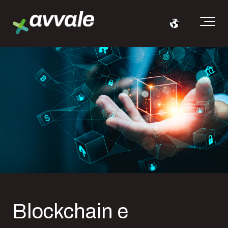
Blockchain e