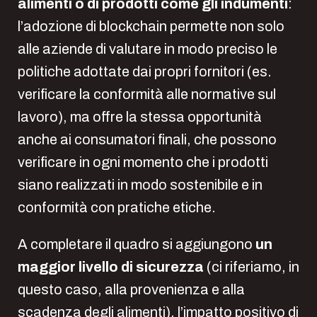
alimenti o di prodotti come gli indumenti
:
l’adozione di blockchain permette non solo
alle aziende di valutare in modo preciso le
politiche adottate dai propri fornitori (es.
verificare la conformità alle normative sul
lavoro), ma offre la stessa opportunità
anche ai consumatori finali, che possono
verificare in ogni momento che i prodotti
siano realizzati in modo sostenibile e in
conformità con pratiche etiche.
A completare il quadro si aggiungono
un
maggior livello di sicurezza
(ci riferiamo, in
questo caso, alla provenienza e alla
scadenza degli alimenti), l’impatto positivo di