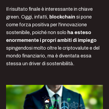
Il risultato finale è interessante in chiave
green. Oggi, infatti,
blockchain
si pone
come forza positiva per l'innovazione
sostenibile, poiché non solo
ha esteso
enormemente i propri ambiti di impiego
spingendosi molto oltre le criptovalute e del
mondo finanziario, ma è diventata essa
stessa un driver di sostenibilità.