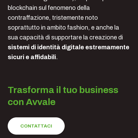
blockchain sul fenomeno della
contraffazione, tristemente noto
soprattutto in ambito fashion, e anche la
sua capacità di supportare la creazione di
sistemi di identità digitale estremamente
sicuri e affidabili
.
Trasforma il tuo business
con Avvale
CONTATTACI