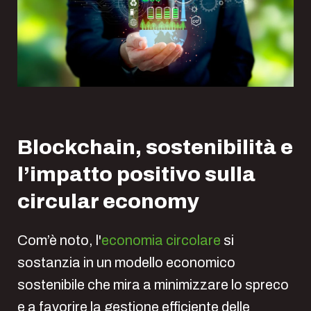
Blockchain, sostenibilità e
l’impatto positivo sulla
circular economy
Com’è noto, l'
economia circolare
si
sostanzia in un modello economico
sostenibile che mira a minimizzare lo spreco
e a favorire la gestione efficiente delle