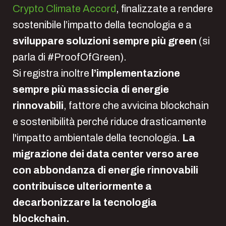
Crypto Climate Accord
, finalizzate a rendere
sostenibile l’impatto della tecnologia e a
sviluppare soluzioni sempre più green
(si
parla di #ProofOfGreen).
Si registra inoltre
l’implementazione
sempre più massiccia di energie
rinnovabili
, fattore che avvicina blockchain
e sostenibilità perché riduce drasticamente
l'impatto ambientale della tecnologia.
La
migrazione dei data center verso aree
con abbondanza di energie rinnovabili
contribuisce ulteriormente a
decarbonizzare la tecnologia
blockchain.