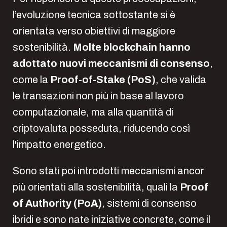
l’evoluzione tecnica sottostante si è
orientata verso obiettivi di maggiore
sostenibilità.
Molte blockchain hanno
adottato nuovi meccanismi di consenso
,
come la
Proof-of-Stake (PoS)
, che valida
le transazioni non più in base al lavoro
computazionale, ma alla quantità di
criptovaluta posseduta, riducendo così
l'impatto energetico.
Sono stati poi introdotti meccanismi ancor
più orientati alla sostenibilità, quali la
Proof
of Authority (PoA)
, sistemi di consenso
ibridi e sono nate iniziative concrete, come il