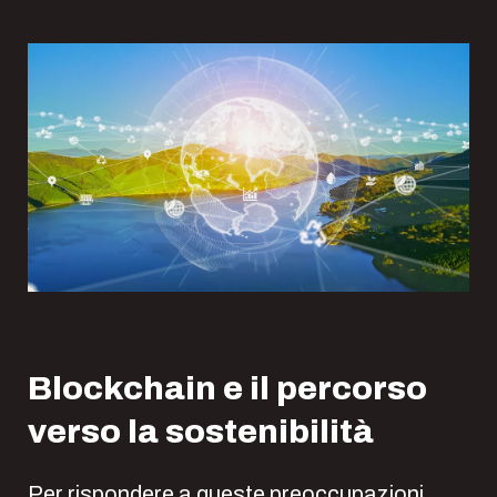
Blockchain e il percorso
verso la sostenibilità
Per rispondere a queste preoccupazioni,