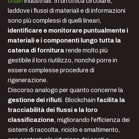
chain
industriali. In un’ottica circolare,
laddove i flussi di materiali e di informazioni
sono più complessi di quelli lineari,
identificare e monitorare puntualmente i
materiali e i componenti lungo tutta la
catena di fornitura
rende molto più
gestibile il loro riutilizzo, nonché porre in
essere complesse procedure di
rigenerazione.
Discorso analogo per quanto concerne la
gestione dei rifiuti
. Blockchain
facilita la
tracciabilità dei flussi e la loro
classificazione
, migliorando l'efficienza dei
sistemi di raccolta, riciclo e smaltimento,