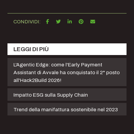
CONDIVIDI:
LEGGI DI PIÙ
L'Agentic Edge: come l'Early Payment
Assistant di Avvale ha conquistato il 2° posto
all'Hack2Build 2026!
Impatto ESG sulla Supply Chain
Trend della manifattura sostenibile nel 2023