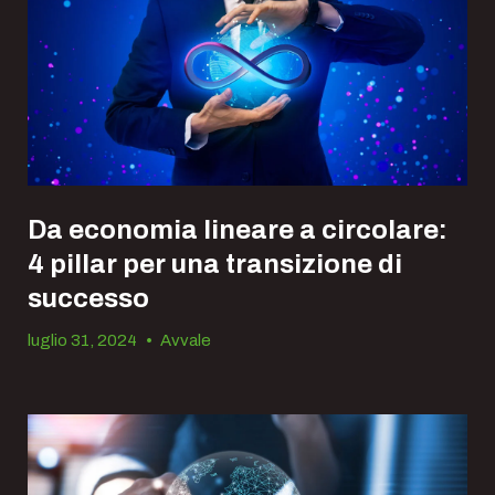
Da economia lineare a circolare:
4 pillar per una transizione di
successo
luglio 31, 2024
•
Avvale