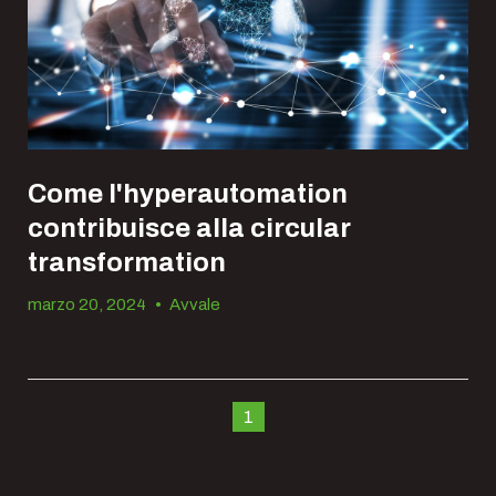
Come l'hyperautomation
contribuisce alla circular
transformation
marzo 20, 2024
•
Avvale
1