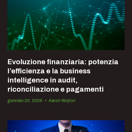
Evoluzione finanziaria: potenzia
l’efficienza e la business
intelligence in audit,
riconciliazione e pagamenti
gennaio 20, 2026
•
Aaron Wojton