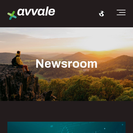
Newsroom