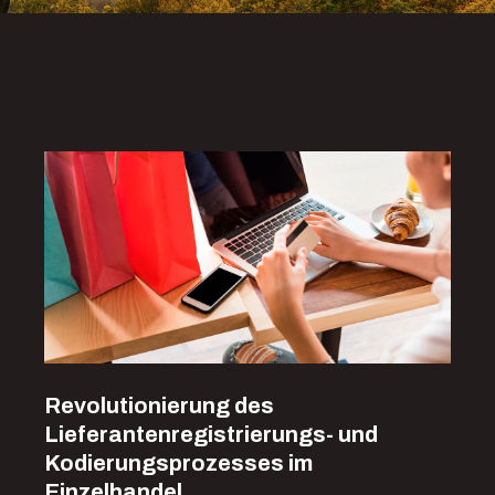
Revolutionierung des
Lieferantenregistrierungs- und
Kodierungsprozesses im
Einzelhandel