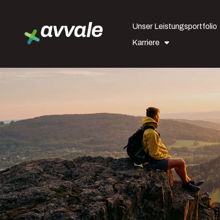
Unser Leistungsportfolio
Karriere