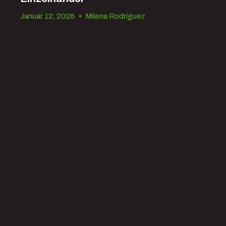
Januar 12, 2026
•
Milena Rodríguez