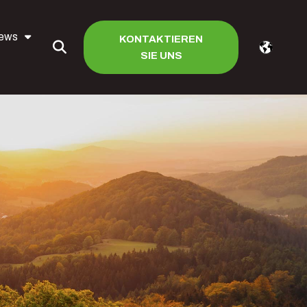
iews
KONTAKTIEREN
SIE UNS