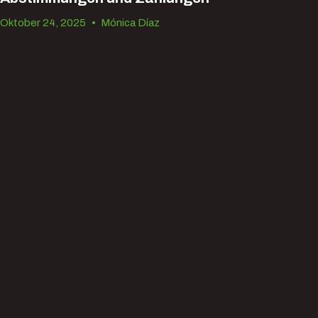
Oktober 24, 2025
•
Mónica Díaz