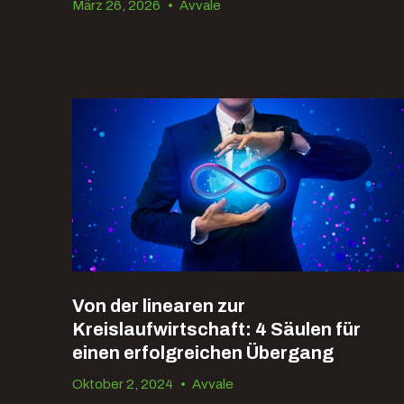
März 26, 2026
•
Avvale
Von der linearen zur
Kreislaufwirtschaft: 4 Säulen für
einen erfolgreichen Übergang
Oktober 2, 2024
•
Avvale