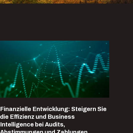
Finanzielle Entwicklung: Steigern Sie
die Effizienz und Business
Intelligence bei Audits,
Abstimmungen und Zahlungen