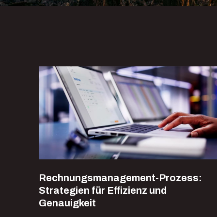
Rechnungsmanagement-Prozess:
Strategien für Effizienz und
Genauigkeit