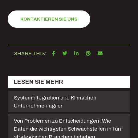
KONTAKTIEREN SIE UNS
SHARE THIS:
LESEN SIE MEHR
Systemintegration und KI machen
Unternehmen agiler
Von Problemen zu Entscheidungen: Wie
Daten die wichtigsten Schwachstellen in fünf
strategischen Branchen beheben