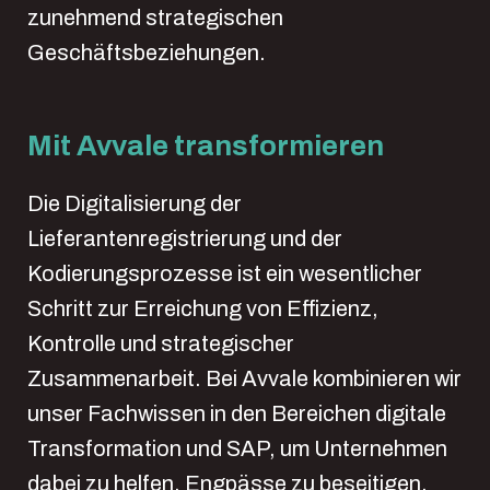
zunehmend strategischen
Geschäftsbeziehungen.
Mit Avvale transformieren
Die Digitalisierung der
Lieferantenregistrierung und der
Kodierungsprozesse ist ein wesentlicher
Schritt zur Erreichung von Effizienz,
Kontrolle und strategischer
Zusammenarbeit. Bei Avvale kombinieren wir
unser Fachwissen in den Bereichen digitale
Transformation und SAP, um Unternehmen
dabei zu helfen, Engpässe zu beseitigen,