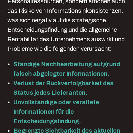
Personalressourcen, sondern erhöhen auch
das Risiko von Informationsinkonsistenzen,
was sich negativ auf die strategische
Entscheidungsfindung und die allgemeine
Rentabilität des Unternehmens auswirkt und
Probleme wie die folgenden verursacht:
Ständige Nachbearbeitung aufgrund
falsch abgelegter Informationen.
Verlust der Rückverfolgbarkeit des
Status jedes Lieferanten.
Unvollständige oder veraltete
Informationen für die
Entscheidungsfindung.
Begrenzte Sichtbarkeit des aktuellen