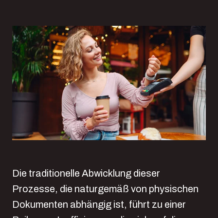
Die traditionelle Abwicklung dieser
Prozesse, die naturgemäß von physischen
Dokumenten abhängig ist, führt zu einer