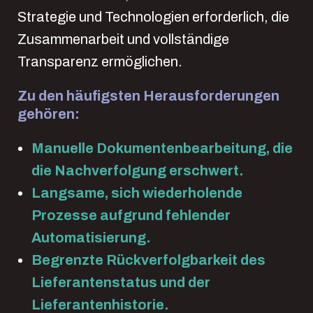
Strategie und Technologien erforderlich, die
Zusammenarbeit und vollständige
Transparenz ermöglichen.
Zu den häufigsten Herausforderungen
gehören:
Manuelle Dokumentenbearbeitung, die
die Nachverfolgung erschwert.
Langsame, sich wiederholende
Prozesse aufgrund fehlender
Automatisierung.
Begrenzte Rückverfolgbarkeit des
Lieferantenstatus und der
Lieferantenhistorie.