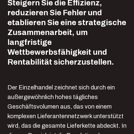
Steigern Sie die Effizienz,
reduzieren Sie Fehler und
etablieren Sie eine strategische
Zusammenarbeit, um
langfristige
Wettbewerbsfähigkeit und
Rentabilität sicherzustellen.
Der Einzelhandel zeichnet sich durch ein
außergewöhnlich hohes tägliches
Geschäftsvolumen aus, das von einem
komplexen Lieferantennetzwerk unterstützt
wird, das die gesamte Lieferkette abdeckt. In