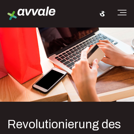
Revolutionierung des