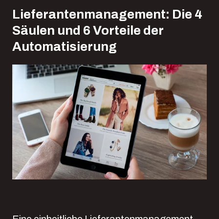
Lieferantenmanagement: Die 4
Säulen und 6 Vorteile der
Automatisierung
Eine einheitliche Lieferantenmanagement-