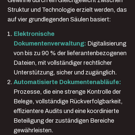
Struktur und Technologie erzielt werden, das
auf vier grundlegenden Säulen basiert:
Elektronische
Dokumentenverwaltung:
Digitalisierung
von bis zu 90 % der lieferantenbezogenen
Dateien, mit vollständiger rechtlicher
Unterstützung, sicher und zugänglich.
Automatisierte Dokumentenabläufe:
Prozesse, die eine strenge Kontrolle der
Belege, vollständige Rückverfolgbarkeit,
effizientere Audits und eine koordinierte
Beteiligung der zuständigen Bereiche
gewährleisten.