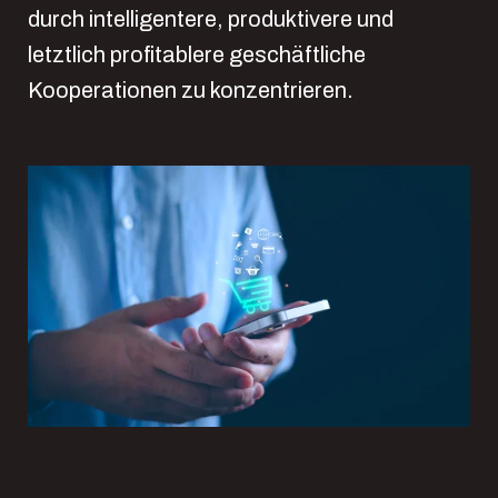
durch intelligentere, produktivere und
letztlich profitablere geschäftliche
Kooperationen zu konzentrieren.