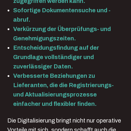
zugegriffen werden kann.
Sofortige Dokumentensuche und -
abruf.
Verkürzung der Überprüfungs- und
Genehmigungszeiten.
Entscheidungsfindung auf der
Grundlage vollständiger und
zuverlässiger Daten.
Verbesserte Beziehungen zu
Lieferanten, die die Registrierungs-
und Aktualisierungsprozesse
einfacher und flexibler finden.
Die Digitalisierung bringt nicht nur operative
Vorteile mit sich, sondern schafft auch die