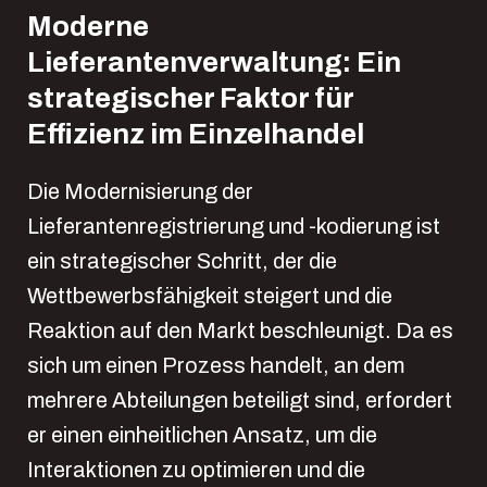
Moderne
Lieferantenverwaltung: Ein
strategischer Faktor für
Effizienz im Einzelhandel
Die Modernisierung der
Lieferantenregistrierung und -kodierung ist
ein strategischer Schritt, der die
Wettbewerbsfähigkeit steigert und die
Reaktion auf den Markt beschleunigt. Da es
sich um einen Prozess handelt, an dem
mehrere Abteilungen beteiligt sind, erfordert
er einen einheitlichen Ansatz, um die
Interaktionen zu optimieren und die