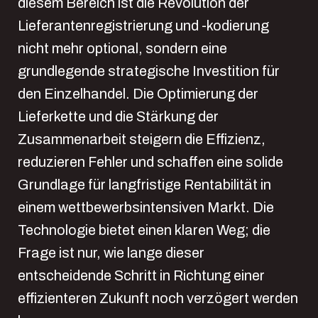
diesem Bereich ist die Revolution der
Lieferantenregistrierung und -kodierung
nicht mehr optional, sondern eine
grundlegende strategische Investition für
den Einzelhandel. Die Optimierung der
Lieferkette und die Stärkung der
Zusammenarbeit steigern die Effizienz,
reduzieren Fehler und schaffen eine solide
Grundlage für langfristige Rentabilität in
einem wettbewerbsintensiven Markt. Die
Technologie bietet einen klaren Weg; die
Frage ist nur, wie lange dieser
entscheidende Schritt in Richtung einer
effizienteren Zukunft noch verzögert werden