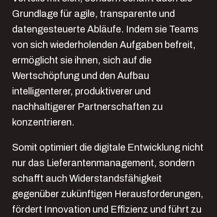
Grundlage für agile, transparente und
datengesteuerte Abläufe. Indem sie Teams
von sich wiederholenden Aufgaben befreit,
ermöglicht sie ihnen, sich auf die
Wertschöpfung und den Aufbau
intelligenterer, produktiverer und
nachhaltigerer Partnerschaften zu
konzentrieren.
Somit optimiert die digitale Entwicklung nicht
nur das Lieferantenmanagement, sondern
schafft auch Widerstandsfähigkeit
gegenüber zukünftigen Herausforderungen,
fördert Innovation und Effizienz und führt zu