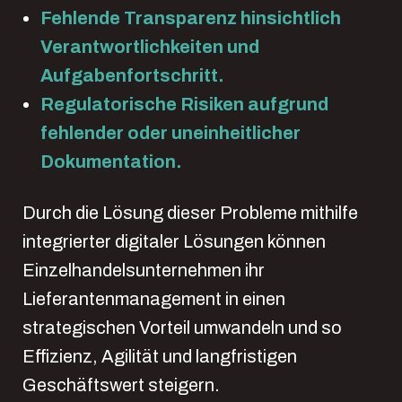
Fehlende Transparenz hinsichtlich
Verantwortlichkeiten und
Aufgabenfortschritt.
Regulatorische Risiken aufgrund
fehlender oder uneinheitlicher
Dokumentation.
Durch die Lösung dieser Probleme mithilfe
integrierter digitaler Lösungen können
Einzelhandelsunternehmen ihr
Lieferantenmanagement in einen
strategischen Vorteil umwandeln und so
Effizienz, Agilität und langfristigen
Geschäftswert steigern.