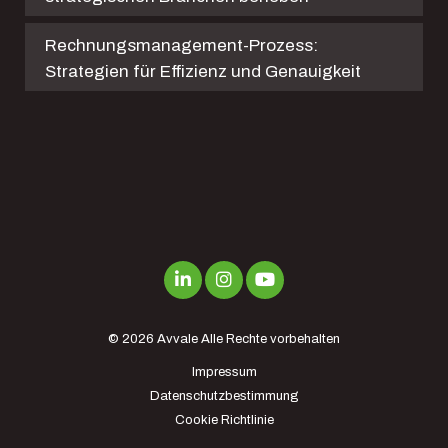
Rechnungsmanagement-Prozess:
Strategien für Effizienz und Genauigkeit
© 2026
Avvale
Alle Rechte vorbehalten
Impressum
Datenschutzbestimmung
Cookie Richtlinie