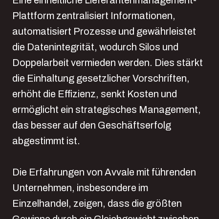
Plattform zentralisiert Informationen,
automatisiert Prozesse und gewährleistet
die Datenintegrität, wodurch Silos und
Doppelarbeit vermieden werden. Dies stärkt
die Einhaltung gesetzlicher Vorschriften,
erhöht die Effizienz, senkt Kosten und
ermöglicht ein strategisches Management,
das besser auf den Geschäftserfolg
abgestimmt ist.
Die Erfahrungen von Avvale mit führenden
Unternehmen, insbesondere im
Einzelhandel, zeigen, dass die größten
Gewinne durch ein Gleichgewicht zwischen