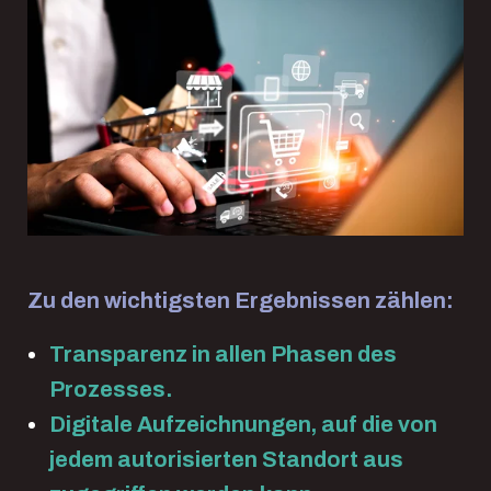
Zu den wichtigsten Ergebnissen zählen:
Transparenz in allen Phasen des
Prozesses.
Digitale Aufzeichnungen, auf die von
jedem autorisierten Standort aus