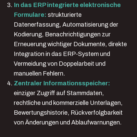
In das ERP integrierte elektronische
Formulare:
strukturierte
Datenerfassung, Automatisierung der
Kodierung, Benachrichtigungen zur
Erneuerung wichtiger Dokumente, direkte
Integration in das ERP-System und
Vermeidung von Doppelarbeit und
manuellen Fehlern.
Zentraler Informationsspeicher:
einziger Zugriff auf Stammdaten,
rechtliche und kommerzielle Unterlagen,
Bewertungshistorie, Rückverfolgbarkeit
von Änderungen und Ablaufwarnungen.