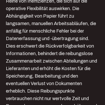
Reihe von Ineffizienzen, die sich auf die
operative Flexibilität auswirken. Die
Abhängigkeit von Papier führt zu
langsamen, manuellen Arbeitsabläufen, die
anfällig für menschliche Fehler bei der
Datenerfassung und -übertragung sind.
Dies erschwert die Rückverfolgbarkeit von
Informationen, behindert die reibungslose
Zusammenarbeit zwischen Abteilungen und
Lieferanten und erhöht die Kosten für die
Speicherung, Bearbeitung und den
eventuellen Verlust von Dokumenten
erheblich. Diese Reibungspunkte
verbrauchen nicht nur wertvolle Zeit und