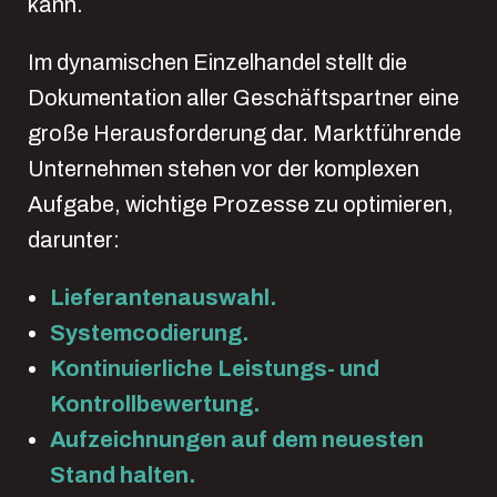
kann.
Im dynamischen Einzelhandel stellt die
Dokumentation aller Geschäftspartner eine
große Herausforderung dar. Marktführende
Unternehmen stehen vor der komplexen
Aufgabe, wichtige Prozesse zu optimieren,
darunter:
Lieferantenauswahl.
Systemcodierung.
Kontinuierliche Leistungs- und
Kontrollbewertung.
Aufzeichnungen auf dem neuesten
Stand halten.