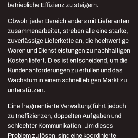
betriebliche Effizienz zu steigern.
Obwohl jeder Bereich anders mit Lieferanten
zusammenarbeitet, streben alle eine starke,
zuverlässige Lieferkette an, die hochwertige
Waren und Dienstleistungen zu nachhaltigen
Kosten liefert. Dies ist entscheidend, um die
Kundenanforderungen zu erfüllen und das
Wachstum in einem schnelllebigen Markt zu
unterstützen.
Eine fragmentierte Verwaltung führt jedoch
zu Ineffizienzen, doppelten Aufgaben und
schlechter Kommunikation. Um dieses
Problem zu lösen, sind eine koordinierte