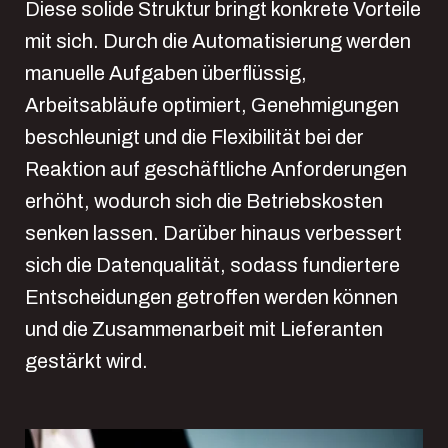
Diese solide Struktur bringt konkrete Vorteile
mit sich. Durch die Automatisierung werden
manuelle Aufgaben überflüssig,
Arbeitsabläufe optimiert, Genehmigungen
beschleunigt und die Flexibilität bei der
Reaktion auf geschäftliche Anforderungen
erhöht, wodurch sich die Betriebskosten
senken lassen. Darüber hinaus verbessert
sich die Datenqualität, sodass fundiertere
Entscheidungen getroffen werden können
und die Zusammenarbeit mit Lieferanten
gestärkt wird.