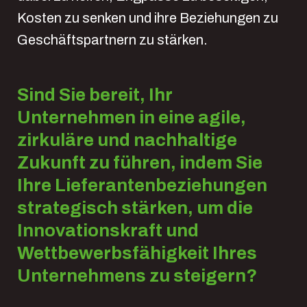
Kosten zu senken und ihre Beziehungen zu
Geschäftspartnern zu stärken.
Sind Sie bereit, Ihr
Unternehmen in eine agile,
zirkuläre und nachhaltige
Zukunft zu führen, indem Sie
Ihre Lieferantenbeziehungen
strategisch stärken, um die
Innovationskraft und
Wettbewerbsfähigkeit Ihres
Unternehmens zu steigern?