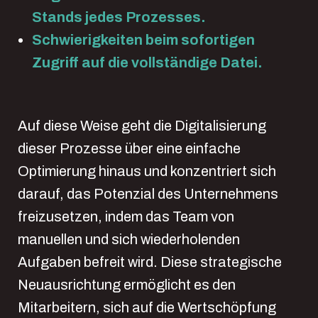
Stands jedes Prozesses.
Schwierigkeiten beim sofortigen
Zugriff auf die vollständige Datei.
Auf diese Weise geht die Digitalisierung
dieser Prozesse über eine einfache
Optimierung hinaus und konzentriert sich
darauf, das Potenzial des Unternehmens
freizusetzen, indem das Team von
manuellen und sich wiederholenden
Aufgaben befreit wird. Diese strategische
Neuausrichtung ermöglicht es den
Mitarbeitern, sich auf die Wertschöpfung