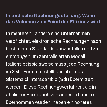
Inländische Rechnungsstellung: Wenn
das Volumen zum Feind der Effizienz wird
In mehreren Ländern sind Unternehmen
verpflichtet, elektronische Rechnungen nach
bestimmten Standards auszustellen und zu
empfangen. Im zentralisierten Modell
Italiens beispielsweise muss jede Rechnung
im XML-Format erstellt und über das
Sistema di Interscambio (SdI) übermittelt
werden. Diese Rechnungsverfahren, die in
ähnlicher Form auch von anderen Ländern
übernommen wurden, haben ein höheres