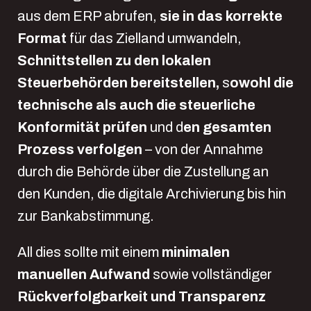
aus dem ERP abrufen,
sie in das korrekte
Format
für das Zielland umwandeln,
Schnittstellen zu den lokalen
Steuerbehörden bereitstellen,
s
owohl die
technische als auch die steuerliche
Konformität prüfen
und d
en gesamten
Prozess verfolgen
– von der Annahme
durch die Behörde über die Zustellung an
den Kunden, die digitale Archivierung bis hin
zur Bankabstimmung.
All dies sollte mit einem
minimalen
manuellen Aufwand
sowie vollständiger
Rückverfolgbarkeit und Transparenz