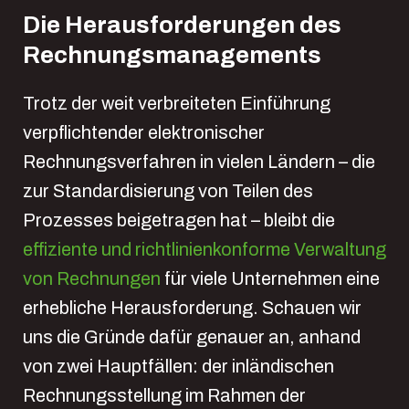
Die Herausforderungen des
Rechnungsmanagements
Trotz der weit verbreiteten Einführung
verpflichtender elektronischer
Rechnungsverfahren in vielen Ländern – die
zur Standardisierung von Teilen des
Prozesses beigetragen hat – bleibt die
effiziente und richtlinienkonforme Verwaltung
von Rechnungen
für viele Unternehmen eine
erhebliche Herausforderung. Schauen wir
uns die Gründe dafür genauer an, anhand
von zwei Hauptfällen: der inländischen
Rechnungsstellung im Rahmen der