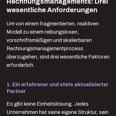
Rechnungsmanagements: Drei
wesentliche Anforderungen
Um von einem fragmentierten, reaktiven
Modell zu einem reibungslosen,
vorschriftsmäßigen und skalierbaren
Rechnungsmanagementprozess
überzugehen, sind drei wesentliche Faktoren
erforderlich.
1. Ein erfahrener und stets aktualisierter
Partner
Es gibt keine Einheitslösung. Jedes
Unternehmen hat seine eigene Struktur, sein