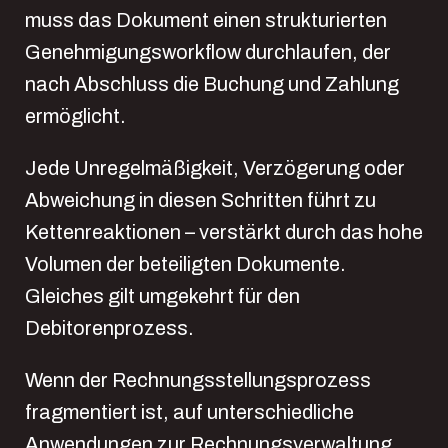
muss das Dokument einen strukturierten
Genehmigungsworkflow durchlaufen, der
nach Abschluss die Buchung und Zahlung
ermöglicht.
Jede Unregelmäßigkeit, Verzögerung oder
Abweichung in diesen Schritten führt zu
Kettenreaktionen – verstärkt durch das hohe
Volumen der beteiligten Dokumente.
Gleiches gilt umgekehrt für den
Debitorenprozess.
Wenn der Rechnungsstellungsprozess
fragmentiert ist, auf unterschiedliche
Anwendungen zur Rechnungsverwaltung