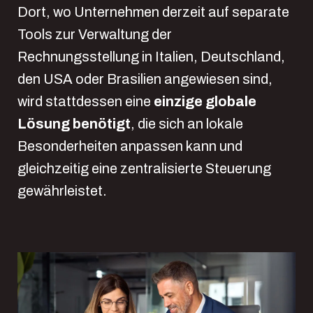
Dort, wo Unternehmen derzeit auf separate
Tools zur Verwaltung der
Rechnungsstellung in Italien, Deutschland,
den USA oder Brasilien angewiesen sind,
wird stattdessen eine
einzige globale
Lösung benötigt
, die sich an lokale
Besonderheiten anpassen kann und
gleichzeitig eine zentralisierte Steuerung
gewährleistet.