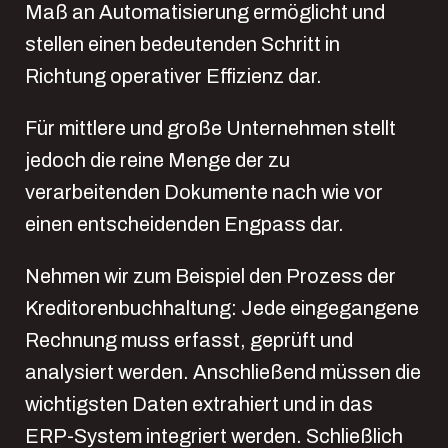
Maß an Automatisierung ermöglicht und
stellen einen bedeutenden Schritt in
Richtung operativer Effizienz dar.
Für mittlere und große Unternehmen stellt
jedoch die reine Menge der zu
verarbeitenden Dokumente nach wie vor
einen entscheidenden Engpass dar.
Nehmen wir zum Beispiel den Prozess der
Kreditorenbuchhaltung: Jede eingegangene
Rechnung muss erfasst, geprüft und
analysiert werden. Anschließend müssen die
wichtigsten Daten extrahiert und in das
ERP-System integriert werden. Schließlich