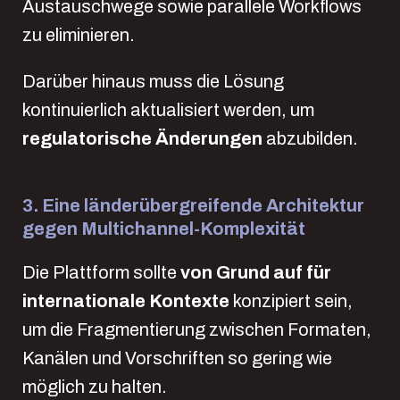
Austauschwege sowie parallele Workflows
zu eliminieren.
Darüber hinaus muss die Lösung
kontinuierlich aktualisiert werden, um
regulatorische Änderungen
abzubilden.
3. Eine länderübergreifende Architektur
gegen Multichannel-Komplexität
Die Plattform sollte
von Grund auf für
internationale Kontexte
konzipiert sein,
um die Fragmentierung zwischen Formaten,
Kanälen und Vorschriften so gering wie
möglich zu halten.