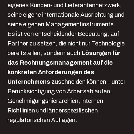
eigenes Kunden- und Lieferantennetzwerk,
seine eigene internationale Ausrichtung und
seine eigenen Managementinstrumente.
Es ist von entscheidender Bedeutung, auf
Partner zu setzen, die nicht nur Technologie
bereitstellen, sondern auch
Lösungen für
das Rechnungsmanagement auf die
konkreten Anforderungen des
Unternehmens
zuschneiden können – unter
Berücksichtigung von Arbeitsabläufen,
Genehmigungshierarchien, internen
Richtlinien und länderspezifischen
regulatorischen Auflagen.