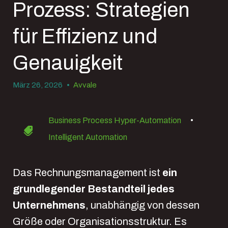
Prozess: Strategien
für Effizienz und
Genauigkeit
März 26, 2026
•
Avvale
Business Process Hyper-Automation
•
Intelligent Automation
Das Rechnungsmanagement ist
ein
grundlegender Bestandteil jedes
Unternehmens
, unabhängig von dessen
Größe oder Organisationsstruktur. Es