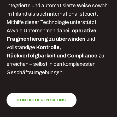
integrierte und automatisierte Weise sowohl
im Inland als auch international steuert.
Mithilfe dieser Technologie unterstützt
Avvale Unternehmen dabei,
operative
Fragmentierung zu überwinden
und
vollständige
Kontrolle,
Rückverfolgbarkeit und Compliance
zu
erreichen – selbst in den komplexesten
Geschäftsumgebungen.
KONTAKTIEREN SIE UNS