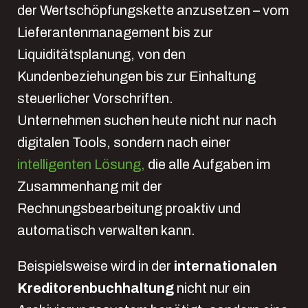
der Wertschöpfungskette anzusetzen – vom
Lieferantenmanagement bis zur
Liquiditätsplanung, von den
Kundenbeziehungen bis zur Einhaltung
steuerlicher Vorschriften.
Unternehmen suchen heute nicht nur nach
digitalen Tools, sondern nach einer
intelligenten Lösung,
die alle Aufgaben im
Zusammenhang mit der
Rechnungsbearbeitung proaktiv und
automatisch verwalten kann.
Beispielsweise wird in der
internationalen
Kreditorenbuchhaltung
nicht nur ein