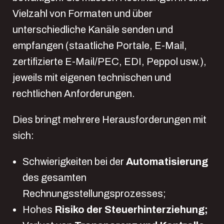
Vielzahl von Formaten und über
unterschiedliche Kanäle senden und
empfangen (staatliche Portale, E-Mail,
zertifizierte E-Mail/PEC, EDI, Peppol usw.),
jeweils mit eigenen technischen und
rechtlichen Anforderungen.
Dies bringt mehrere Herausforderungen mit
sich:
Schwierigkeiten bei der
Automatisierung
des gesamten
Rechnungsstellungsprozesses;
Hohes
Risiko der Steuerhinterziehung;