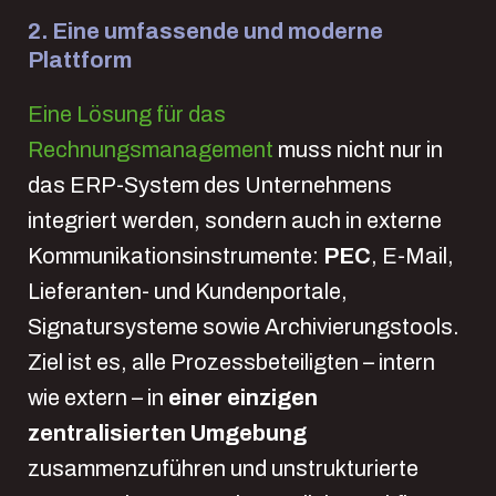
2. Eine umfassende und moderne
Plattform
Eine Lösung für das
Rechnungsmanagement
muss nicht nur in
das ERP-System des Unternehmens
integriert werden, sondern auch in externe
Kommunikationsinstrumente:
PEC
, E-Mail,
Lieferanten- und Kundenportale,
Signatursysteme sowie Archivierungstools.
Ziel ist es, alle Prozessbeteiligten – intern
wie extern – in
einer einzigen
zentralisierten Umgebung
zusammenzuführen und unstrukturierte