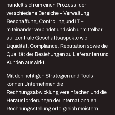
handelt sich um einen Prozess, der
verschiedene Bereiche – Verwaltung,
Beschaffung, Controlling und IT –
miteinander verbindet und sich unmittelbar
auf zentrale Geschäftsaspekte wie
Liquidität, Compliance, Reputation sowie die
Qualität der Beziehungen zu Lieferanten und
Kunden auswirkt.
Mit den richtigen Strategien und Tools
können Unternehmen die
Rechnungsabwicklung vereinfachen und die
Herausforderungen der internationalen
Rechnungsstellung erfolgreich meistern.