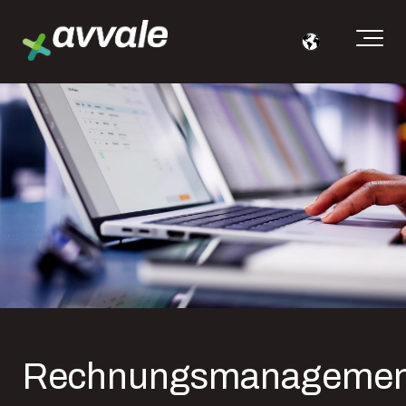
Rechnungsmanagemen