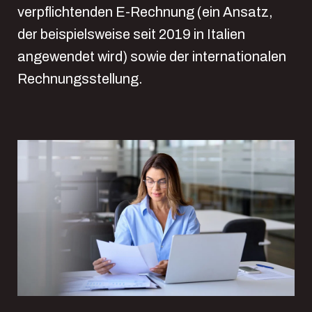
verpflichtenden E-Rechnung (ein Ansatz,
der beispielsweise seit 2019 in Italien
angewendet wird) sowie der internationalen
Rechnungsstellung.