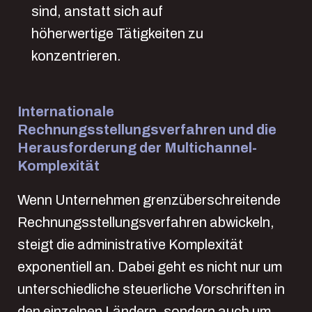
sind, anstatt sich auf
höherwertige Tätigkeiten zu
konzentrieren.
Internationale
Rechnungsstellungsverfahren und die
Herausforderung der Multichannel-
Komplexität
Wenn Unternehmen grenzüberschreitende
Rechnungsstellungsverfahren abwickeln,
steigt die administrative Komplexität
exponentiell an. Dabei geht es nicht nur um
unterschiedliche steuerliche Vorschriften in
den einzelnen Ländern, sondern auch um