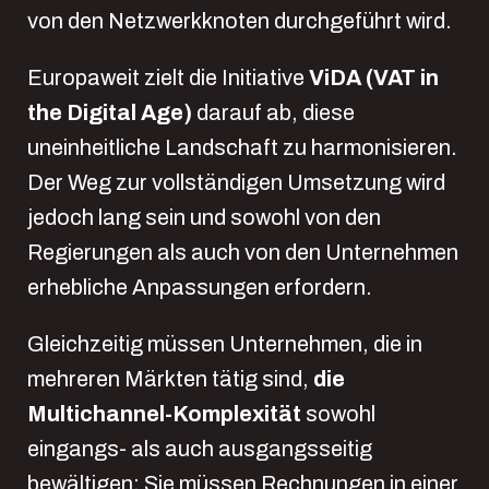
von den Netzwerkknoten durchgeführt wird.
Europaweit zielt die Initiative
ViDA (VAT in
the Digital Age)
darauf ab, diese
uneinheitliche Landschaft zu harmonisieren.
Der Weg zur vollständigen Umsetzung wird
jedoch lang sein und sowohl von den
Regierungen als auch von den Unternehmen
erhebliche Anpassungen erfordern.
Gleichzeitig müssen Unternehmen, die in
mehreren Märkten tätig sind,
die
Multichannel-Komplexität
sowohl
eingangs- als auch ausgangsseitig
bewältigen: Sie müssen Rechnungen in einer