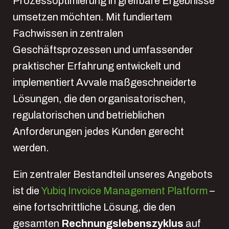
Prozessoptimierung in greifbare Ergebnisse
umsetzen möchten. Mit fundiertem
Fachwissen in zentralen
Geschäftsprozessen und umfassender
praktischer Erfahrung entwickelt und
implementiert Avvale maßgeschneiderte
Lösungen, die den organisatorischen,
regulatorischen und betrieblichen
Anforderungen jedes Kunden gerecht
werden.
Ein zentraler Bestandteil unseres Angebots
ist die
Yubiq Invoice Management Platform
–
eine fortschrittliche Lösung, die den
gesamten
Rechnungslebenszyklus
auf