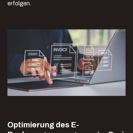
erfolgen.
Optimierung des E-