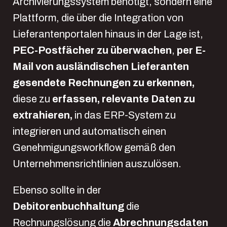
Archivierungssystem benötigt, sondern eine
Plattform, die über die Integration von
Lieferantenportalen hinaus in der Lage ist,
PEC-Postfächer zu überwachen
,
per E-
Mail von ausländischen Lieferanten
gesendete Rechnungen zu erkennen,
diese zu
erfassen,
relevante Daten zu
extrahieren,
in das ERP-System zu
integrieren und automatisch einen
Genehmigungsworkflow gemäß den
Unternehmensrichtlinien auszulösen.
Ebenso sollte in der
Debitorenbuchhaltung
die
Rechnungslösung die
Abrechnungsdaten