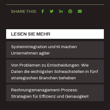
SHARE THIS:
LESEN SIE MEHR
Systemintegration und KI machen
Unternehmen agiler
Von Problemen zu Entscheidungen: Wie
Daten die wichtigsten Schwachstellen in fünf
strategischen Branchen beheben
Rechnungsmanagement-Prozess:
Strategien für Effizienz und Genauigkeit