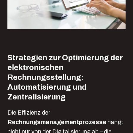
Strategien zur Optimierung der
elektronischen
Rechnungsstellung:
Automatisierung und
Zentralisierung
Die Effizienz der
Rechnungsmanagementprozesse
hängt
nicht nur von der Digitalisierung ab – die