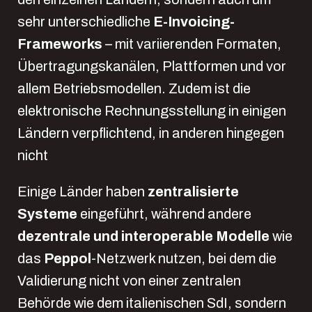
sehr unterschiedliche
E-Invoicing-
Frameworks
– mit variierenden Formaten,
Übertragungskanälen, Plattformen und vor
allem Betriebsmodellen. Zudem ist die
elektronische Rechnungsstellung in einigen
Ländern verpflichtend, in anderen hingegen
nicht
Einige Länder haben
zentralisierte
Systeme
eingeführt, während andere
dezentrale und interoperable Modelle
wie
das
Peppol
-Netzwerk nutzen, bei dem die
Validierung nicht von einer zentralen
Behörde wie dem italienischen SdI, sondern