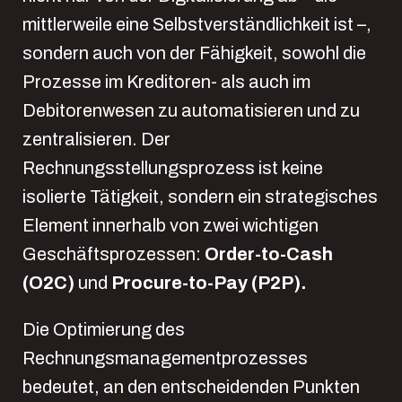
mittlerweile eine Selbstverständlichkeit ist –,
sondern auch von der Fähigkeit, sowohl die
Prozesse im Kreditoren- als auch im
Debitorenwesen zu automatisieren und zu
zentralisieren. Der
Rechnungsstellungsprozess ist keine
isolierte Tätigkeit, sondern ein strategisches
Element innerhalb von zwei wichtigen
Geschäftsprozessen:
Order-to-Cash
(O2C)
und
Procure-to-Pay (P2P).
Die Optimierung des
Rechnungsmanagementprozesses
bedeutet, an den entscheidenden Punkten