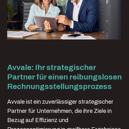
Avvale: Ihr strategischer
Partner für einen reibungslosen
Rechnungsstellungsprozess
Avvale ist ein zuverlässiger strategischer
Partner für Unternehmen, die ihre Ziele in
Bezug auf Effizienz und