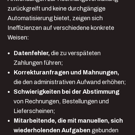
zurückgreift und keine durchgängige
Automatisierung bietet, zeigen sich
Ineffizienzen auf verschiedene konkrete
Weisen:
Datenfehler,
die zu verspäteten
Zahlungen führen;
Korrekturanfragen und Mahnungen,
die den administrativen Aufwand erhöhen;
Schwierigkeiten bei der Abstimmung
von Rechnungen, Bestellungen und
Lieferscheinen;
Mitarbeitende, die mit manuellen, sich
wiederholenden Aufgaben
gebunden