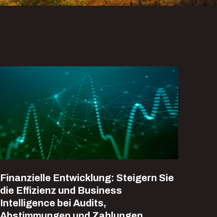
Finanzielle Entwicklung: Steigern Sie
die Effizienz und Business
Intelligence bei Audits,
Abstimmungen und Zahlungen