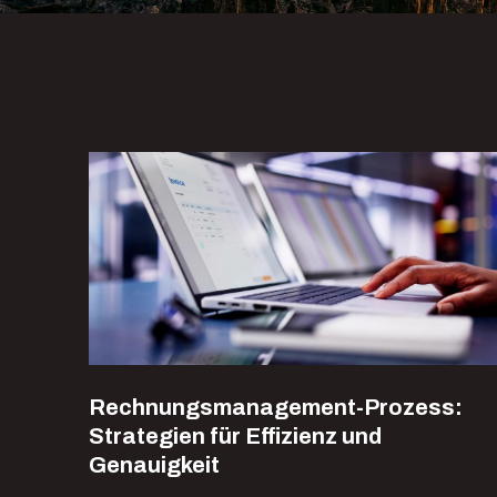
Rechnungsmanagement-Prozess:
Strategien für Effizienz und
Genauigkeit