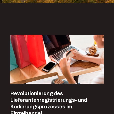
Revolutionierung des
Lieferantenregistrierungs- und
Kodierungsprozesses im
Einzelhandel