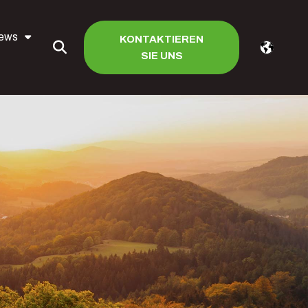
iews
KONTAKTIEREN
SIE UNS