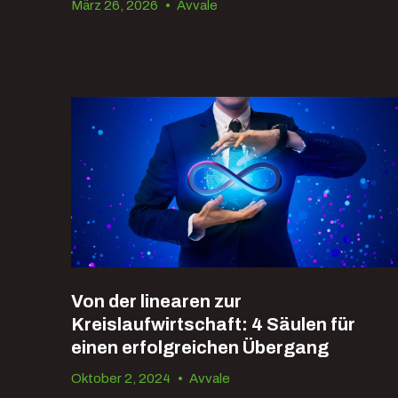
März 26, 2026
•
Avvale
Von der linearen zur
Kreislaufwirtschaft: 4 Säulen für
einen erfolgreichen Übergang
Oktober 2, 2024
•
Avvale