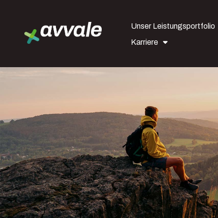
Unser Leistungsportfolio
Karriere