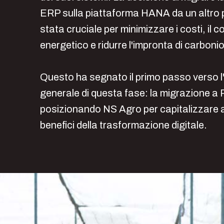
ERP sulla piattaforma HANA da un altro 
stata cruciale per minimizzare i costi, il
energetico e ridurre l'impronta di carbonio
Questo ha segnato il primo passo verso l'
generale di questa fase: la migrazione a
posizionando NS Agro per capitalizzare a
benefici della trasformazione digitale.