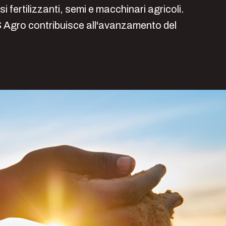
i fertilizzanti, semi e macchinari agricoli.
 NS Agro contribuisce all'avanzamento del