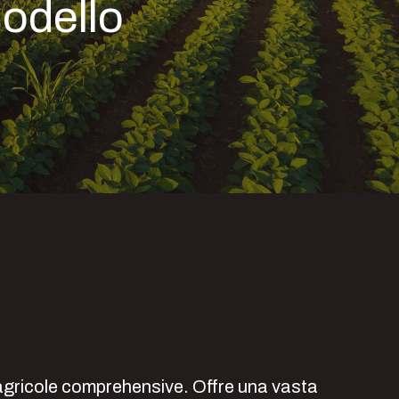
odello
 agricole comprehensive. Offre una vasta