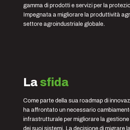
gamma di prodotti e servizi per la protezio
Impegnata a migliorare la produttività agr
settore agroindustriale globale.
La
sfida
Come parte della sua roadmap di innova
ha affrontato un necessario cambiamen
infrastrutturale per migliorare la gestione
dei suoi sistemi. La decisione di migrare 