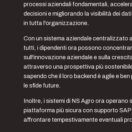
processi aziendali fondamentali, accelera
decisioni e migliorando la visibilità dei dat
in tutta l'organizzazione.
Con un sistema aziendale centralizzato a
tutti, i dipendenti ora possono concentrar
sull'innovazione aziendale e sulla crescit
attraverso una prospettiva più sostenibile
sapendo che il loro backend è agile e ben
le sfide future.
Inoltre, i sistemi di NS Agro ora operano 
piattaforma più sicura con supporto SAP 
affrontare tempestivamente eventuali pro