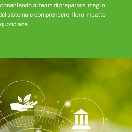
nsentendo al team di prepararsi meglio
el sistema e comprendere il loro impatto
 quotidiane.