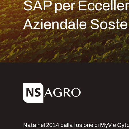
SAP per Eccelle
Aziendale Sosten
Nata nel 2014 dalla fusione di MyV e Cyt