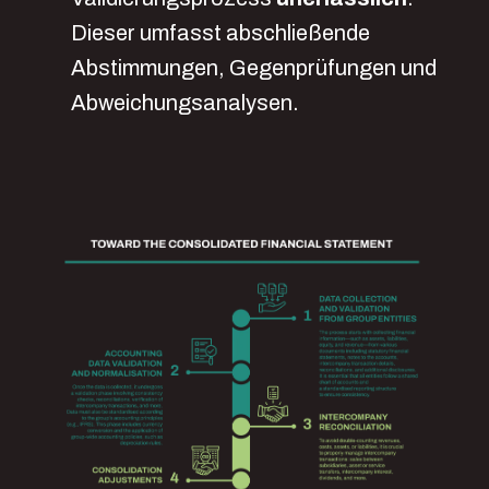
Dieser umfasst abschließende
Abstimmungen, Gegenprüfungen und
Abweichungsanalysen.