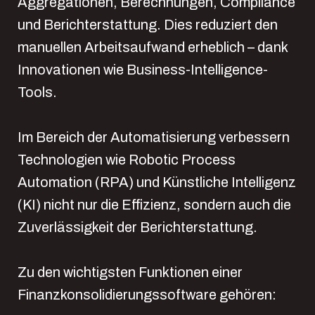
Aggregationen, Berechnungen, Compliance
und Berichterstattung. Dies reduziert den
manuellen Arbeitsaufwand erheblich – dank
Innovationen wie Business-Intelligence-
Tools.
Im Bereich der Automatisierung verbessern
Technologien wie Robotic Process
Automation (RPA) und Künstliche Intelligenz
(KI) nicht nur die Effizienz, sondern auch die
Zuverlässigkeit der Berichterstattung.
Zu den wichtigsten Funktionen einer
Finanzkonsolidierungssoftware gehören: