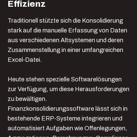
Effizienz
Traditionell stützte sich die Konsolidierung
stark auf die manuelle Erfassung von Daten
aus verschiedenen Altsystemen und deren
Zusammenstellung in einer umfangreichen
Excel-Datei.
Heute stehen spezielle Softwarelösungen
zur Verfügung, um diese Herausforderungen
zu bewältigen.
Finanzkonsolidierungssoftware lässt sich in
bestehende ERP-Systeme integrieren und
automatisiert Aufgaben wie Offenlegungen,