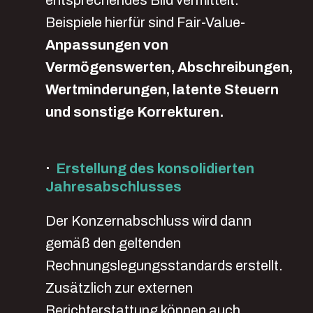
entsprechendes Bild vermittelt.
Beispiele hierfür sind Fair-Value-
Anpassungen von
Vermögenswerten, Abschreibungen,
Wertminderungen, latente Steuern
und sonstige Korrekturen.
·
Erstellung des konsolidierten
Jahresabschlusses
Der Konzernabschluss wird dann
gemäß den geltenden
Rechnungslegungsstandards erstellt.
Zusätzlich zur externen
Berichterstattung können auch