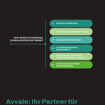
Avvale: Ihr Partner für