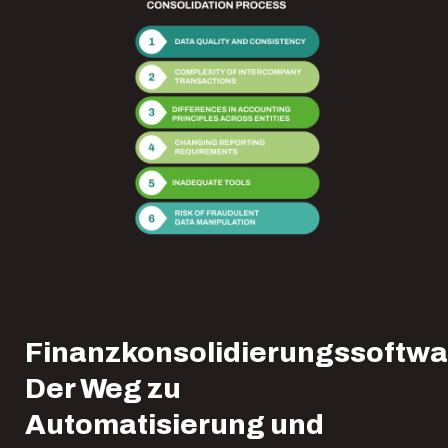
Finanzkonsolidierungssoftwa
Der Weg zu
Automatisierung und