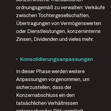
ordnungsgemäß zu verwalten: Verkäufe
zwischen Tochtergesellschaften,
Übertragungen von Vermögenswerten
oder Dienstleistungen, konzerninterne
Zinsen, Dividenden und vieles mehr.
·
Konsolidierungsanpassungen
In dieser Phase werden weitere
Anpassungen vorgenommen, um
sicherzustellen, dass der
Konzernabschluss ein den
tatsächlichen Verhältnissen