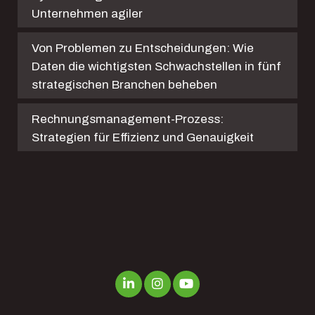
Unternehmen agiler
Von Problemen zu Entscheidungen: Wie
Daten die wichtigsten Schwachstellen in fünf
strategischen Branchen beheben
Rechnungsmanagement-Prozess:
Strategien für Effizienz und Genauigkeit