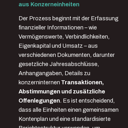
aus Konzerneinheiten
Der Prozess beginnt mit der Erfassung
finanzieller Informationen – wie
Vermögenswerte, Verbindlichkeiten,
Eigenkapital und Umsatz – aus
verschiedenen Dokumenten, darunter
gesetzliche Jahresabschlüsse,
Anhangangaben, Details zu
konzerninternen
Transaktionen,
Abstimmungen und zusätzliche
Offenlegungen
.
Es ist entscheidend,
dass alle Einheiten einen gemeinsamen
Kontenplan und eine standardisierte