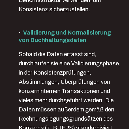
Berichtsstruktur verwenden, um
Konsistenz sicherzustellen.
·
Validierung und Normalisierung
von Buchhaltungsdaten
Sobald die Daten erfasst sind,
durchlaufen sie eine Validierungsphase,
in der Konsistenzprüfungen,
Abstimmungen, Überprüfungen von
konzerninternen Transaktionen und
vieles mehr durchgeführt werden. Die
Daten müssen außerdem gemäß den
Rechnungslegungsgrundsätzen des
Konzerns (z. B. IFRS) standardisiert