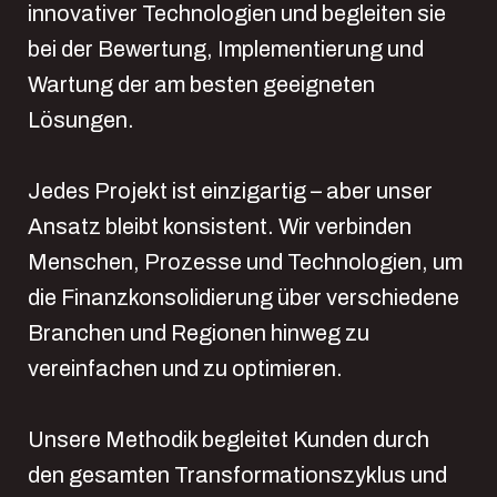
innovativer Technologien und begleiten sie
bei der Bewertung, Implementierung und
Wartung der am besten geeigneten
Lösungen.
Jedes Projekt ist einzigartig – aber unser
Ansatz bleibt konsistent. Wir verbinden
Menschen, Prozesse und Technologien, um
die Finanzkonsolidierung über verschiedene
Branchen und Regionen hinweg zu
vereinfachen und zu optimieren.
Unsere Methodik begleitet Kunden durch
den gesamten Transformationszyklus und