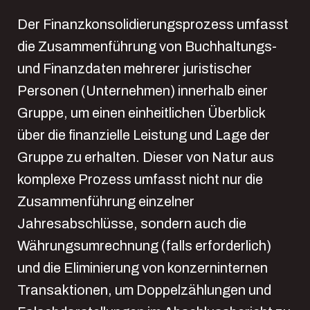
Der Finanzkonsolidierungsprozess umfasst
die Zusammenführung von Buchhaltungs-
und Finanzdaten mehrerer juristischer
Personen (Unternehmen) innerhalb einer
Gruppe, um einen einheitlichen Überblick
über die finanzielle Leistung und Lage der
Gruppe zu erhalten. Dieser von Natur aus
komplexe Prozess umfasst nicht nur die
Zusammenführung einzelner
Jahresabschlüsse, sondern auch die
Währungsumrechnung (falls erforderlich)
und die Eliminierung von konzerninternen
Transaktionen, um Doppelzählungen und