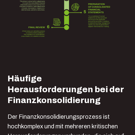
Häufige
Herausforderungen bei der
Finanzkonsolidierung
Der Finanzkonsolidierungsprozess ist
hochkomplex und mit mehreren kritischen