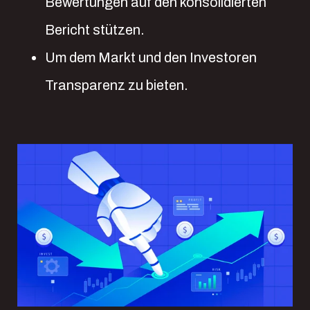
Bewertungen auf den konsolidierten
Bericht stützen.
Um dem Markt und den Investoren
Transparenz zu bieten.