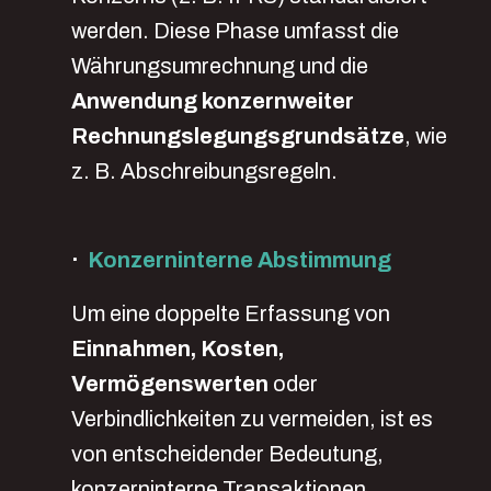
werden. Diese Phase umfasst die
Währungsumrechnung und die
Anwendung konzernweiter
Rechnungslegungsgrundsätze
, wie
z. B. Abschreibungsregeln.
·
Konzerninterne Abstimmung
Um eine doppelte Erfassung von
Einnahmen, Kosten,
Vermögenswerten
oder
Verbindlichkeiten zu vermeiden, ist es
von entscheidender Bedeutung,
konzerninterne Transaktionen