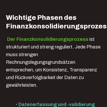
Wichtige Phasen des
Finanzkonsolidierungsproze
Der Finanzkonsolidierungsprozess
ist
strukturiert und streng reguliert. Jede Phase
muss strengen
Rechnungslegungsgrundsätzen
entsprechen, um Konsistenz, Transparenz
und Rückverfolgbarkeit der Daten zu
gewährleisten.
·
Datenerfassung und -validierung