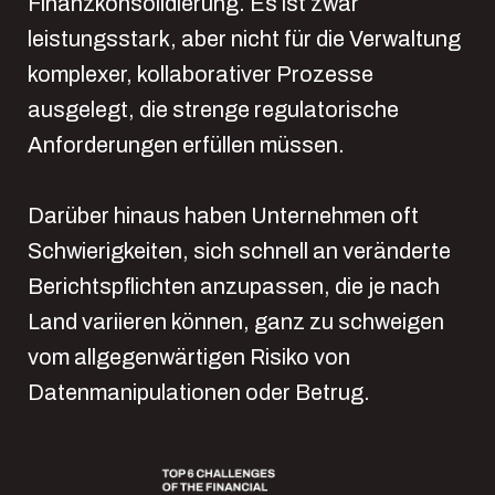
Finanzkonsolidierung. Es ist zwar
leistungsstark, aber nicht für die Verwaltung
komplexer, kollaborativer Prozesse
ausgelegt, die strenge regulatorische
Anforderungen erfüllen müssen.
Darüber hinaus haben Unternehmen oft
Schwierigkeiten, sich schnell an veränderte
Berichtspflichten anzupassen, die je nach
Land variieren können, ganz zu schweigen
vom allgegenwärtigen Risiko von
Datenmanipulationen oder Betrug.