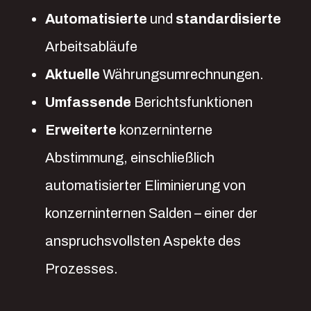
Automatisierte
und
standardisierte
Arbeitsabläufe
Aktuelle
Währungsumrechnungen.
Umfassende
Berichtsfunktionen
Erweiterte
konzerninterne
Abstimmung, einschließlich
automatisierter Eliminierung von
konzerninternen Salden – einer der
anspruchsvollsten Aspekte des
Prozesses.