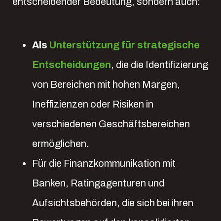
entscheidender Bedeutung, sondern auch:
Als
Unterstützung für strategische
Entscheidungen
, die die Identifizierung
von Bereichen mit hohen Margen,
Ineffizienzen oder Risiken in
verschiedenen Geschäftsbereichen
ermöglichen.
Für die Finanzkommunikation mit
Banken, Ratingagenturen und
Aufsichtsbehörden, die sich bei ihren