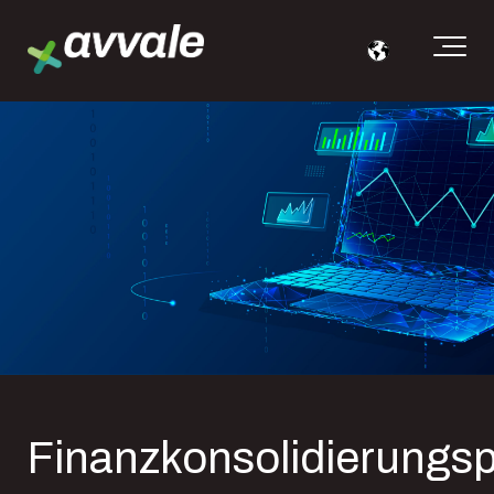
Finanzkonsolidierungsp