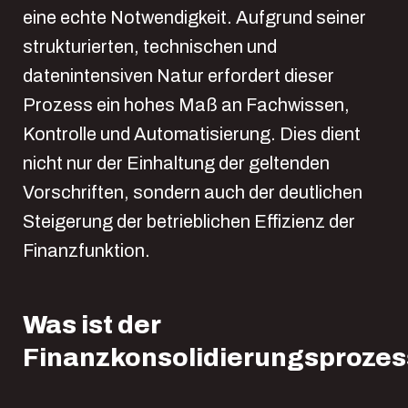
eine echte Notwendigkeit.
Aufgrund seiner
strukturierten, technischen und
datenintensiven Natur erfordert dieser
Prozess ein hohes Maß an Fachwissen,
Kontrolle und Automatisierung. Dies dient
nicht nur der Einhaltung der geltenden
Vorschriften, sondern auch der deutlichen
Steigerung der betrieblichen Effizienz der
Finanzfunktion.
Was ist der
Finanzkonsolidierungsprozes