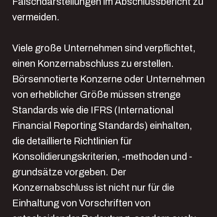
Falschdarstellungen im Abschlussbericht zu
vermeiden.
Viele große Unternehmen sind verpflichtet,
einen Konzernabschluss zu erstellen.
Börsennotierte Konzerne oder Unternehmen
von erheblicher Größe müssen strenge
Standards wie die IFRS (International
Financial Reporting Standards) einhalten,
die detaillierte Richtlinien für
Konsolidierungskriterien, -methoden und -
grundsätze vorgeben. Der
Konzernabschluss ist nicht nur für die
Einhaltung von Vorschriften von