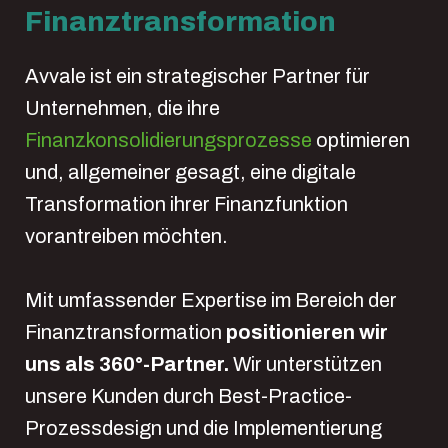
Finanztransformation
Avvale ist ein strategischer Partner für
Unternehmen, die ihre
Finanzkonsolidierungsprozesse
optimieren
und, allgemeiner gesagt, eine digitale
Transformation ihrer Finanzfunktion
vorantreiben möchten.
Mit umfassender Expertise im Bereich der
Finanztransformation
positionieren wir
uns als 360°-Partner.
Wir unterstützen
unsere Kunden durch Best-Practice-
Prozessdesign und die Implementierung