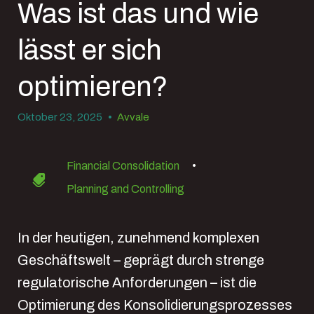
Was ist das und wie
lässt er sich
optimieren?
Oktober 23, 2025
•
Avvale
Financial Consolidation
•
Planning and Controlling
In der heutigen, zunehmend komplexen
Geschäftswelt – geprägt durch strenge
regulatorische Anforderungen – ist die
Optimierung des Konsolidierungsprozesses