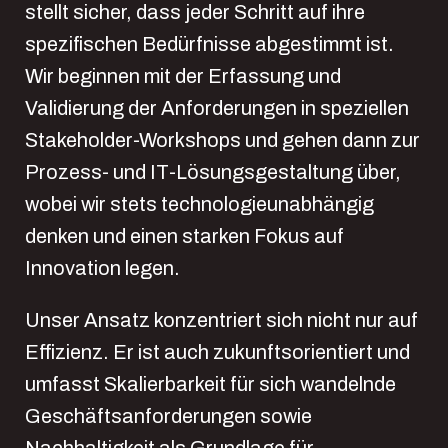
stellt sicher, dass jeder Schritt auf ihre
spezifischen Bedürfnisse abgestimmt ist.
Wir beginnen mit der Erfassung und
Validierung der Anforderungen in speziellen
Stakeholder-Workshops und gehen dann zur
Prozess- und IT-Lösungsgestaltung über,
wobei wir stets technologieunabhängig
denken und einen starken Fokus auf
Innovation legen.
Unser Ansatz konzentriert sich nicht nur auf
Effizienz. Er ist auch zukunftsorientiert und
umfasst Skalierbarkeit für sich wandelnde
Geschäftsanforderungen sowie
Nachhaltigkeit als Grundlage für