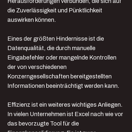
Herausforderungen verbunden, die sich auf
die Zuverlässigkeit und Pünktlichkeit
auswirken können.
Eines der größten Hindernisse ist die
Datenqualität, die durch manuelle
Eingabefehler oder mangelnde Kontrollen
der von verschiedenen
Konzerngesellschaften bereitgestellten
Informationen beeinträchtigt werden kann.
Effizienz ist ein weiteres wichtiges Anliegen.
In vielen Unternehmen ist Excel nach wie vor
das bevorzugte Tool für die