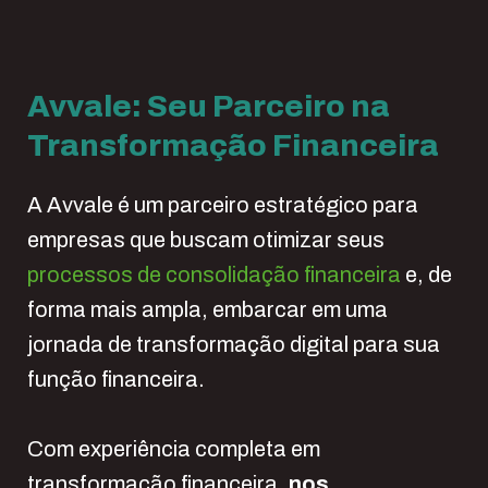
Avvale: Seu Parceiro na
Transformação Financeira
A Avvale é um parceiro estratégico para
empresas que buscam otimizar seus
processos de consolidação financeira
e, de
forma mais ampla, embarcar em uma
jornada de transformação digital para sua
função financeira.
Com experiência completa em
transformação financeira,
nos