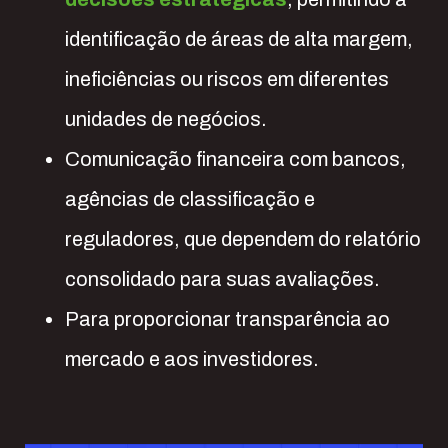
identificação de áreas de alta margem,
ineficiências ou riscos em diferentes
unidades de negócios.
Comunicação financeira com bancos,
agências de classificação e
reguladores, que dependem do relatório
consolidado para suas avaliações.
Para proporcionar transparência ao
mercado e aos investidores.