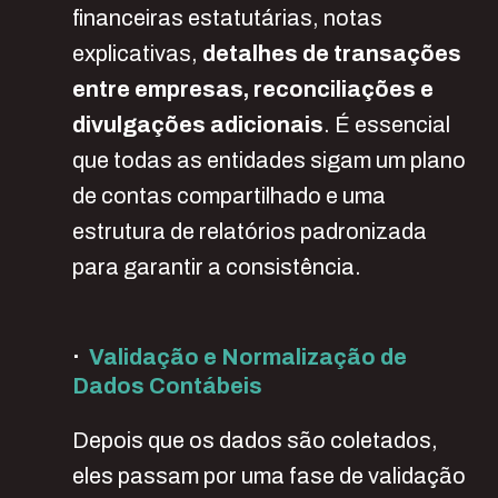
financeiras estatutárias, notas
explicativas,
detalhes de transações
entre empresas, reconciliações e
divulgações adicionais
. É essencial
que todas as entidades sigam um plano
de contas compartilhado e uma
estrutura de relatórios padronizada
para garantir a consistência.
·
Validação e Normalização de
Dados Contábeis
Depois que os dados são coletados,
eles passam por uma fase de validação