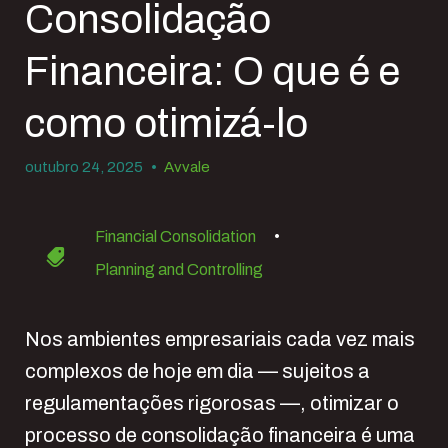
Consolidação
Financeira: O que é e
como otimizá-lo
outubro 24, 2025
•
Avvale
Financial Consolidation
•
Planning and Controlling
Nos ambientes empresariais cada vez mais
complexos de hoje em dia — sujeitos a
regulamentações rigorosas —, otimizar o
processo de consolidação financeira é uma