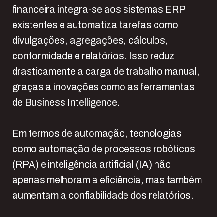
financeira integra-se aos sistemas ERP
existentes e automatiza tarefas como
divulgações, agregações, cálculos,
conformidade e relatórios. Isso reduz
drasticamente a carga de trabalho manual,
graças a inovações como as ferramentas
de Business Intelligence.
Em termos de automação, tecnologias
como automação de processos robóticos
(RPA) e inteligência artificial (IA) não
apenas melhoram a eficiência, mas também
aumentam a confiabilidade dos relatórios.