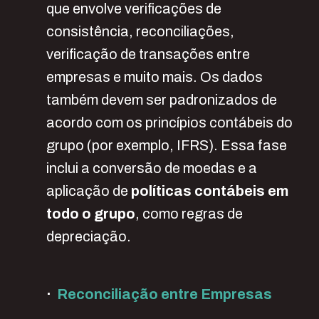
que envolve verificações de
consistência, reconciliações,
verificação de transações entre
empresas e muito mais. Os dados
também devem ser padronizados de
acordo com os princípios contábeis do
grupo (por exemplo, IFRS). Essa fase
inclui a conversão de moedas e a
aplicação de
políticas contábeis em
todo o grupo
, como regras de
depreciação.
·
Reconciliação entre Empresas