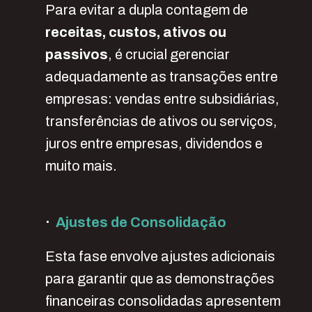
Para evitar a dupla contagem de
receitas, custos, ativos ou
passivos
, é crucial gerenciar
adequadamente as transações entre
empresas: vendas entre subsidiárias,
transferências de ativos ou serviços,
juros entre empresas, dividendos e
muito mais.
·
Ajustes de Consolidação
Esta fase envolve ajustes adicionais
para garantir que as demonstrações
financeiras consolidadas apresentem