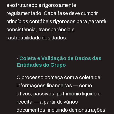
é estruturado e rigorosamente
regulamentado. Cada fase deve cumprir
princípios contábeis rigorosos para garantir
consistência, transparência e
rastreabilidade dos dados.
·
Coleta e Validação de Dados das
Entidades do Grupo
O processo começa com a coleta de
informações financeiras — como
ativos, passivos, patrimônio líquido e
receita — a partir de vários
documentos, incluindo demonstrações