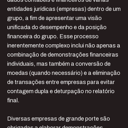
entidades jurídicas (empresas) dentro de um
grupo, a fim de apresentar uma visão
unificada do desempenho e da posição
financeira do grupo. Esse processo
inerentemente complexo inclui não apenas a
combinação de demonstrações financeiras
individuais, mas também a conversão de
moedas (quando necessário) e a eliminação
de transações entre empresas para evitar
contagem dupla e deturpação no relatório
final.
Diversas empresas de grande porte são
obrigadas a elaborar demonstrações