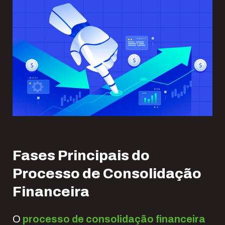
Fases Principais do
Processo de Consolidação
Financeira
O
processo de consolidação financeira