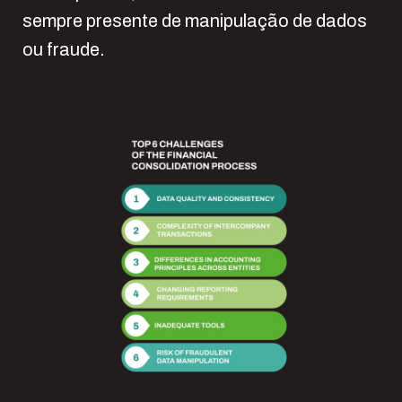
sempre presente de manipulação de dados
ou fraude.