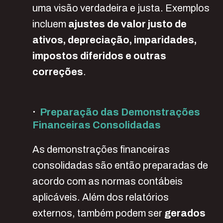
uma visão verdadeira e justa. Exemplos
incluem
ajustes de valor justo de
ativos, depreciação, imparidades,
impostos diferidos e outras
correções
.
·
Preparação das Demonstrações
Financeiras Consolidadas
As demonstrações financeiras
consolidadas são então preparadas de
acordo com as normas contábeis
aplicáveis. Além dos relatórios
externos, também podem ser
gerados