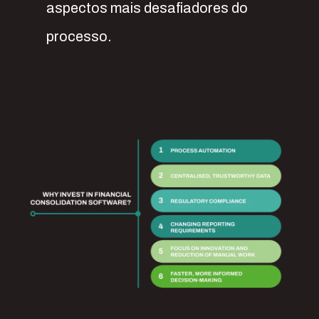
aspectos mais desafiadores do
processo.