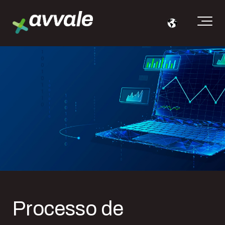
Processo de