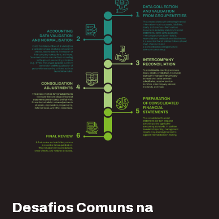
Desafios Comuns na