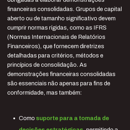
financeiras consolidadas. Grupos de capital
aberto ou de tamanho significativo devem
cumprir normas rígidas, como as IFRS
(Normas Internacionais de Relatórios
Financeiros), que fornecem diretrizes
detalhadas para critérios, métodos e
princípios de consolidação. As
demonstrações financeiras consolidadas
são essenciais não apenas para fins de
conformidade, mas também:
Como
suporte para a tomada de
decisões estratégicas
, permitindo a