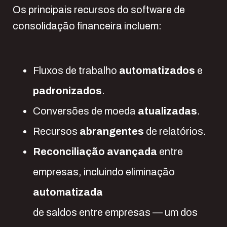
Os principais recursos do software de
consolidação financeira incluem:
Fluxos de trabalho
automatizados
e
padronizados
.
Conversões de moeda
atualizadas
.
Recursos
abrangentes
de relatórios.
Reconciliação avançada
entre
empresas, incluindo eliminação
automatizada
de saldos entre empresas — um dos