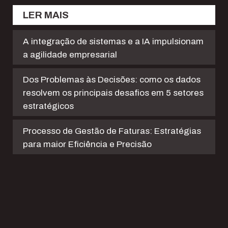
LER MAIS
A integração de sistemas e a IA impulsionam
a agilidade empresarial
Dos Problemas às Decisões: como os dados
resolvem os principais desafios em 5 setores
estratégicos
Processo de Gestão de Faturas: Estratégias
para maior Eficiência e Precisão