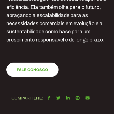
eficiência. Ela também olha para o futuro,
abraçando a escalabilidade para as
necessidades comerciais em evolução e a
sustentabilidade como base para um
crescimento responsável e de longo prazo.
FALE CONOSCO
COMPARTILHE: