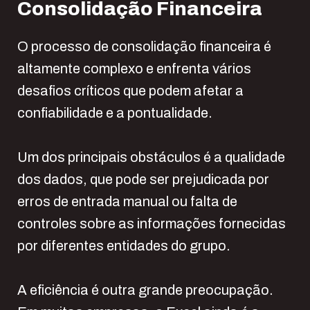
Consolidação Financeira
O processo de consolidação financeira é
altamente complexo e enfrenta vários
desafios críticos que podem afetar a
confiabilidade e a pontualidade.
Um dos principais obstáculos é a qualidade
dos dados, que pode ser prejudicada por
erros de entrada manual ou falta de
controles sobre as informações fornecidas
por diferentes entidades do grupo.
A eficiência é outra grande preocupação.