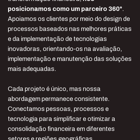
posicionamos como um parceiro 360°
.
Apoiamos os clientes por meio do design de
processos baseados nas melhores práticas
e da implementação de tecnologias
inovadoras, orientando-os na avaliação,
implementação e manutenção das soluções
mais adequadas.
Cada projeto é único, mas nossa
abordagem permanece consistente.
Conectamos pessoas, processos e
tecnologia para simplificar e otimizar a
consolidação financeira em diferentes
setores e regiões geográficas.