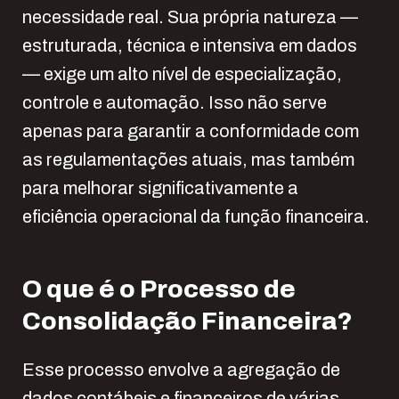
necessidade real. Sua própria natureza —
estruturada, técnica e intensiva em dados
— exige um alto nível de especialização,
controle e automação. Isso não serve
apenas para garantir a conformidade com
as regulamentações atuais, mas também
para melhorar significativamente a
eficiência operacional da função financeira.
O que é o Processo de
Consolidação Financeira?
Esse processo envolve a agregação de
dados contábeis e financeiros de várias