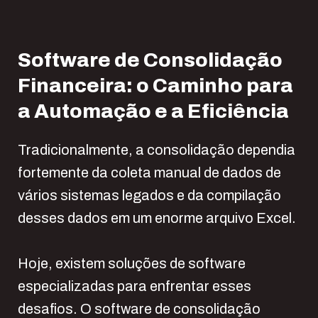
Software de Consolidação
Financeira: o Caminho para
a Automação e a Eficiência
Tradicionalmente, a consolidação dependia
fortemente da coleta manual de dados de
vários sistemas legados e da compilação
desses dados em um enorme arquivo Excel.
Hoje, existem soluções de software
especializadas para enfrentar esses
desafios. O software de consolidação