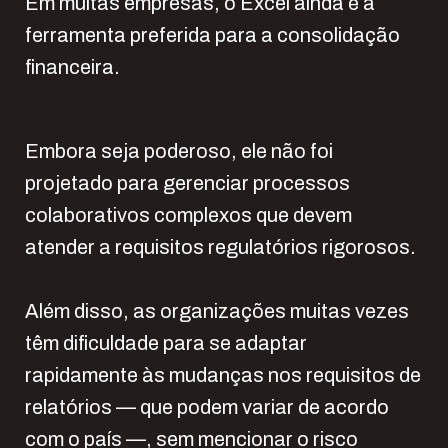
Em muitas empresas, o Excel ainda é a
ferramenta preferida para a consolidação
financeira.
Embora seja poderoso, ele não foi
projetado para gerenciar processos
colaborativos complexos que devem
atender a requisitos regulatórios rigorosos.
Além disso, as organizações muitas vezes
têm dificuldade para se adaptar
rapidamente às mudanças nos requisitos de
relatórios — que podem variar de acordo
com o país —, sem mencionar o risco