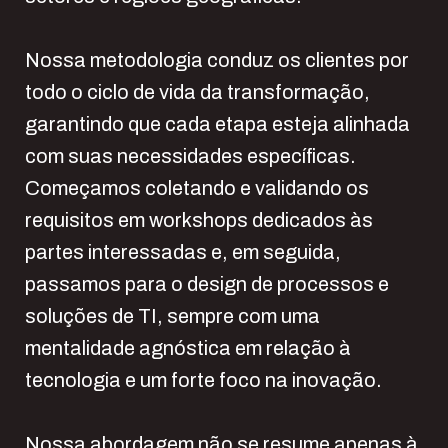
Nossa metodologia conduz os clientes por
todo o ciclo de vida da transformação,
garantindo que cada etapa esteja alinhada
com suas necessidades específicas.
Começamos coletando e validando os
requisitos em workshops dedicados às
partes interessadas e, em seguida,
passamos para o design de processos e
soluções de TI, sempre com uma
mentalidade agnóstica em relação à
tecnologia e um forte foco na inovação.
Nossa abordagem não se resume apenas à