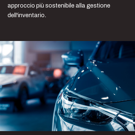
approccio più sostenibile alla gestione
dell'inventario.