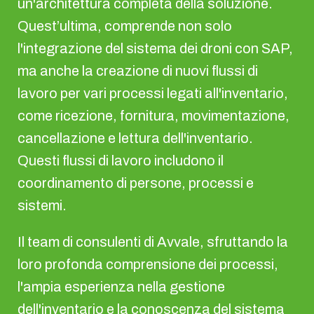
un'architettura completa della soluzione.
Quest’ultima, comprende non solo
l'integrazione del sistema dei droni con SAP,
ma anche la creazione di nuovi flussi di
lavoro per vari processi legati all'inventario,
come ricezione, fornitura, movimentazione,
cancellazione e lettura dell'inventario.
Questi flussi di lavoro includono il
coordinamento di persone, processi e
sistemi.
Il team di consulenti di Avvale, sfruttando la
loro profonda comprensione dei processi,
l'ampia esperienza nella gestione
dell'inventario e la conoscenza del sistema