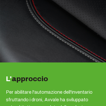
L'
approccio
Per abilitare l'automazione dell'inventario
sfruttando i droni, Avvale ha sviluppato