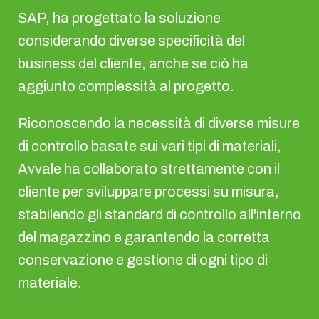
SAP, ha progettato la soluzione
considerando diverse specificità del
business del cliente, anche se ciò ha
aggiunto complessità al progetto.
Riconoscendo la necessità di diverse misure
di controllo basate sui vari tipi di materiali,
Avvale ha collaborato strettamente con il
cliente per sviluppare processi su misura,
stabilendo gli standard di controllo all'interno
del magazzino e garantendo la corretta
conservazione e gestione di ogni tipo di
materiale.