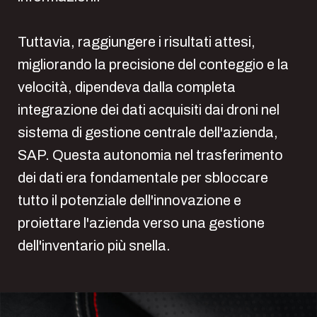
Tuttavia, raggiungere i risultati attesi,
migliorando la precisione del conteggio e la
velocità, dipendeva dalla completa
integrazione dei dati acquisiti dai droni nel
sistema di gestione centrale dell'azienda,
SAP. Questa autonomia nel trasferimento
dei dati era fondamentale per sbloccare
tutto il potenziale dell'innovazione e
proiettare l'azienda verso una gestione
dell'inventario più snella.