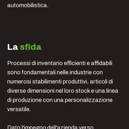
automobilistica.
La
sfida
Processi di inventario efficienti e affidabili
sono fondamentali nelle industrie con
numerosi stabilimenti produttivi, articoli di
diverse dimensioni nel loro stock e una linea
di produzione con una personalizzazione
versatile.
Dato l'impegno dell'azienda verso