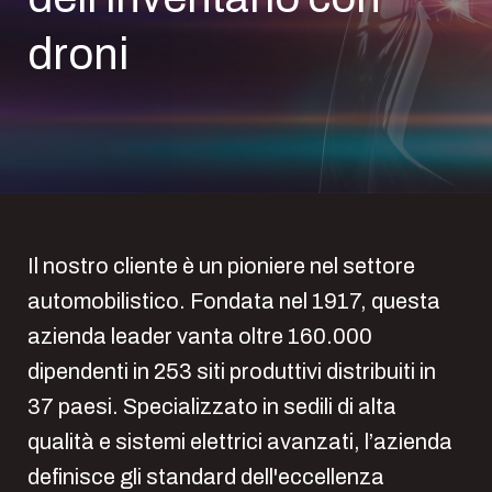
droni
Il nostro cliente è un pioniere nel settore
automobilistico. Fondata nel 1917, questa
azienda leader vanta oltre 160.000
dipendenti in 253 siti produttivi distribuiti in
37 paesi. Specializzato in sedili di alta
qualità e sistemi elettrici avanzati, l’azienda
definisce gli standard dell'eccellenza