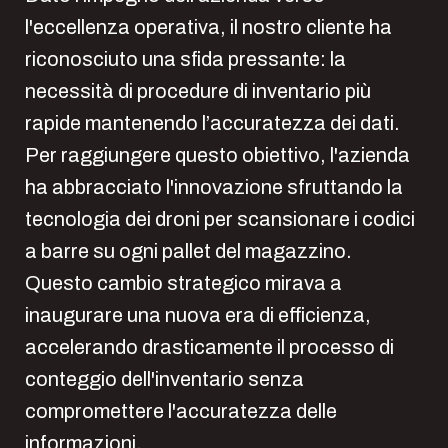
l'eccellenza operativa, il nostro cliente ha
riconosciuto una sfida pressante: la
necessità di procedure di inventario più
rapide mantenendo l’accuratezza dei dati.
Per raggiungere questo obiettivo, l'azienda
ha abbracciato l'innovazione sfruttando la
tecnologia dei droni per scansionare i codici
a barre su ogni pallet del magazzino.
Questo cambio strategico mirava a
inaugurare una nuova era di efficienza,
accelerando drasticamente il processo di
conteggio dell'inventario senza
compromettere l'accuratezza delle
informazioni.