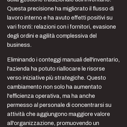
Questa precisione ha migliorato il flusso di
lavoro interno e ha avuto effetti positivi su
vari fronti: relazioni con i fornitori, evasione
degli ordini e agilità complessiva del
business.
Eliminando i conteggi manuali dell'inventario,
l'azienda ha potuto riallocare le risorse
verso iniziative più strategiche. Questo
cambiamento non solo ha aumentato
l'efficienza operativa, ma ha anche
permesso al personale di concentrarsi su
attività che aggiungono maggiore valore
all'organizzazione, promuovendo un