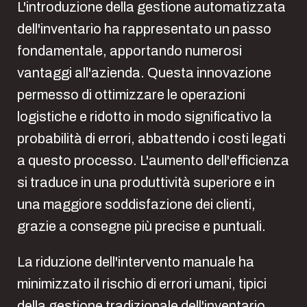
L'introduzione della gestione automatizzata
dell'inventario ha rappresentato un passo
fondamentale, apportando numerosi
vantaggi all'azienda. Questa innovazione
permesso di ottimizzare le operazioni
logistiche e ridotto in modo significativo la
probabilità di errori, abbattendo i costi legati
a questo processo. L'aumento dell'efficienza
si traduce in una produttività superiore e in
una maggiore soddisfazione dei clienti,
grazie a consegne più precise e puntuali.
La riduzione dell'intervento manuale ha
minimizzato il rischio di errori umani, tipici
della gestione tradizionale dell'inventario.