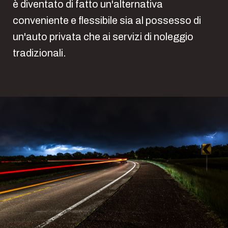
è diventato di fatto un'alternativa
conveniente e flessibile sia al possesso di
un'auto privata che ai servizi di noleggio
tradizionali.