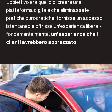
L'obiettivo era quello di creare una
piattaforma digitale che eliminasse le
pratiche burocratiche, fornisse un accesso
istantaneo e offrisse un'esperienza libera -
fondamentalmente,
un'esperienza che i
clienti avrebbero apprezzato
.