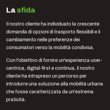
La
sfida
Il nostro cliente ha individuato la crescente
domanda di opzioni di trasporto flessibili e il
cambiamento nelle preferenze dei
consumatori verso la mobilità condivisa.
Con l'obiettivo di fornire un'esperienza user-
centrica, digital-first e continua, il nostro
cliente ha intrapreso un percorso per
introdurre una soluzione alla mobilità urbana
che fosse caratterizzata da un'estrema
praticità.