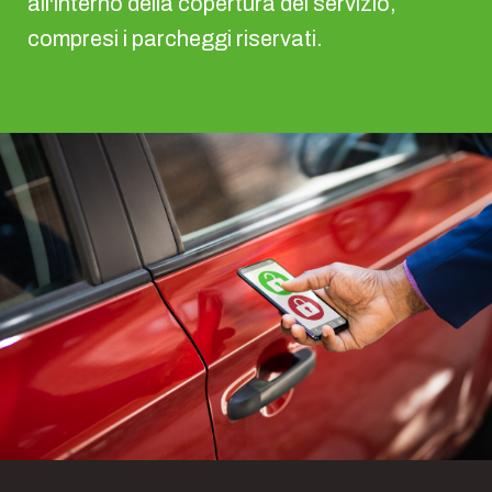
all'interno della copertura del servizio,
compresi i parcheggi riservati.