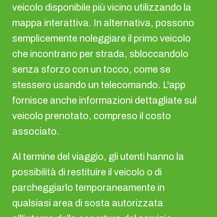
veicolo disponibile più vicino utilizzando la
mappa interattiva. In alternativa, possono
semplicemente noleggiare il primo veicolo
che incontrano per strada, sbloccandolo
senza sforzo con un tocco, come se
stessero usando un telecomando. L'app
fornisce anche informazioni dettagliate sul
veicolo prenotato, compreso il costo
associato.
Al termine del viaggio, gli utenti hanno la
possibilità di restituire il veicolo o di
parcheggiarlo temporaneamente in
qualsiasi area di sosta autorizzata