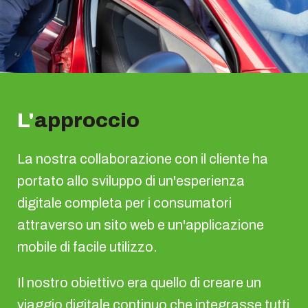
L'
approccio
La nostra collaborazione con il cliente ha
portato allo sviluppo di un'esperienza
digitale completa per i consumatori
attraverso un sito web e un'applicazione
mobile di facile utilizzo.
Il nostro obiettivo era quello di creare un
viaggio digitale continuo che integrasse tutti