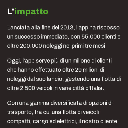
L'
impatto
Lanciata alla fine del 2013, l'app ha riscosso
un successo immediato, con 55.000 clienti e
oltre 200.000 noleggi nei primi tre mesi.
Oggi, l'app serve più di un milione di clienti
che hanno effettuato oltre 29 milioni di
noleggi dal suo lancio, gestendo una flotta di
oltre 2.500 veicoli in varie città d'Italia.
Con una gamma diversificata di opzioni di
trasporto, tra cui una flotta di veicoli
compatti, cargo ed elettrici, il nostro cliente