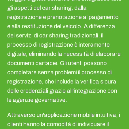
gli aspetti del car sharing, dalla
registrazione e prenotazione al pagamento
e alla restituzione del veicolo. A differenza
dei servizi di car sharing tradizionali, il
processo di registrazione è interamente
digitale, eliminando la necessità di elaborare
documenti cartacei. Gli utenti possono
completare senza problemi il processo di
registrazione, che include la verifica sicura
delle credenziali grazie all'integrazione con
le agenzie governative.
Attraverso un'applicazione mobile intuitiva, i
clienti hanno la comodità di individuare il