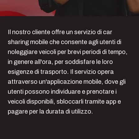
Il nostro cliente offre un servizio di car
sharing mobile che consente agli utenti di
noleggiare veicoli per brevi periodi di tempo,
in genere all'ora, per soddisfare le loro
esigenze di trasporto. Il servizio opera
attraverso un'applicazione mobile, dove gli
utenti possono individuare e prenotare i
veicoli disponibili, sbloccarli tramite app e
pagare per la durata di utilizzo.