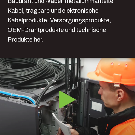
Baudraht und -kabel, metallummantelte
Kabel, tragbare und elektronische
Kabelprodukte, Versorgungsprodukte,
OEM-Drahtprodukte und technische
Produkte her.