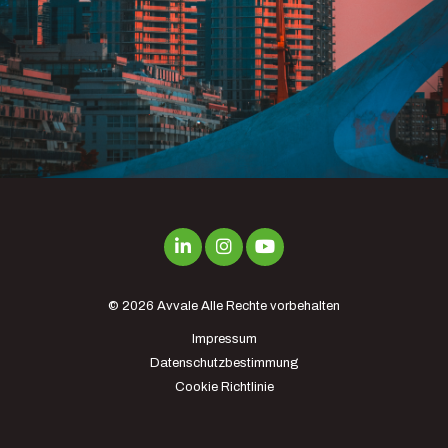
© 2026
Avvale
Alle Rechte vorbehalten
Impressum
Datenschutzbestimmung
Cookie Richtlinie