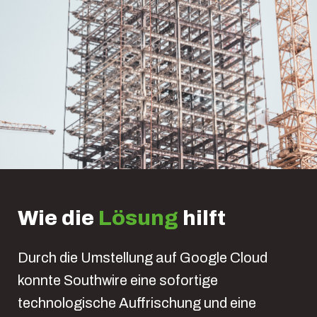
Wie die
Lösung
hilft
Durch die Umstellung auf Google Cloud
konnte Southwire eine sofortige
technologische Auffrischung und eine