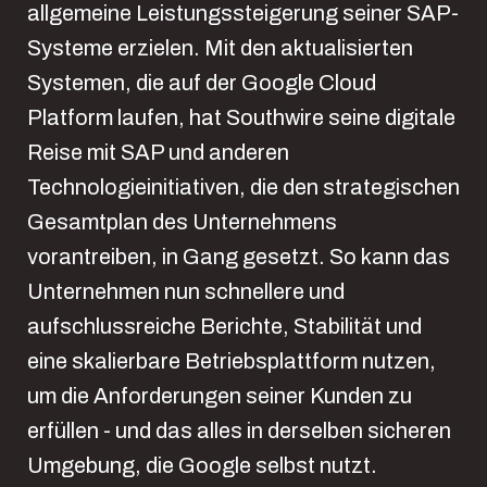
allgemeine Leistungssteigerung seiner SAP-
Systeme erzielen. Mit den aktualisierten
Systemen, die auf der Google Cloud
Platform laufen, hat Southwire seine digitale
Reise mit SAP und anderen
Technologieinitiativen, die den strategischen
Gesamtplan des Unternehmens
vorantreiben, in Gang gesetzt. So kann das
Unternehmen nun schnellere und
aufschlussreiche Berichte, Stabilität und
eine skalierbare Betriebsplattform nutzen,
um die Anforderungen seiner Kunden zu
erfüllen - und das alles in derselben sicheren
Umgebung, die Google selbst nutzt.