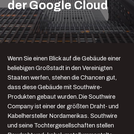
der Google Cloud
Wenn Sie einen Blick auf die Gebäude einer
beliebigen Großstadt in den Vereinigten
Staaten werfen, stehen die Chancen gut,
dass diese Gebäude mit Southwire-
Produkten gebaut wurden.Die Southwire
Company ist einer der größten Draht- und
Kabelhersteller Nordamerikas. Southwire
und seine Tochtergesellschaften stellen