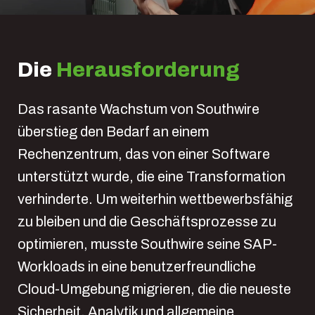
Die
Herausforderung
Das rasante Wachstum von Southwire
überstieg den Bedarf an einem
Rechenzentrum, das von einer Software
unterstützt wurde, die eine Transformation
verhinderte. Um weiterhin wettbewerbsfähig
zu bleiben und die Geschäftsprozesse zu
optimieren, musste Southwire seine SAP-
Workloads in eine benutzerfreundliche
Cloud-Umgebung migrieren, die die neueste
Sicherheit, Analytik und allgemeine