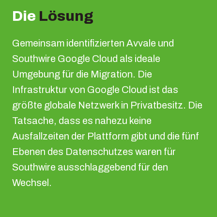
Die
Lösung
Gemeinsam identifizierten Avvale und
Southwire Google Cloud als ideale
Umgebung für die Migration. Die
Infrastruktur von Google Cloud ist das
größte globale Netzwerk in Privatbesitz. Die
Tatsache, dass es nahezu keine
Ausfallzeiten der Plattform gibt und die fünf
Ebenen des Datenschutzes waren für
Southwire ausschlaggebend für den
Wechsel.