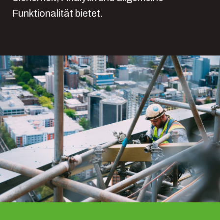
Funktionalität bietet.