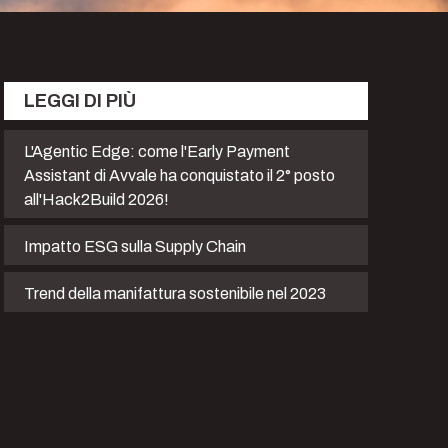
LEGGI DI PIÙ
L'Agentic Edge: come l'Early Payment
Assistant di Avvale ha conquistato il 2° posto
all'Hack2Build 2026!
Impatto ESG sulla Supply Chain
Trend della manifattura sostenibile nel 2023