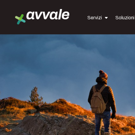
Servizi
Soluzioni