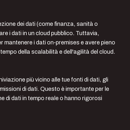
tezione dei dati (come finanza, sanità o
e i dati in un cloud pubblico. Tuttavia,
r mantenere i dati on-premises e avere pieno
empo della scalabilità e dell'agilità del cloud.
viazione più vicino alle tue fonti di dati, gli
missioni di dati. Questo è importante per le
e di dati in tempo reale o hanno rigorosi