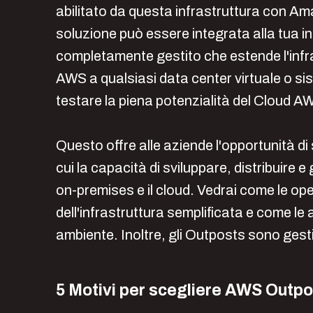
abilitato da questa infrastruttura con
soluzione può essere integrata alla tua in
completamente gestito che estende l'infrast
AWS a qualsiasi data center virtuale o si
testare la piena potenzialità del Cloud A
Questo offre alle aziende l'opportunità d
cui la capacità di sviluppare, distribuire e
on-premises e il cloud. Vedrai come le op
dell'infrastruttura semplificata e come le
ambiente. Inoltre, gli Outposts sono gest
5 Motivi per scegliere AWS Outpo