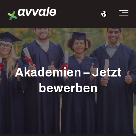
Akademien – Jetzt
bewerben