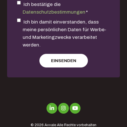
Ich bestätige die
Datenschutzbestimmungen
*
Ich bin damit einverstanden, dass
meine persönlichen Daten für Werbe-
und Marketingzwecke verarbeitet
werden.
© 2026
Avvale
Alle Rechte vorbehalten