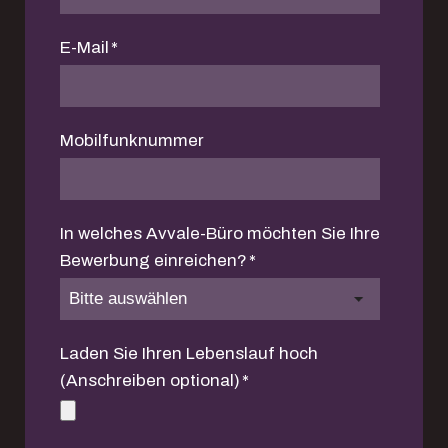
E-Mail
*
Mobilfunknummer
In welches Avvale-Büro möchten Sie Ihre
Bewerbung einreichen?
*
Laden Sie Ihren Lebenslauf hoch
(Anschreiben optional)
*