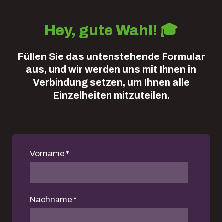
Hey, gute Wahl!
🎓
Füllen Sie das untenstehende Formular
aus, und wir werden uns mit Ihnen in
Verbindung setzen, um Ihnen alle
Einzelheiten mitzuteilen.
Vorname
*
Nachname
*