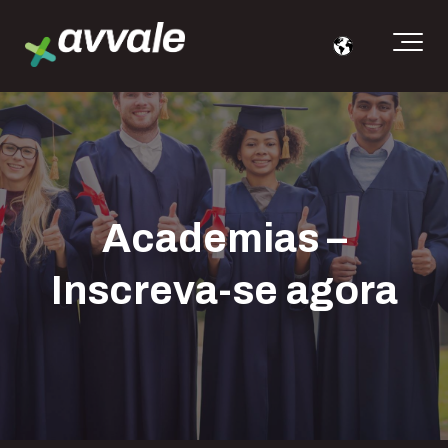
Academias –
Inscreva-se agora