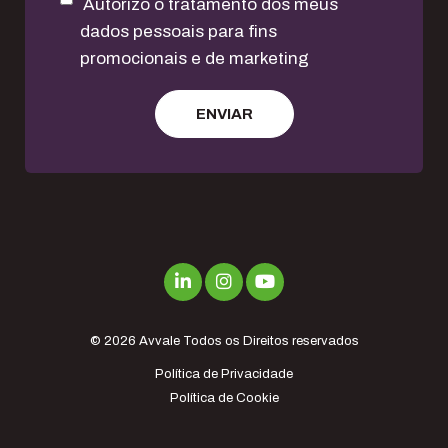
Autorizo o tratamento dos meus
dados pessoais para fins
promocionais e de marketing
© 2026
Avvale
Todos os Direitos reservados
Política de Privacidade
Política de Cookie