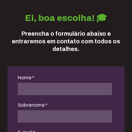
Ei, boa escolha! 🎓
Preencha o formulário abaixo e
entraremos em contato com todos os
detalhes.
Nome
*
Sobrenome
*