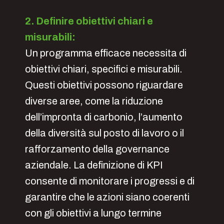
2. Definire obiettivi chiari e
misurabili:
Un programma efficace necessita di
obiettivi chiari, specifici e misurabili.
Questi obiettivi possono riguardare
diverse aree, come la riduzione
dell’impronta di carbonio, l’aumento
della diversità sul posto di lavoro o il
rafforzamento della governance
aziendale. La definizione di KPI
consente di monitorare i progressi e di
garantire che le azioni siano coerenti
con gli obiettivi a lungo termine