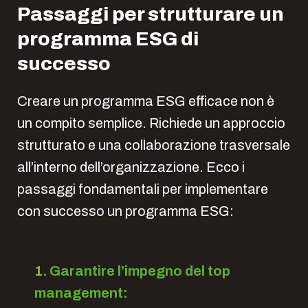
Passaggi per strutturare un
programma ESG di
successo
Creare un programma ESG efficace non è
un compito semplice. Richiede un approccio
strutturato e una collaborazione trasversale
all’interno dell’organizzazione. Ecco i
passaggi fondamentali per implementare
con successo un programma ESG:
1
.
Garantire l’impegno del top
management: