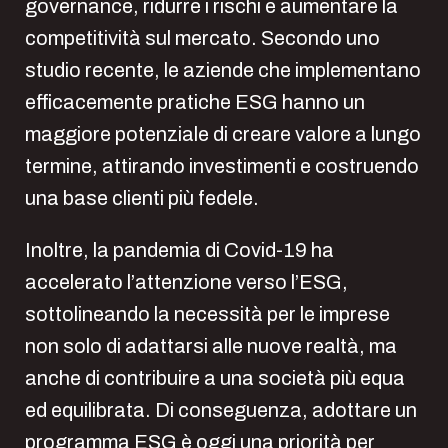
governance, ridurre i rischi e aumentare la
competitività sul mercato. Secondo uno
studio recente, le aziende che implementano
efficacemente pratiche ESG hanno un
maggiore potenziale di creare valore a lungo
termine, attirando investimenti e costruendo
una base clienti più fedele.
Inoltre, la pandemia di Covid-19 ha
accelerato l’attenzione verso l’ESG,
sottolineando la necessità per le imprese
non solo di adattarsi alle nuove realtà, ma
anche di contribuire a una società più equa
ed equilibrata. Di conseguenza, adottare un
programma ESG è oggi una priorità per