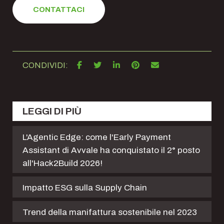
CONTATTACI
CONDIVIDI:
LEGGI DI PIÙ
L'Agentic Edge: come l'Early Payment
Assistant di Avvale ha conquistato il 2° posto
all'Hack2Build 2026!
Impatto ESG sulla Supply Chain
Trend della manifattura sostenibile nel 2023