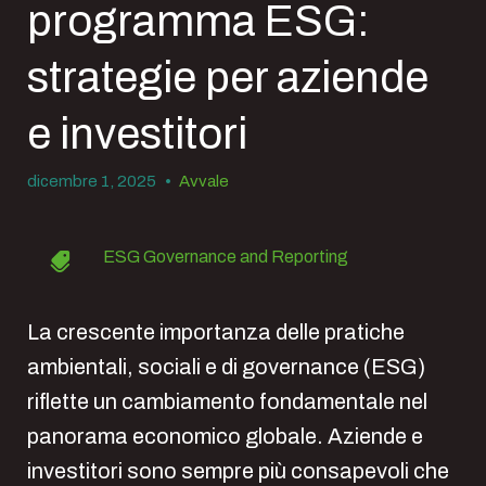
programma ESG:
strategie per aziende
e investitori
dicembre 1, 2025
•
Avvale
ESG Governance and Reporting
La crescente importanza delle pratiche
ambientali, sociali e di governance (ESG)
riflette un cambiamento fondamentale nel
panorama economico globale. Aziende e
investitori sono sempre più consapevoli che