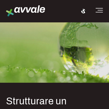
Strutturare un