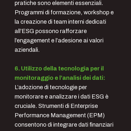
pratiche sono elementi essenziali.
Programmi di formazione, workshop e
la creazione di team interni dedicati
all’ESG possono rafforzare
l’engagement e l’adesione ai valori
aziendali.
6. Utilizzo della tecnologia per il
monitoraggio e l’analisi dei dati:
L’adozione di tecnologie per
monitorare e analizzare i dati ESG è
cruciale. Strumenti di Enterprise
Performance Management (EPM)
consentono di integrare dati finanziari