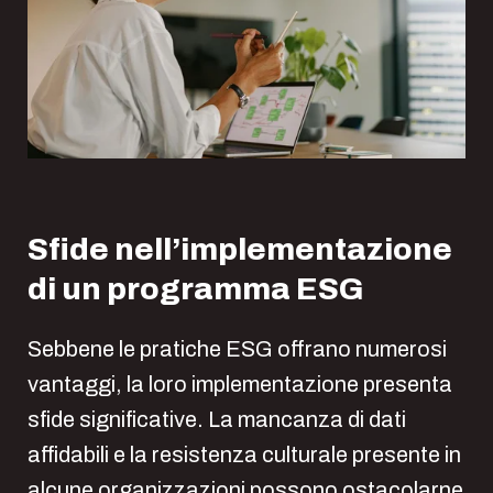
Sfide nell’implementazione
di un programma ESG
Sebbene le pratiche ESG offrano numerosi
vantaggi, la loro implementazione presenta
sfide significative. La mancanza di dati
affidabili e la resistenza culturale presente in
alcune organizzazioni possono ostacolarne