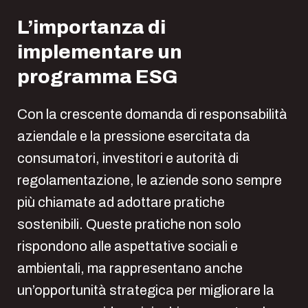
L’importanza di
implementare un
programma ESG
Con la crescente domanda di responsabilità
aziendale e la pressione esercitata da
consumatori, investitori e autorità di
regolamentazione, le aziende sono sempre
più chiamate ad adottare pratiche
sostenibili. Queste pratiche non solo
rispondono alle aspettative sociali e
ambientali, ma rappresentano anche
un’opportunità strategica per migliorare la