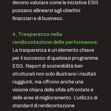
devono valutare come le iniziative ESG
possano allinearsi agli obiettivi
finanziari e di business.
4. Trasparenza nella
rendicontazione delle performance:
La trasparenza è un elemento chiave
per il successo di qualsiasi programma
ESG. Report di sostenibilità ben
strutturati non solo illustrano i risultati
raggiunti, ma offrono anche una
visione chiara delle sfide affrontate e
delle aree di miglioramento. L’utilizzo di
standard di rendicontazione