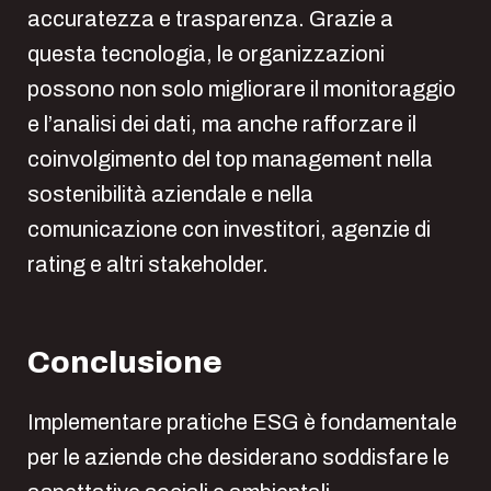
accuratezza e trasparenza. Grazie a
questa tecnologia, le organizzazioni
possono non solo migliorare il monitoraggio
e l’analisi dei dati, ma anche rafforzare il
coinvolgimento del top management nella
sostenibilità aziendale e nella
comunicazione con investitori, agenzie di
rating e altri stakeholder.
Conclusione
Implementare pratiche ESG è fondamentale
per le aziende che desiderano soddisfare le