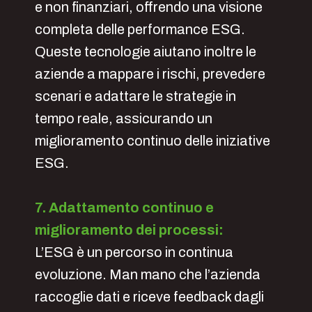
e non finanziari, offrendo una visione
completa delle performance ESG.
Queste tecnologie aiutano inoltre le
aziende a mappare i rischi, prevedere
scenari e adattare le strategie in
tempo reale, assicurando un
miglioramento continuo delle iniziative
ESG.
7. Adattamento continuo e
miglioramento dei processi:
L’ESG è un percorso in continua
evoluzione. Man mano che l’azienda
raccoglie dati e riceve feedback dagli