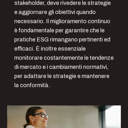
stakeholder, deve rivedere le strategie
e aggiornare gli obiettivi quando
necessario. Il miglioramento continuo
è fondamentale per garantire che le
pratiche ESG rimangano pertinenti ed
efficaci. È inoltre essenziale
monitorare costantemente le tendenze
di mercato e i cambiamenti normativi,
per adattare le strategie e mantenere
la conformità.