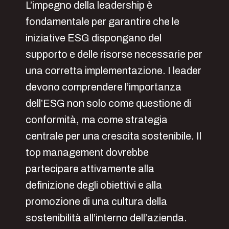
L’impegno della leadership è
fondamentale per garantire che le
iniziative ESG dispongano del
supporto e delle risorse necessarie per
una corretta implementazione. I leader
devono comprendere l’importanza
dell’ESG non solo come questione di
conformità, ma come strategia
centrale per una crescita sostenibile. Il
top management dovrebbe
partecipare attivamente alla
definizione degli obiettivi e alla
promozione di una cultura della
sostenibilità all’interno dell’azienda.