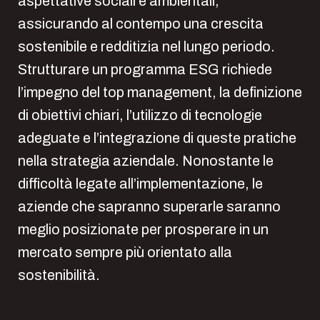
aspettative sociali e ambientali,
assicurando al contempo una crescita
sostenibile e redditizia nel lungo periodo.
Strutturare un programma ESG richiede
l’impegno del top management, la definizione
di obiettivi chiari, l’utilizzo di tecnologie
adeguate e l’integrazione di queste pratiche
nella strategia aziendale. Nonostante le
difficoltà legate all’implementazione, le
aziende che sapranno superarle saranno
meglio posizionate per prosperare in un
mercato sempre più orientato alla
sostenibilità.