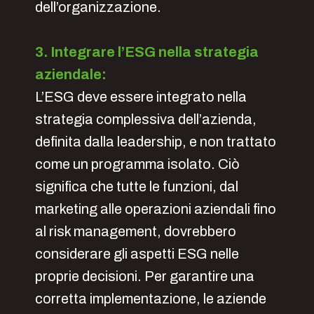
dell’organizzazione.
3. Integrare l’ESG nella strategia
aziendale:
L’ESG deve essere integrato nella
strategia complessiva dell’azienda,
definita dalla leadership, e non trattato
come un programma isolato. Ciò
significa che tutte le funzioni, dal
marketing alle operazioni aziendali fino
al risk management, dovrebbero
considerare gli aspetti ESG nelle
proprie decisioni. Per garantire una
corretta implementazione, le aziende