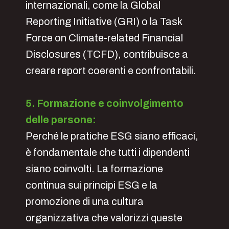
internazionali, come la Global
Reporting Initiative (GRI) o la Task
Force on Climate-related Financial
Disclosures (TCFD), contribuisce a
creare report coerenti e confrontabili.
5. Formazione e coinvolgimento
delle persone:
Perché le pratiche ESG siano efficaci,
è fondamentale che tutti i dipendenti
siano coinvolti. La formazione
continua sui principi ESG e la
promozione di una cultura
organizzativa che valorizzi queste