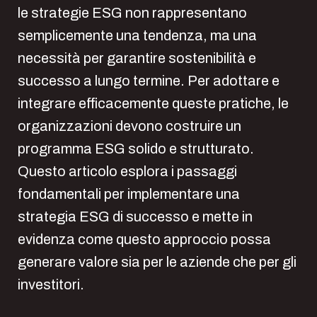
le strategie ESG non rappresentano
semplicemente una tendenza, ma una
necessità per garantire sostenibilità e
successo a lungo termine. Per adottare e
integrare efficacemente queste pratiche, le
organizzazioni devono costruire un
programma ESG solido e strutturato.
Questo articolo esplora i passaggi
fondamentali per implementare una
strategia ESG di successo e mette in
evidenza come questo approccio possa
generare valore sia per le aziende che per gli
investitori.