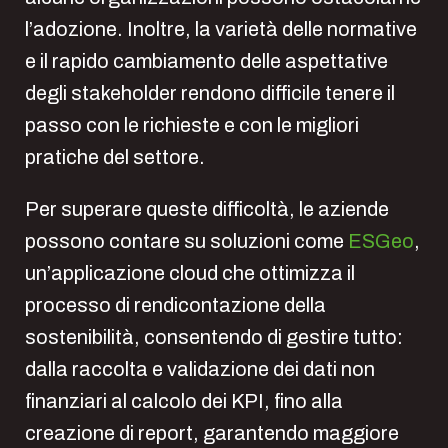
l’adozione. Inoltre, la varietà delle normative
e il rapido cambiamento delle aspettative
degli stakeholder rendono difficile tenere il
passo con le richieste e con le migliori
pratiche del settore.
Per superare queste difficoltà, le aziende
possono contare su soluzioni come
ESGeo
,
un’applicazione cloud che ottimizza il
processo di rendicontazione della
sostenibilità, consentendo di gestire tutto:
dalla raccolta e validazione dei dati non
finanziari al calcolo dei KPI, fino alla
creazione di report, garantendo maggiore