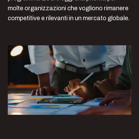
molte organizzazioni che vogliono rimanere
competitive e rilevanti in un mercato globale.