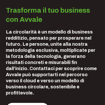
Trasforma il tuo business
con Avvale
La circolarità è un modello di business
redditizio, pensato per prosperare nel
futuro. Le persone, unite alla nostra
metodologia esclusiva, moltiplicate per
la forza della tecnologia, generano
risultati concreti e misurabili fin
dall’inizio. Contattaci per scoprire come
Avvale può supportarti nel percorso
verso il cloud e verso un modello di
business circolare, sostenibile e
profittevole.