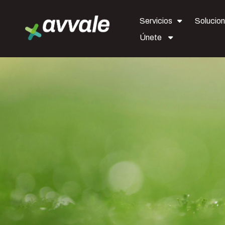
Servicios
Solucio
Únete