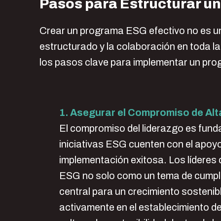
Pasos para Estructurar u
Crear un programa ESG efectivo no es un
estructurado y la colaboración en toda l
los pasos clave para implementar un pr
1. Asegurar el Compromiso de Alt
El compromiso del liderazgo es fund
iniciativas ESG cuenten con el apoy
implementación exitosa. Los líderes
ESG no solo como un tema de cumpli
central para un crecimiento sostenibl
activamente en el establecimiento de