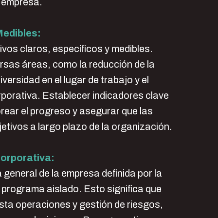
a empresa.
Medibles:
vos claros, específicos y medibles.
rsas áreas, como la reducción de la
versidad en el lugar de trabajo y el
rporativa. Establecer indicadores clave
ear el progreso y asegurar que las
etivos a largo plazo de la organización.
Corporativa:
 general de la empresa definida por la
n programa aislado. Esto significa que
sta operaciones y gestión de riesgos,