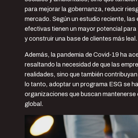
para mejorar la gobernanza, reducir riesg
mercado. Según un estudio reciente, la
efectivas tienen un mayor potencial para 
y construir una base de clientes más leal.
Además, la pandemia de Covid-19 ha acel
resaltando la necesidad de que las empr
realidades, sino que también contribuyan
lo tanto, adoptar un programa ESG se ha
organizaciones que buscan mantenerse c
global.