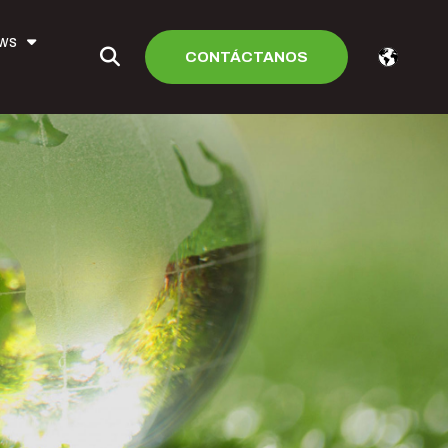
ews
CONTÁCTANOS