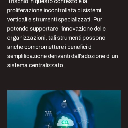
Il rischio in questo contesto è la
proliferazione incontrollata di sistemi
verticali e strumenti specializzati. Pur
potendo supportare l’innovazione delle
organizzazioni, tali strumenti possono
anche compromettere i benefici di
semplificazione derivanti dall’adozione di un
sistema centralizzato.