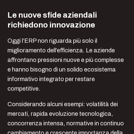
Le nuove sfide aziendali
richiedono innovazione
Oggi l’ERP non riguarda più solo il
miglioramento dell’efficienza. Le aziende
affrontano pressioni nuove e più complesse
e hanno bisogno di un solido ecosistema
informativo integrato per restare
competitive.
Considerando alcuni esempi: volatilità dei
mercati, rapida evoluzione tecnologica,
concorrenza intensa, normative in continuo
cambiamento e crescente importanza della