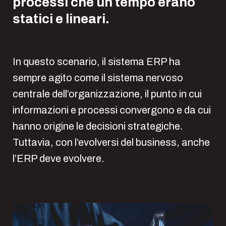
processi che un tempo erano
statici e lineari.
In questo scenario, il sistema ERP ha
sempre agito come il sistema nervoso
centrale dell’organizzazione, il punto in cui
informazioni e processi convergono e da cui
hanno origine le decisioni strategiche.
Tuttavia, con l’evolversi del business, anche
l’ERP deve evolvere.