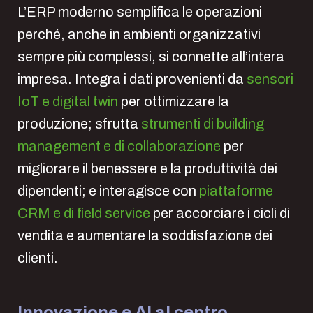
L’ERP moderno semplifica le operazioni
perché, anche in ambienti organizzativi
sempre più complessi, si connette all’intera
impresa. Integra i dati provenienti da
sensori
IoT e digital twin
per ottimizzare la
produzione; sfrutta
strumenti di building
management e di collaborazione
per
migliorare il benessere e la produttività dei
dipendenti; e interagisce con
piattaforme
CRM e di field service
per accorciare i cicli di
vendita e aumentare la soddisfazione dei
clienti.
Innovazione e AI al centro