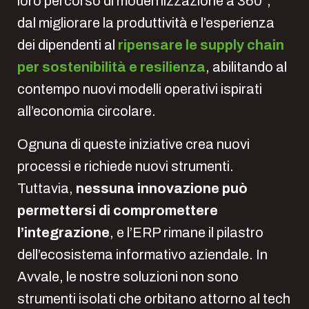
loro percorso di modernizzazione a 360°,
dal migliorare la produttività e l’esperienza
dei dipendenti al
ripensare le supply chain
per sostenibilità e resilienza
, abilitando al
contempo nuovi modelli operativi ispirati
all’economia circolare.
Ognuna di queste iniziative crea nuovi
processi e richiede nuovi strumenti.
Tuttavia,
nessuna innovazione può
permettersi di compromettere
l’integrazione
, e l’ERP rimane il pilastro
dell’ecosistema informativo aziendale. In
Avvale, le nostre soluzioni non sono
strumenti isolati che orbitano attorno al tech