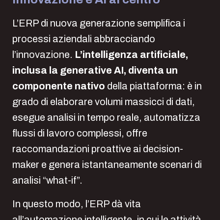
L’ERP di nuova generazione semplifica i
processi aziendali abbracciando
l’innovazione.
L’intelligenza artificiale,
inclusa la generative AI, diventa un
componente nativo
della piattaforma: è in
grado di elaborare volumi massicci di dati,
esegue analisi in tempo reale, automatizza
flussi di lavoro complessi, offre
raccomandazioni proattive ai decision-
maker e genera istantaneamente scenari di
analisi “what-if”.
In questo modo, l’ERP dà vita
all’automazione intelligente, in cui le attività