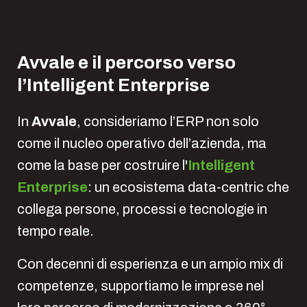
Avvale e il percorso verso
l’Intelligent Enterprise
In
Avvale
, consideriamo l’ERP non solo
come il nucleo operativo dell’azienda, ma
come la base per costruire l'
Intelligent
Enterprise
: un ecosistema data-centric che
collega persone, processi e tecnologie in
tempo reale.
Con decenni di esperienza e un ampio mix di
competenze, supportiamo le imprese nel