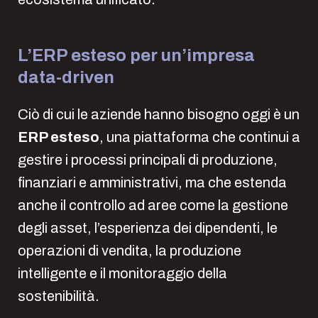
L’ERP esteso per un’impresa
data-driven
Ciò di cui le aziende hanno bisogno oggi è un
ERP esteso
, una piattaforma che continui a
gestire i processi principali di produzione,
finanziari e amministrativi, ma che estenda
anche il controllo ad aree come la gestione
degli asset, l’esperienza dei dipendenti, le
operazioni di vendita, la produzione
intelligente e il monitoraggio della
sostenibilità.