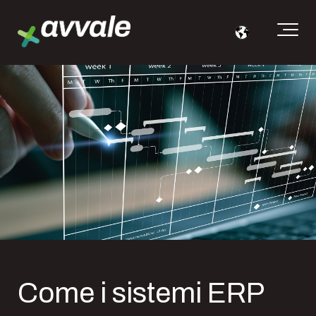
Come i sistemi ERP