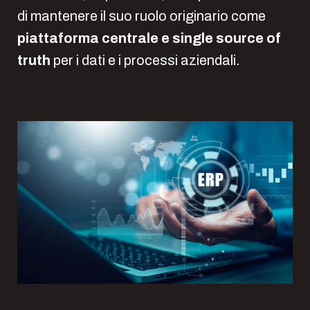
di mantenere il suo ruolo originario come
piattaforma centrale e
single source of
truth
per i dati e i processi aziendali.