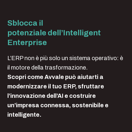
Sblocca il
potenziale dell’Intelligent
Enterprise
L’ERP non è più solo un sistema operativo: è
il motore della trasformazione.
Scopri come Avvale può aiutarti a
modernizzare il tuo ERP, sfruttare
l’innovazione dell’AI e costruire
un’impresa connessa, sostenibile e
intelligente.