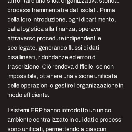
affrontare una sfida organizzativa storica:
processi frammentati e dati isolati. Prima
della loro introduzione, ogni dipartimento,
dalla logistica alla finanza, operava
attraverso procedure indipendenti e
scollegate, generando flussi di dati
disallineati, ridondanze ed errori di
trascrizione. Ciò rendeva difficile, se non
impossibile, ottenere una visione unificata
delle operazioni o gestire l’organizzazione in
modo efficiente.
I sistemi ERP hanno introdotto un unico
ambiente centralizzato in cui dati e processi
sono unificati, permettendo a ciascun