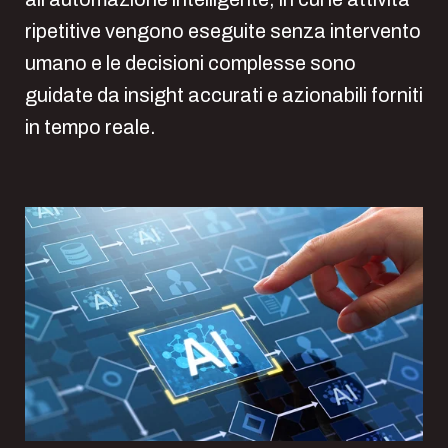
ripetitive vengono eseguite senza intervento
umano e le decisioni complesse sono
guidate da insight accurati e azionabili forniti
in tempo reale.