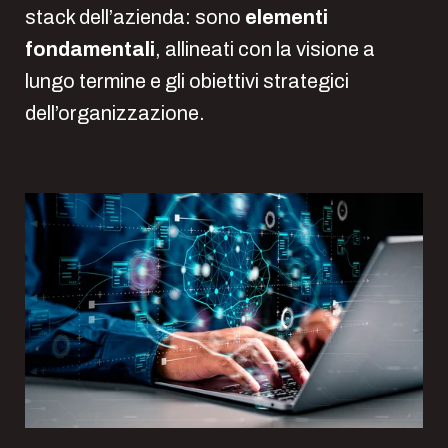
stack dell’azienda: sono
elementi
fondamentali
, allineati con la visione a
lungo termine e gli obiettivi strategici
dell’organizzazione.