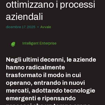
ottimizzano i processi
aziendali
dicembre 17, 2025
•
Avvale
Intelligent Enterprise
Negli ultimi decenni, le aziende
hanno radicalmente
trasformato il modo in cui
operano, entrando in nuovi
mercati, adottando tecnologie
emergenti e ripensando