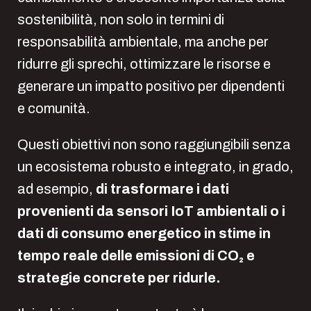
sostenibilità, non solo in termini di
responsabilità ambientale, ma anche per
ridurre gli sprechi, ottimizzare le risorse e
generare un impatto positivo per dipendenti
e comunità.
Questi obiettivi non sono raggiungibili senza
un ecosistema robusto e integrato, in grado,
ad esempio,
di trasformare i dati
provenienti da sensori IoT ambientali o i
dati di consumo energetico in stime in
tempo reale delle emissioni di CO₂ e
strategie concrete per ridurle.