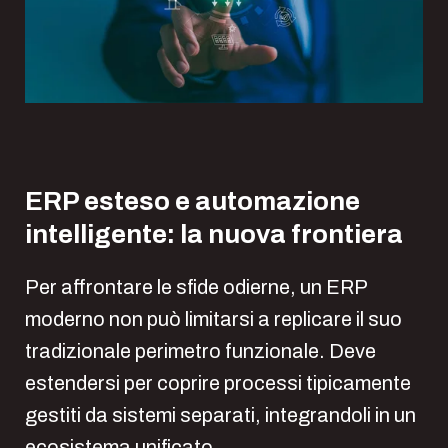
ERP esteso e automazione
intelligente: la nuova frontiera
Per affrontare le sfide odierne, un ERP
moderno non può limitarsi a replicare il suo
tradizionale perimetro funzionale. Deve
estendersi per coprire processi tipicamente
gestiti da sistemi separati, integrandoli in un
ecosistema unificato.