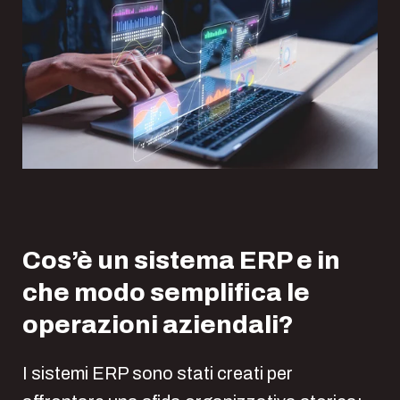
Cos’è un sistema ERP e in
che modo semplifica le
operazioni aziendali?
I sistemi ERP sono stati creati per