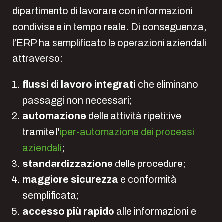
dipartimento di lavorare con informazioni
condivise e in tempo reale. Di conseguenza,
l’ERP ha semplificato le operazioni aziendali
attraverso:
flussi di lavoro integrati
che eliminano
passaggi non necessari;
automazione
delle attività ripetitive
tramite l'
iper-automazione dei processi
aziendali
;
standardizzazione
delle procedure;
maggiore sicurezza
e conformità
semplificata;
accesso più rapido
alle informazioni e