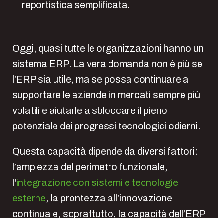
reportistica semplificata.
Oggi, quasi tutte le organizzazioni hanno un
sistema ERP. La vera domanda non è più se
l’ERP sia utile, ma se possa continuare a
supportare le aziende in mercati sempre più
volatili e aiutarle a sbloccare il pieno
potenziale dei progressi tecnologici odierni.
Questa capacità dipende da diversi fattori:
l’ampiezza del perimetro funzionale,
l'
integrazione con sistemi e tecnologie
esterne
, la prontezza all’innovazione
continua e, soprattutto, la capacità dell’ERP