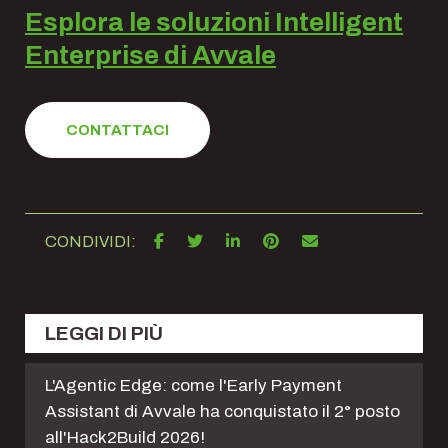
Esplora le soluzioni Intelligent
Enterprise di Avvale
CONTATTACI
CONDIVIDI:
LEGGI DI PIÙ
L'Agentic Edge: come l'Early Payment
Assistant di Avvale ha conquistato il 2° posto
all'Hack2Build 2026!