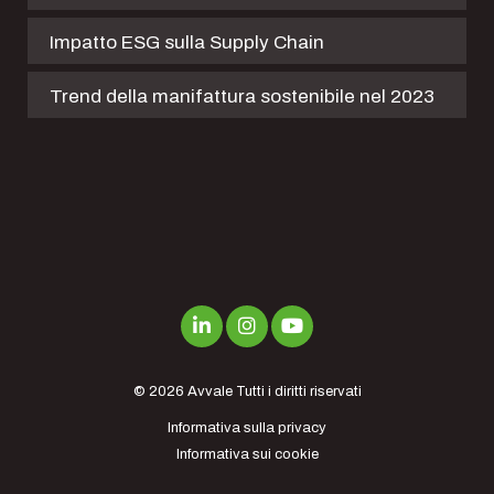
Impatto ESG sulla Supply Chain
Trend della manifattura sostenibile nel 2023
© 2026
Avvale
Tutti i diritti riservati
Informativa sulla privacy
Informativa sui cookie