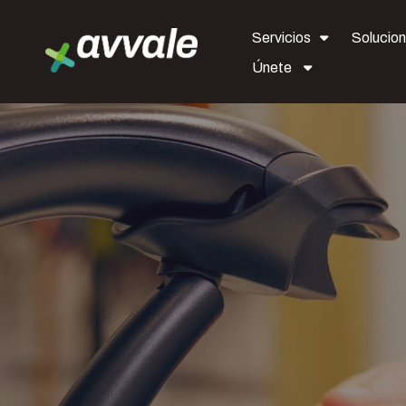
Servicios
Solucio
Únete