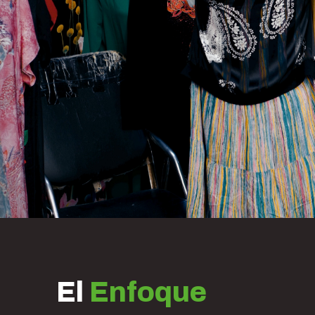
El
Enfoque